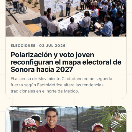
ELECCIONES · 02 JUL 2026
Polarización y voto joven
reconfiguran el mapa electoral de
Sonora hacia 2027
El ascenso de Movimiento Ciudadano como segunda
fuerza según FactoMétrica altera las tendencias
tradicionales en el norte de México.