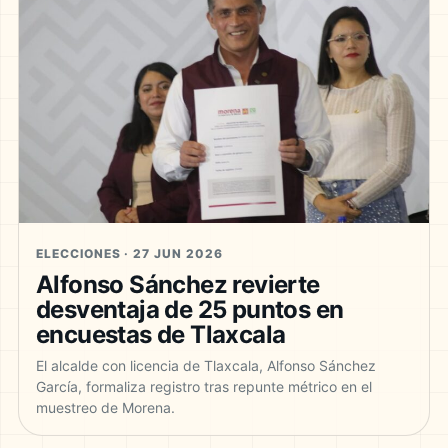
ELECCIONES · 27 JUN 2026
Alfonso Sánchez revierte
desventaja de 25 puntos en
encuestas de Tlaxcala
El alcalde con licencia de Tlaxcala, Alfonso Sánchez
García, formaliza registro tras repunte métrico en el
muestreo de Morena.