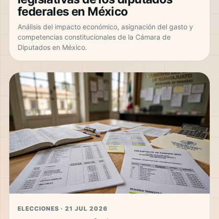
federales en México
Análisis del impacto económico, asignación del gasto y
competencias constitucionales de la Cámara de
Diputados en México.
ELECCIONES · 21 JUL 2026