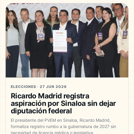
ELECCIONES · 27 JUN 2026
Ricardo Madrid registra
aspiración por Sinaloa sin dejar
diputación federal
El presidente del PVEM en Sinaloa, Ricardo Madrid,
formaliza registro rumbo a la gubernatura de 2027 sin
necesidad de licencia médica o legislativa.