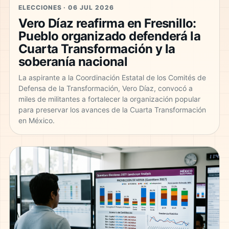
ELECCIONES · 06 JUL 2026
Vero Díaz reafirma en Fresnillo:
Pueblo organizado defenderá la
Cuarta Transformación y la
soberanía nacional
La aspirante a la Coordinación Estatal de los Comités de
Defensa de la Transformación, Vero Díaz, convocó a
miles de militantes a fortalecer la organización popular
para preservar los avances de la Cuarta Transformación
en México.