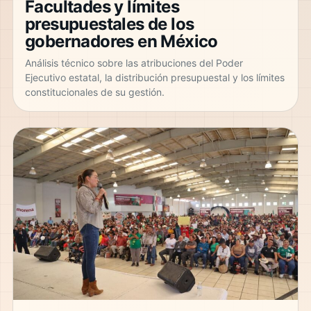
Facultades y límites
presupuestales de los
gobernadores en México
Análisis técnico sobre las atribuciones del Poder
Ejecutivo estatal, la distribución presupuestal y los límites
constitucionales de su gestión.