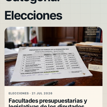
Elecciones
ELECCIONES · 21 JUL 2026
Facultades presupuestarias y
legislativas de los diputados