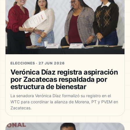
ELECCIONES · 27 JUN 2026
Verónica Díaz registra aspiración
por Zacatecas respaldada por
estructura de bienestar
La senadora Verónica Díaz formalizó su registro en el
WTC para coordinar la alianza de Morena, PT y PVEM en
Zacatecas.