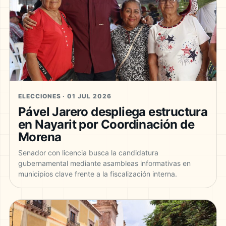
ELECCIONES · 01 JUL 2026
Pável Jarero despliega estructura
en Nayarit por Coordinación de
Morena
Senador con licencia busca la candidatura
gubernamental mediante asambleas informativas en
municipios clave frente a la fiscalización interna.