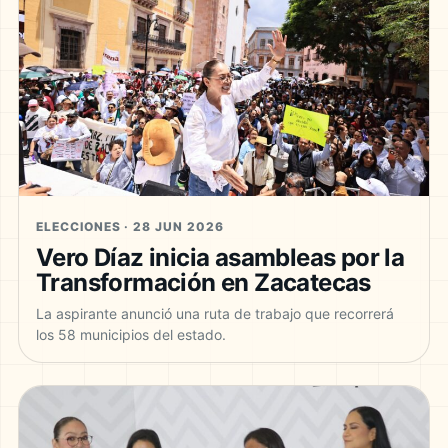
ELECCIONES · 28 JUN 2026
Vero Díaz inicia asambleas por la
Transformación en Zacatecas
La aspirante anunció una ruta de trabajo que recorrerá
los 58 municipios del estado.