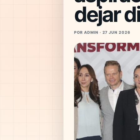
dejar d
POR ADMIN · 27 JUN 2026