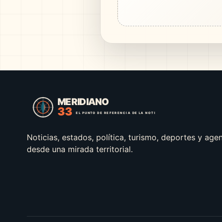
Noticias, estados, política, turismo, deportes y age
desde una mirada territorial.