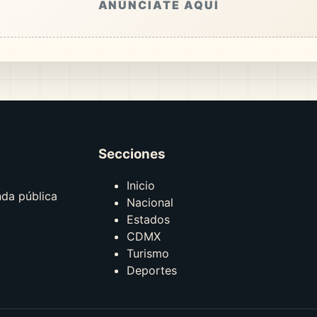
ANÚNCIATE AQUÍ
Secciones
Inicio
nda pública
Nacional
Estados
CDMX
Turismo
Deportes