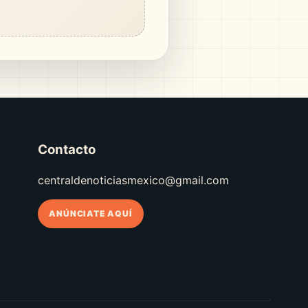
Contacto
centraldenoticiasmexico@gmail.com
ANÚNCIATE AQUÍ