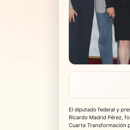
El diputado federal y pr
Ricardo Madrid Pérez, fo
Cuarta Transformación par