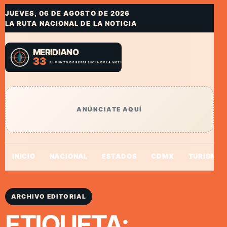
JUEVES, 06 DE AGOSTO DE 2026
LA RUTA NACIONAL DE LA NOTICIA
ANÚNCIATE AQUÍ
INICIO
NACIONAL
ESTADOS
CDMX
TURISMO
ARCHIVO EDITORIAL
ETIQUETA: