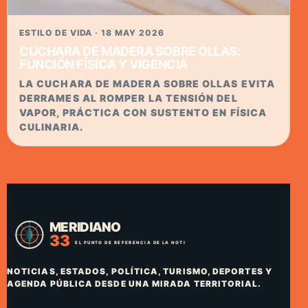
ESTILO DE VIDA · 18 MAY 2026
CUCHARA DE MADERA SOBRE OLLAS:
FUNCIÓN FÍSICA Y VIGENCIA
LA CUCHARA DE MADERA SOBRE OLLAS EVITA
DERRAMES AL ROMPER LA TENSIÓN DEL
VAPOR, PRÁCTICA CON SUSTENTO EN FÍSICA
CULINARIA.
NOTICIAS, ESTADOS, POLÍTICA, TURISMO, DEPORTES Y
AGENDA PÚBLICA DESDE UNA MIRADA TERRITORIAL.