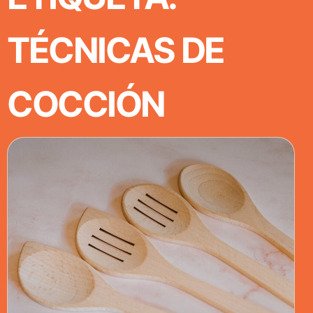
TÉCNICAS DE
COCCIÓN