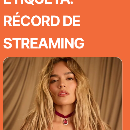
RÉCORD DE
STREAMING