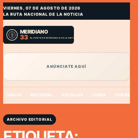
VIERNES, 07 DE AGOSTO DE 2026
LA RUTA NACIONAL DE LA NOTICIA
ANÚNCIATE AQUÍ
INICIO
NACIONAL
ESTADOS
CDMX
TURISMO
ARCHIVO EDITORIAL
ETIQUETA: