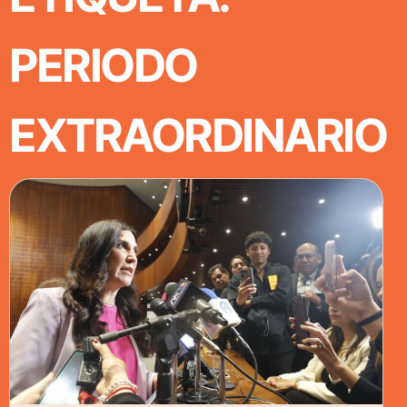
PERIODO
EXTRAORDINARIO