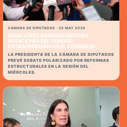
CÁMARA DE DIPUTADOS · 25 MAY 2026
KENIA LÓPEZ RABADÁN ANTICIPA
VOTACIONES DEL PERIODO
EXTRAORDINARIO EN EL CONGRESO
LA PRESIDENTA DE LA CÁMARA DE DIPUTADOS
PREVÉ DEBATE POLARIZADO POR REFORMAS
ESTRUCTURALES EN LA SESIÓN DEL
MIÉRCOLES.