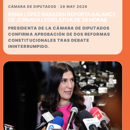
CÁMARA DE DIPUTADOS · 28 MAY 2026
KENIA LÓPEZ RABADÁN REPORTA BALANCE
DE JORNADA LEGISLATIVA DE 26 HORAS
PRESIDENTA DE LA CÁMARA DE DIPUTADOS
CONFIRMA APROBACIÓN DE DOS REFORMAS
CONSTITUCIONALES TRAS DEBATE
ININTERRUMPIDO.