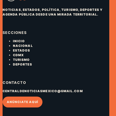
NOTICIAS, ESTADOS, POLÍTICA, TURISMO, DEPORTES Y
AGENDA PÚBLICA DESDE UNA MIRADA TERRITORIAL.
SECCIONES
INICIO
NACIONAL
ESTADOS
CDMX
TURISMO
DEPORTES
CONTACTO
CENTRALDENOTICIASMEXICO@GMAIL.COM
ANÚNCIATE AQUÍ