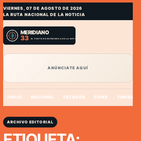
VIERNES, 07 DE AGOSTO DE 2026
LA RUTA NACIONAL DE LA NOTICIA
ANÚNCIATE AQUÍ
INICIO
NACIONAL
ESTADOS
CDMX
TURISMO
ARCHIVO EDITORIAL
ETIQUETA: