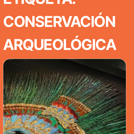
CONSERVACIÓN
ARQUEOLÓGICA