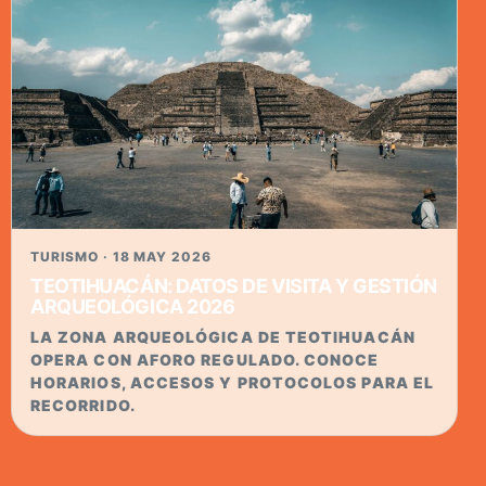
TURISMO · 18 MAY 2026
TEOTIHUACÁN: DATOS DE VISITA Y GESTIÓN
ARQUEOLÓGICA 2026
LA ZONA ARQUEOLÓGICA DE TEOTIHUACÁN
OPERA CON AFORO REGULADO. CONOCE
HORARIOS, ACCESOS Y PROTOCOLOS PARA EL
RECORRIDO.