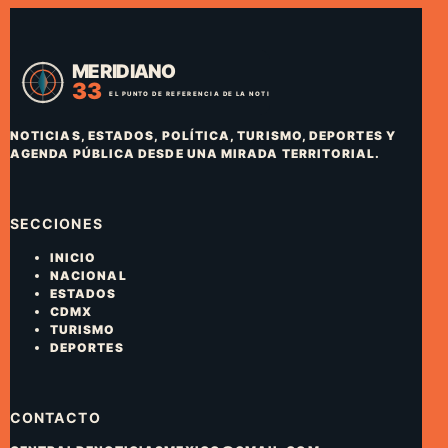
NOTICIAS, ESTADOS, POLÍTICA, TURISMO, DEPORTES Y
AGENDA PÚBLICA DESDE UNA MIRADA TERRITORIAL.
SECCIONES
INICIO
NACIONAL
ESTADOS
CDMX
TURISMO
DEPORTES
CONTACTO