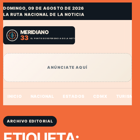
DOMINGO, 09 DE AGOSTO DE 2026
LA RUTA NACIONAL DE LA NOTICIA
ANÚNCIATE AQUÍ
INICIO
NACIONAL
ESTADOS
CDMX
TURISMO
ARCHIVO EDITORIAL
ETIQUETA: