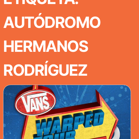
AUTÓDROMO
HERMANOS
RODRÍGUEZ