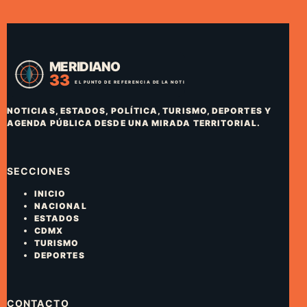
NOTICIAS, ESTADOS, POLÍTICA, TURISMO, DEPORTES Y
AGENDA PÚBLICA DESDE UNA MIRADA TERRITORIAL.
SECCIONES
INICIO
NACIONAL
ESTADOS
CDMX
TURISMO
DEPORTES
CONTACTO