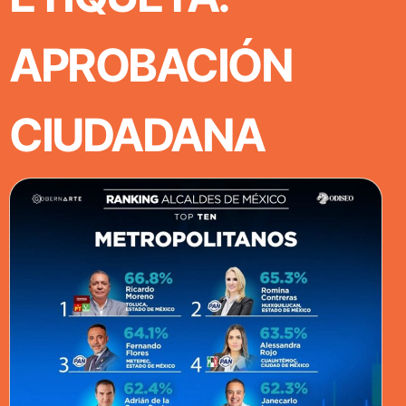
APROBACIÓN
CIUDADANA