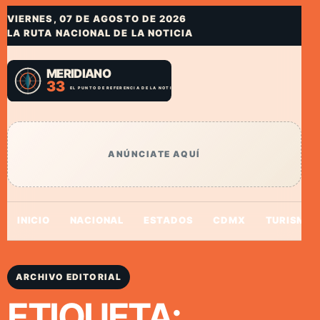
VIERNES, 07 DE AGOSTO DE 2026
LA RUTA NACIONAL DE LA NOTICIA
ANÚNCIATE AQUÍ
INICIO
NACIONAL
ESTADOS
CDMX
TURISMO
ARCHIVO EDITORIAL
ETIQUETA: