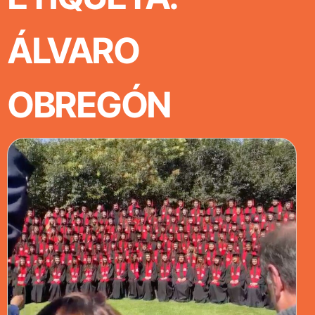
ÁLVARO
OBREGÓN