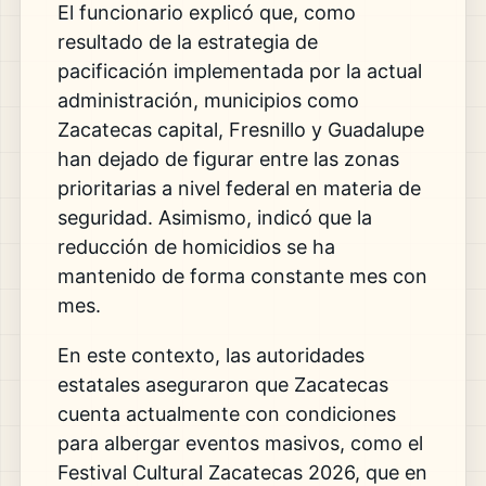
El funcionario explicó que, como
resultado de la estrategia de
pacificación implementada por la actual
administración, municipios como
Zacatecas capital, Fresnillo y Guadalupe
han dejado de figurar entre las zonas
prioritarias a nivel federal en materia de
seguridad. Asimismo, indicó que la
reducción de homicidios se ha
mantenido de forma constante mes con
mes.
En este contexto, las autoridades
estatales aseguraron que Zacatecas
cuenta actualmente con condiciones
para albergar eventos masivos, como el
Festival Cultural Zacatecas 2026, que en