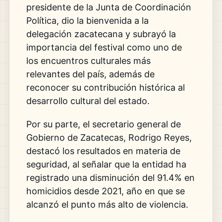
presidente de la Junta de Coordinación
Política, dio la bienvenida a la
delegación zacatecana y subrayó la
importancia del festival como uno de
los encuentros culturales más
relevantes del país, además de
reconocer su contribución histórica al
desarrollo cultural del estado.
Por su parte, el secretario general de
Gobierno de Zacatecas, Rodrigo Reyes,
destacó los resultados en materia de
seguridad, al señalar que la entidad ha
registrado una disminución del 91.4% en
homicidios desde 2021, año en que se
alcanzó el punto más alto de violencia.