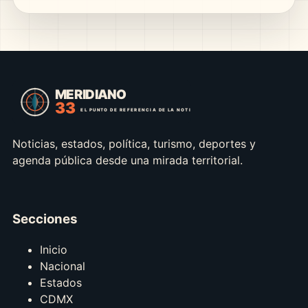
Noticias, estados, política, turismo, deportes y
agenda pública desde una mirada territorial.
Secciones
Inicio
Nacional
Estados
CDMX