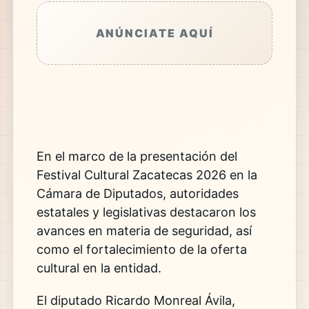
ANÚNCIATE AQUÍ
En el marco de la presentación del
Festival Cultural Zacatecas 2026 en la
Cámara de Diputados, autoridades
estatales y legislativas destacaron los
avances en materia de seguridad, así
como el fortalecimiento de la oferta
cultural en la entidad.
El diputado Ricardo Monreal Ávila,