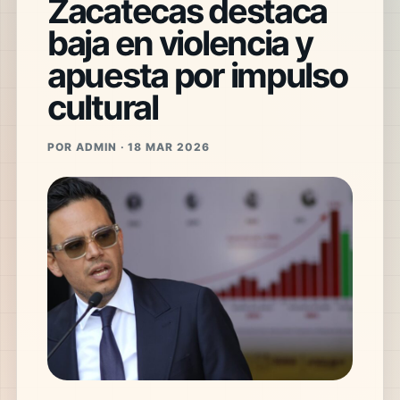
Zacatecas destaca
baja en violencia y
apuesta por impulso
cultural
POR ADMIN · 18 MAR 2026