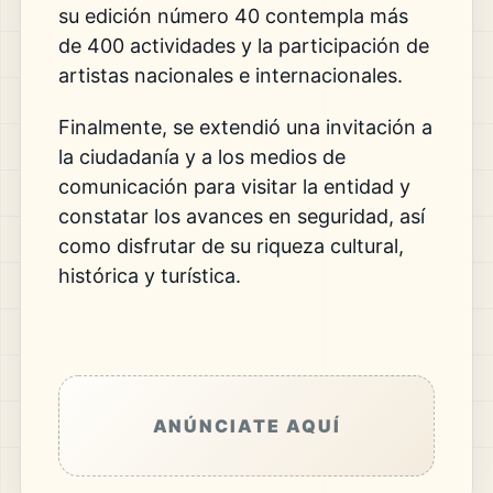
su edición número 40 contempla más
de 400 actividades y la participación de
artistas nacionales e internacionales.
Finalmente, se extendió una invitación a
la ciudadanía y a los medios de
comunicación para visitar la entidad y
constatar los avances en seguridad, así
como disfrutar de su riqueza cultural,
histórica y turística.
ANÚNCIATE AQUÍ