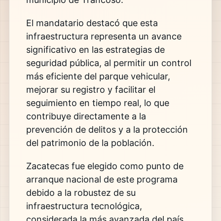
El mandatario destacó que esta
infraestructura representa un avance
significativo en las estrategias de
seguridad pública, al permitir un control
más eficiente del parque vehicular,
mejorar su registro y facilitar el
seguimiento en tiempo real, lo que
contribuye directamente a la
prevención de delitos y a la protección
del patrimonio de la población.
Zacatecas fue elegido como punto de
arranque nacional de este programa
debido a la robustez de su
infraestructura tecnológica,
considerada la más avanzada del país