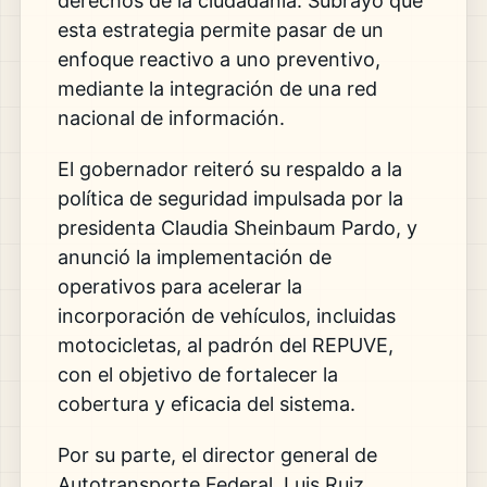
derechos de la ciudadanía. Subrayó que
esta estrategia permite pasar de un
enfoque reactivo a uno preventivo,
mediante la integración de una red
nacional de información.
El gobernador reiteró su respaldo a la
política de seguridad impulsada por la
presidenta
Claudia Sheinbaum Pardo
, y
anunció la implementación de
operativos para acelerar la
incorporación de vehículos, incluidas
motocicletas, al padrón del REPUVE,
con el objetivo de fortalecer la
cobertura y eficacia del sistema.
Por su parte, el director general de
Autotransporte Federal,
Luis Ruiz