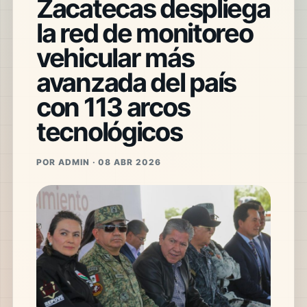
Zacatecas despliega
la red de monitoreo
vehicular más
avanzada del país
con 113 arcos
tecnológicos
POR ADMIN · 08 ABR 2026