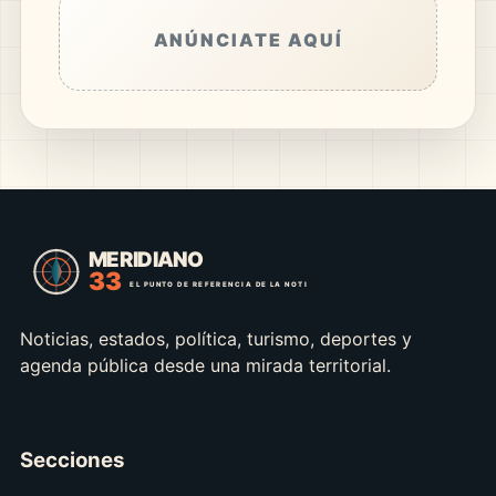
ANÚNCIATE AQUÍ
Noticias, estados, política, turismo, deportes y
agenda pública desde una mirada territorial.
Secciones