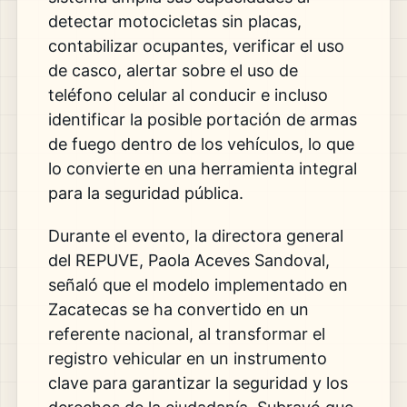
detectar motocicletas sin placas,
contabilizar ocupantes, verificar el uso
de casco, alertar sobre el uso de
teléfono celular al conducir e incluso
identificar la posible portación de armas
de fuego dentro de los vehículos, lo que
lo convierte en una herramienta integral
para la seguridad pública.
Durante el evento, la directora general
del REPUVE,
Paola Aceves Sandoval
,
señaló que el modelo implementado en
Zacatecas se ha convertido en un
referente nacional, al transformar el
registro vehicular en un instrumento
clave para garantizar la seguridad y los