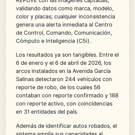
REPUVE con las imágenes captadas,
validando datos como marca, modelo,
color y placas; cualquier inconsistencia
genera una alerta inmediata al Centro
de Control, Comando, Comunicación,
Cómputo e Inteligencia (C5i).
Los resultados ya son tangibles. Entre el
6 de enero y el 6 de abril de 2026, los
arcos instalados en la Avenida García
Salinas detectaron 244 vehículos con
reporte de robo, de los cuales 56
contaban con reporte confirmado y 188
con reporte activo, con coincidencias
en 31 entidades del país.
Además de identificar autos robados, el
sistema amplía sus capacidades al