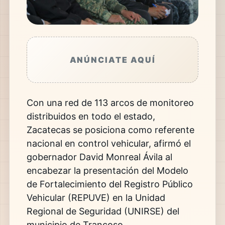
ANÚNCIATE AQUÍ
Con una red de 113 arcos de monitoreo
distribuidos en todo el estado,
Zacatecas
se posiciona como referente
nacional en control vehicular, afirmó el
gobernador
David Monreal Ávila
al
encabezar la presentación del Modelo
de Fortalecimiento del Registro Público
Vehicular (REPUVE) en la Unidad
Regional de Seguridad (UNIRSE) del
municipio de
Trancoso
.