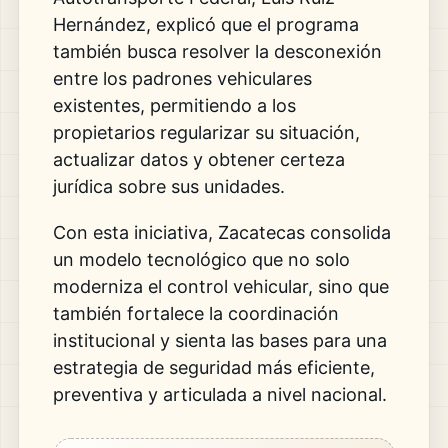
Hernández
, explicó que el programa
también busca resolver la desconexión
entre los padrones vehiculares
existentes, permitiendo a los
propietarios regularizar su situación,
actualizar datos y obtener certeza
jurídica sobre sus unidades.
Con esta iniciativa, Zacatecas consolida
un modelo tecnológico que no solo
moderniza el control vehicular, sino que
también fortalece la coordinación
institucional y sienta las bases para una
estrategia de seguridad más eficiente,
preventiva y articulada a nivel nacional.