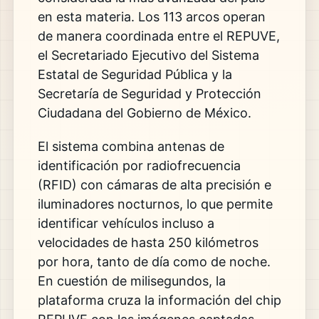
en esta materia. Los 113 arcos operan
de manera coordinada entre el REPUVE,
el Secretariado Ejecutivo del Sistema
Estatal de Seguridad Pública y la
Secretaría de Seguridad y Protección
Ciudadana del Gobierno de México.
El sistema combina antenas de
identificación por radiofrecuencia
(RFID) con cámaras de alta precisión e
iluminadores nocturnos, lo que permite
identificar vehículos incluso a
velocidades de hasta 250 kilómetros
por hora, tanto de día como de noche.
En cuestión de milisegundos, la
plataforma cruza la información del chip