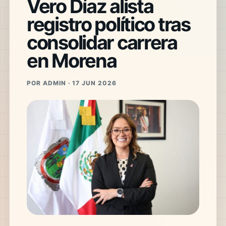
Vero Díaz alista
registro político tras
consolidar carrera
en Morena
POR ADMIN · 17 JUN 2026