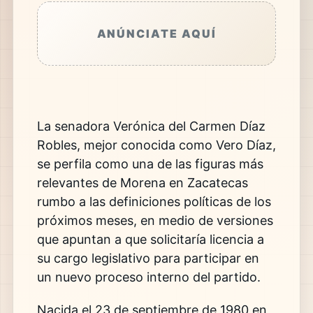
ANÚNCIATE AQUÍ
La senadora
Verónica del Carmen Díaz
Robles
, mejor conocida como Vero Díaz,
se perfila como una de las figuras más
relevantes de Morena en Zacatecas
rumbo a las definiciones políticas de los
próximos meses, en medio de versiones
que apuntan a que solicitaría licencia a
su cargo legislativo para participar en
un nuevo proceso interno del partido.
Nacida el 23 de septiembre de 1980 en