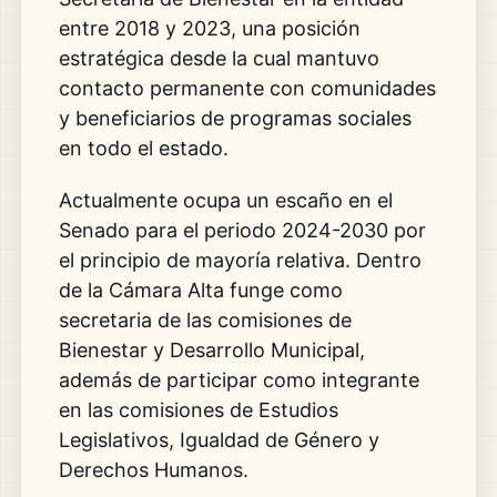
entre 2018 y 2023, una posición
estratégica desde la cual mantuvo
contacto permanente con comunidades
y beneficiarios de programas sociales
en todo el estado.
Actualmente ocupa un escaño en el
Senado para el periodo 2024-2030 por
el principio de mayoría relativa. Dentro
de la Cámara Alta funge como
secretaria de las comisiones de
Bienestar y Desarrollo Municipal,
además de participar como integrante
en las comisiones de Estudios
Legislativos, Igualdad de Género y
Derechos Humanos.