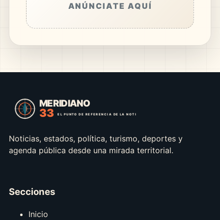
ANÚNCIATE AQUÍ
Noticias, estados, política, turismo, deportes y
agenda pública desde una mirada territorial.
Secciones
Inicio