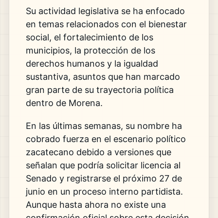
Su actividad legislativa se ha enfocado
en temas relacionados con el bienestar
social, el fortalecimiento de los
municipios, la protección de los
derechos humanos y la igualdad
sustantiva, asuntos que han marcado
gran parte de su trayectoria política
dentro de Morena.
En las últimas semanas, su nombre ha
cobrado fuerza en el escenario político
zacatecano debido a versiones que
señalan que podría solicitar licencia al
Senado y registrarse el próximo 27 de
junio en un proceso interno partidista.
Aunque hasta ahora no existe una
confirmación oficial sobre esta decisión,