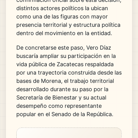
distintos actores políticos la ubican
como una de las figuras con mayor
presencia territorial y estructura política
dentro del movimiento en la entidad.
De concretarse este paso, Vero Díaz
buscaría ampliar su participación en la
vida pública de Zacatecas respaldada
por una trayectoria construida desde las
bases de Morena, el trabajo territorial
desarrollado durante su paso por la
Secretaría de Bienestar y su actual
desempeño como representante
popular en el Senado de la República.