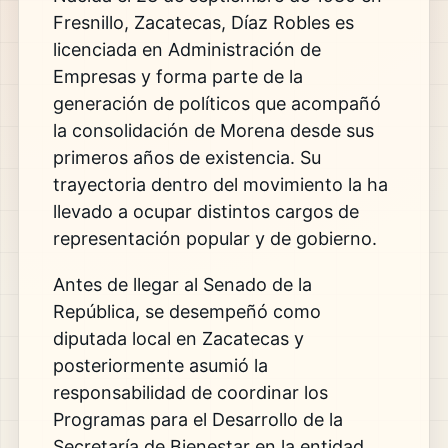
Fresnillo, Zacatecas, Díaz Robles es
licenciada en Administración de
Empresas y forma parte de la
generación de políticos que acompañó
la consolidación de Morena desde sus
primeros años de existencia. Su
trayectoria dentro del movimiento la ha
llevado a ocupar distintos cargos de
representación popular y de gobierno.
Antes de llegar al Senado de la
República, se desempeñó como
diputada local en Zacatecas y
posteriormente asumió la
responsabilidad de coordinar los
Programas para el Desarrollo de la
Secretaría de Bienestar en la entidad