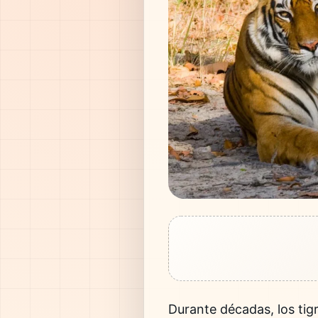
Durante décadas, los tigr