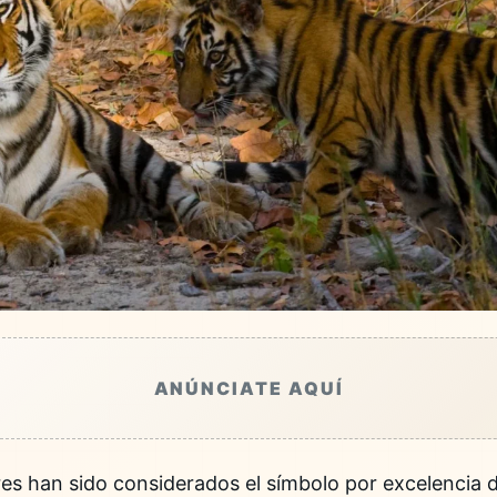
ANÚNCIATE AQUÍ
es han sido considerados el símbolo por excelencia de 