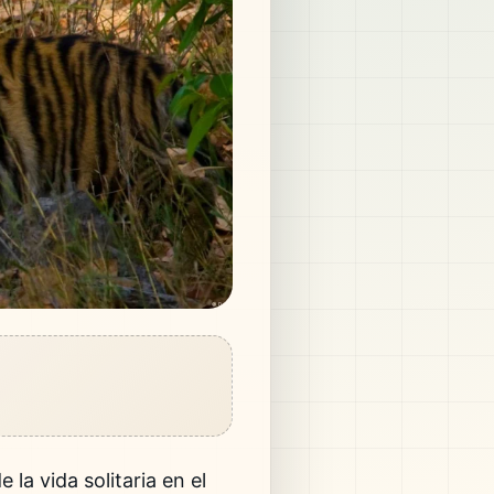
la vida solitaria en el