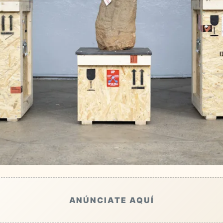
ANÚNCIATE AQUÍ