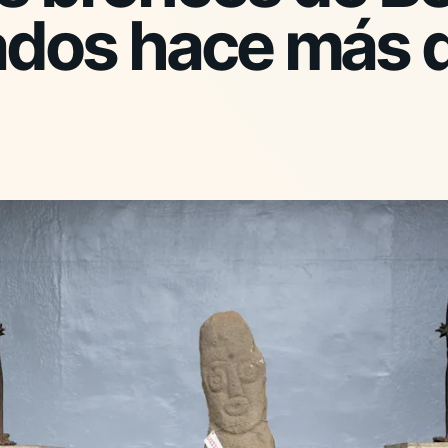
dos hace más 