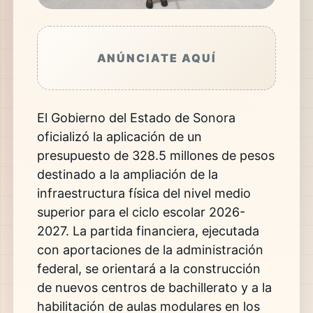
ANÚNCIATE AQUÍ
El Gobierno del Estado de Sonora
oficializó la aplicación de un
presupuesto de 328.5 millones de pesos
destinado a la ampliación de la
infraestructura física del nivel medio
superior para el ciclo escolar 2026-
2027. La partida financiera, ejecutada
con aportaciones de la administración
federal, se orientará a la construcción
de nuevos centros de bachillerato y a la
habilitación de aulas modulares en los