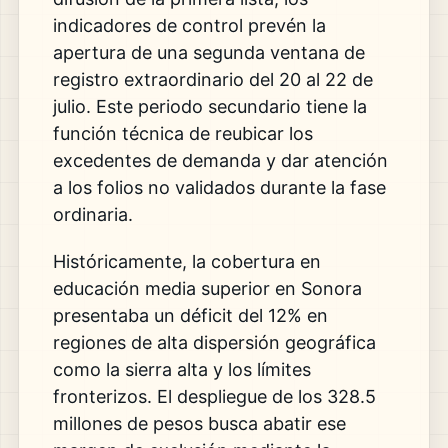
indicadores de control prevén la
apertura de una segunda ventana de
registro extraordinario del 20 al 22 de
julio. Este periodo secundario tiene la
función técnica de reubicar los
excedentes de demanda y dar atención
a los folios no validados durante la fase
ordinaria.
Históricamente, la cobertura en
educación media superior en Sonora
presentaba un déficit del 12% en
regiones de alta dispersión geográfica
como la sierra alta y los límites
fronterizos. El despliegue de los 328.5
millones de pesos busca abatir ese