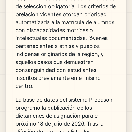
de selección obligatoria. Los criterios de
prelación vigentes otorgan prioridad
automatizada a la matrícula de alumnos
con discapacidades motrices o
intelectuales documentadas, jóvenes
pertenecientes a etnias y pueblos
indígenas originarios de la región, y
aquellos casos que demuestren
consanguinidad con estudiantes
inscritos previamente en el mismo
centro.
La base de datos del sistema Prepason
programó la publicación de los
dictámenes de asignación para el
próximo 18 de julio de 2026. Tras la
difusión de la primera lista, los