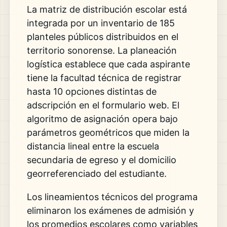
La matriz de distribución escolar está
integrada por un inventario de 185
planteles públicos distribuidos en el
territorio sonorense. La planeación
logística establece que cada aspirante
tiene la facultad técnica de registrar
hasta 10 opciones distintas de
adscripción en el formulario web. El
algoritmo de asignación opera bajo
parámetros geométricos que miden la
distancia lineal entre la escuela
secundaria de egreso y el domicilio
georreferenciado del estudiante.
Los lineamientos técnicos del programa
eliminaron los exámenes de admisión y
los promedios escolares como variables