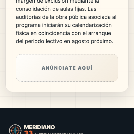
margen de exclusión mediante la
consolidación de aulas fijas. Las
auditorías de la obra pública asociada al
programa iniciarán su calendarización
física en coincidencia con el arranque
del periodo lectivo en agosto próximo.
ANÚNCIATE AQUÍ