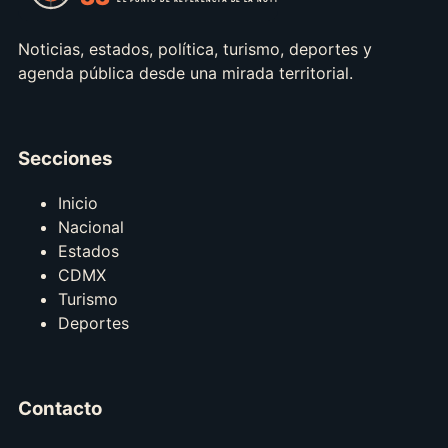
Noticias, estados, política, turismo, deportes y
agenda pública desde una mirada territorial.
Secciones
Inicio
Nacional
Estados
CDMX
Turismo
Deportes
Contacto