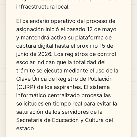
infraestructura local.
El calendario operativo del proceso de
asignación inició el pasado 12 de mayo
y mantendrá activa su plataforma de
captura digital hasta el próximo 15 de
junio de 2026. Los registros de control
escolar indican que la totalidad del
trámite se ejecuta mediante el uso de la
Clave Única de Registro de Población
(CURP) de los aspirantes. El sistema
informático centralizado procesa las
solicitudes en tiempo real para evitar la
saturación de los servidores de la
Secretaría de Educación y Cultura del
estado.