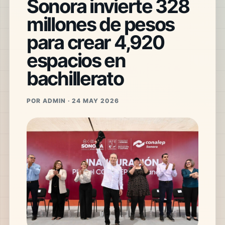
Sonora invierte 328
millones de pesos
para crear 4,920
espacios en
bachillerato
POR ADMIN · 24 MAY 2026