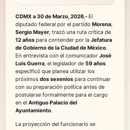
CDMX a 30 de Marzo, 2026.-
El
diputado federal por el partido
Morena
,
Sergio Mayer
, trazó una ruta crítica de
12 años
para contender por la
Jefatura
de Gobierno de la Ciudad de México
.
En entrevista con el comunicador
José
Luis Guerra
, el legislador de
59 años
especificó que planea utilizar los
próximos
dos sexenios
para continuar
con su preparación política antes de
postularse formalmente para el cargo
en el
Antiguo Palacio del
Ayuntamiento
.
La proyección del funcionario se