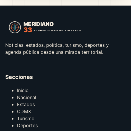
Noticias, estados, política, turismo, deportes y
agenda pública desde una mirada territorial.
Secciones
Inicio
Nacional
Estados
CDMX
Turismo
Deportes