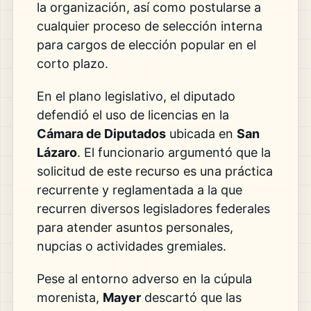
la organización, así como postularse a
cualquier proceso de selección interna
para cargos de elección popular en el
corto plazo.
En el plano legislativo, el diputado
defendió el uso de licencias en la
Cámara de Diputados
ubicada en
San
Lázaro
. El funcionario argumentó que la
solicitud de este recurso es una práctica
recurrente y reglamentada a la que
recurren diversos legisladores federales
para atender asuntos personales,
nupcias o actividades gremiales.
Pese al entorno adverso en la cúpula
morenista,
Mayer
descartó que las