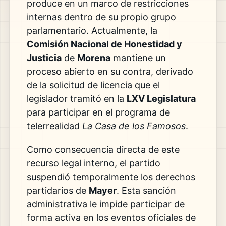
produce en un marco de restricciones
internas dentro de su propio grupo
parlamentario. Actualmente, la
Comisión Nacional de Honestidad y
Justicia
de
Morena
mantiene un
proceso abierto en su contra, derivado
de la solicitud de licencia que el
legislador tramitó en la
LXV Legislatura
para participar en el programa de
telerrealidad
La Casa de los Famosos
.
Como consecuencia directa de este
recurso legal interno, el partido
suspendió temporalmente los derechos
partidarios de
Mayer
. Esta sanción
administrativa le impide participar de
forma activa en los eventos oficiales de