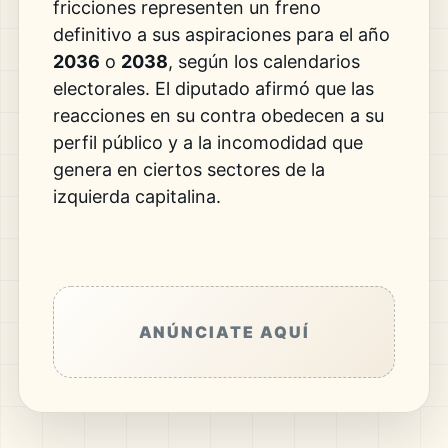
fricciones representen un freno
definitivo a sus aspiraciones para el año
2036
o
2038
, según los calendarios
electorales. El diputado afirmó que las
reacciones en su contra obedecen a su
perfil público y a la incomodidad que
genera en ciertos sectores de la
izquierda capitalina.
ANÚNCIATE AQUÍ