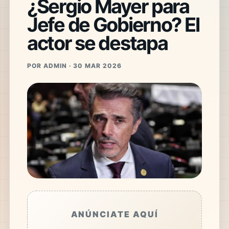
¿Sergio Mayer para
Jefe de Gobierno? El
actor se destapa
POR ADMIN · 30 MAR 2026
ANÚNCIATE AQUÍ