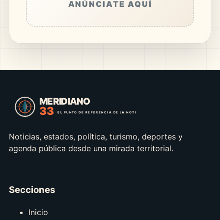
ANÚNCIATE AQUÍ
Noticias, estados, política, turismo, deportes y
agenda pública desde una mirada territorial.
Secciones
Inicio