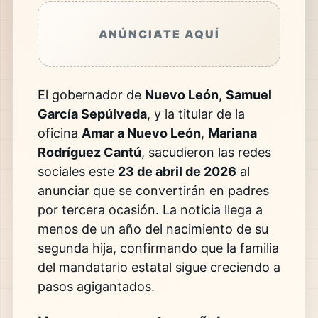
ANÚNCIATE AQUÍ
El gobernador de
Nuevo León
,
Samuel
García Sepúlveda
, y la titular de la
oficina
Amar a Nuevo León
,
Mariana
Rodríguez Cantú
, sacudieron las redes
sociales este
23 de abril de 2026
al
anunciar que se convertirán en padres
por tercera ocasión. La noticia llega a
menos de un año del nacimiento de su
segunda hija, confirmando que la familia
del mandatario estatal sigue creciendo a
pasos agigantados.