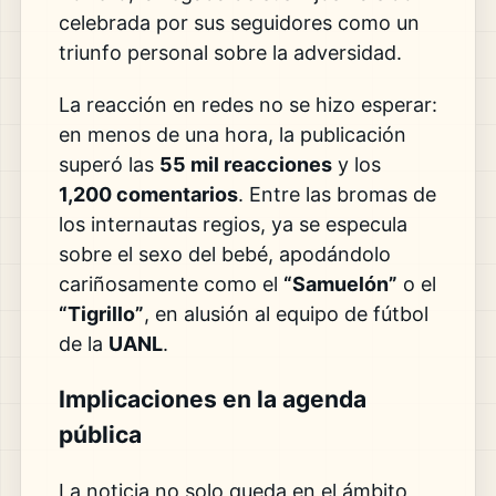
celebrada por sus seguidores como un
triunfo personal sobre la adversidad.
La reacción en redes no se hizo esperar:
en menos de una hora, la publicación
superó las
55 mil reacciones
y los
1,200 comentarios
. Entre las bromas de
los internautas regios, ya se especula
sobre el sexo del bebé, apodándolo
cariñosamente como el
“Samuelón”
o el
“Tigrillo”
, en alusión al equipo de fútbol
de la
UANL
.
Implicaciones en la agenda
pública
La noticia no solo queda en el ámbito