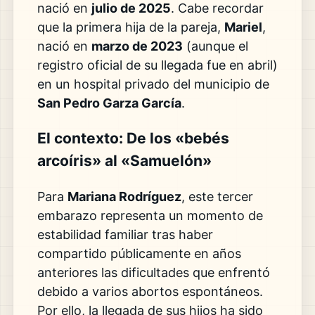
nació en
julio de 2025
. Cabe recordar
que la primera hija de la pareja,
Mariel
,
nació en
marzo de 2023
(aunque el
registro oficial de su llegada fue en abril)
en un hospital privado del municipio de
San Pedro Garza García
.
El contexto: De los «bebés
arcoíris» al «Samuelón»
Para
Mariana Rodríguez
, este tercer
embarazo representa un momento de
estabilidad familiar tras haber
compartido públicamente en años
anteriores las dificultades que enfrentó
debido a varios abortos espontáneos.
Por ello, la llegada de sus hijos ha sido