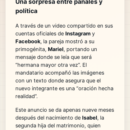
Una sorpresa entre pañales y
política
A través de un video compartido en sus
cuentas oficiales de
Instagram
y
Facebook
, la pareja mostró a su
primogénita,
Mariel
, portando un
mensaje donde se leía que será
“hermana mayor otra vez”. El
mandatario acompañó las imágenes
con un texto donde asegura que el
nuevo integrante es una “oración hecha
realidad”.
Este anuncio se da apenas nueve meses
después del nacimiento de
Isabel
, la
segunda hija del matrimonio, quien