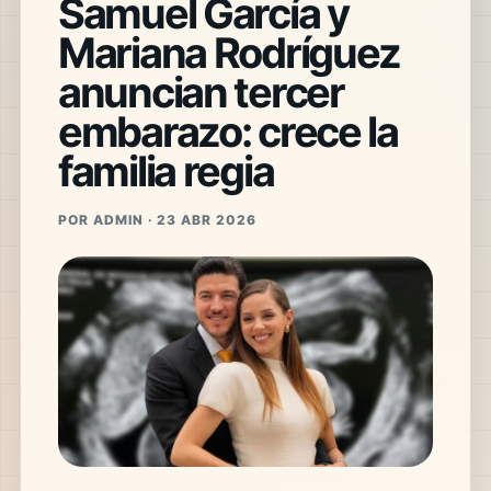
Samuel García y
Mariana Rodríguez
anuncian tercer
embarazo: crece la
familia regia
POR ADMIN · 23 ABR 2026