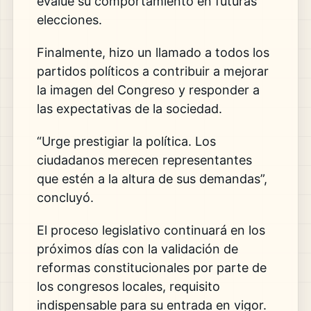
evalúe su comportamiento en futuras
elecciones.
Finalmente, hizo un llamado a todos los
partidos políticos a contribuir a mejorar
la imagen del Congreso y responder a
las expectativas de la sociedad.
“Urge prestigiar la política. Los
ciudadanos merecen representantes
que estén a la altura de sus demandas”,
concluyó.
El proceso legislativo continuará en los
próximos días con la validación de
reformas constitucionales por parte de
los congresos locales, requisito
indispensable para su entrada en vigor.