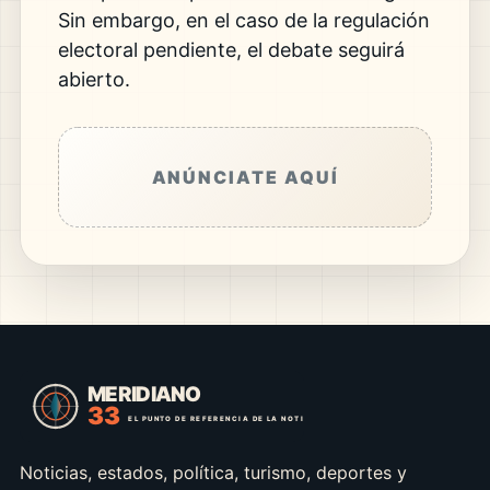
Sin embargo, en el caso de la regulación
electoral pendiente, el debate seguirá
abierto.
ANÚNCIATE AQUÍ
Noticias, estados, política, turismo, deportes y