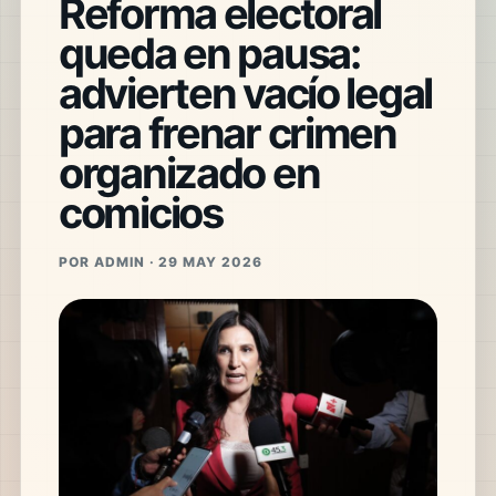
Reforma electoral
queda en pausa:
advierten vacío legal
para frenar crimen
organizado en
comicios
POR ADMIN · 29 MAY 2026