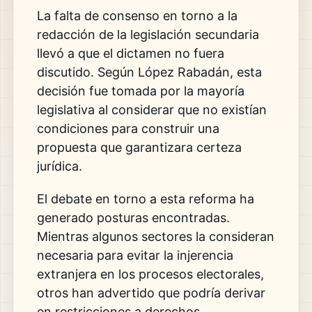
La falta de consenso en torno a la
redacción de la legislación secundaria
llevó a que el dictamen no fuera
discutido. Según López Rabadán, esta
decisión fue tomada por la mayoría
legislativa al considerar que no existían
condiciones para construir una
propuesta que garantizara certeza
jurídica.
El debate en torno a esta reforma ha
generado posturas encontradas.
Mientras algunos sectores la consideran
necesaria para evitar la injerencia
extranjera en los procesos electorales,
otros han advertido que podría derivar
en restricciones a derechos