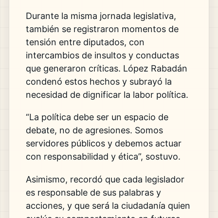
Durante la misma jornada legislativa,
también se registraron momentos de
tensión entre diputados, con
intercambios de insultos y conductas
que generaron críticas. López Rabadán
condenó estos hechos y subrayó la
necesidad de dignificar la labor política.
“La política debe ser un espacio de
debate, no de agresiones. Somos
servidores públicos y debemos actuar
con responsabilidad y ética”, sostuvo.
Asimismo, recordó que cada legislador
es responsable de sus palabras y
acciones, y que será la ciudadanía quien