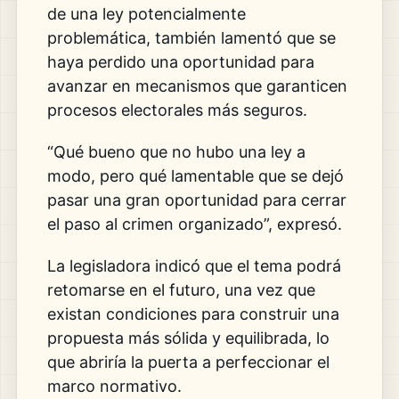
de una ley potencialmente
problemática, también lamentó que se
haya perdido una oportunidad para
avanzar en mecanismos que garanticen
procesos electorales más seguros.
“Qué bueno que no hubo una ley a
modo, pero qué lamentable que se dejó
pasar una gran oportunidad para cerrar
el paso al crimen organizado”, expresó.
La legisladora indicó que el tema podrá
retomarse en el futuro, una vez que
existan condiciones para construir una
propuesta más sólida y equilibrada, lo
que abriría la puerta a perfeccionar el
marco normativo.