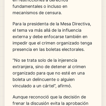
fundamentales o incluso en
mecanismos de censura.
Para la presidenta de la Mesa Directiva,
el tema va más allá de la influencia
externa y debe enfocarse también en
impedir que el crimen organizado tenga
presencia en las boletas electorales.
“No se trata solo de la injerencia
extranjera, sino de detener al crimen
organizado para que no esté en una
boleta un delincuente o alguien
vinculado a un cártel”, afirmó.
Aunque reconoció que la decisión de
frenar la discusión evita la aprobación