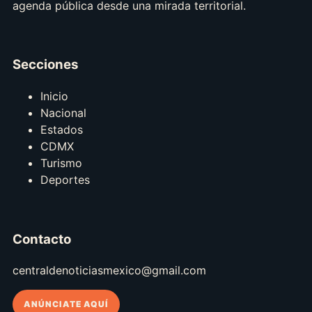
agenda pública desde una mirada territorial.
Secciones
Inicio
Nacional
Estados
CDMX
Turismo
Deportes
Contacto
centraldenoticiasmexico@gmail.com
ANÚNCIATE AQUÍ