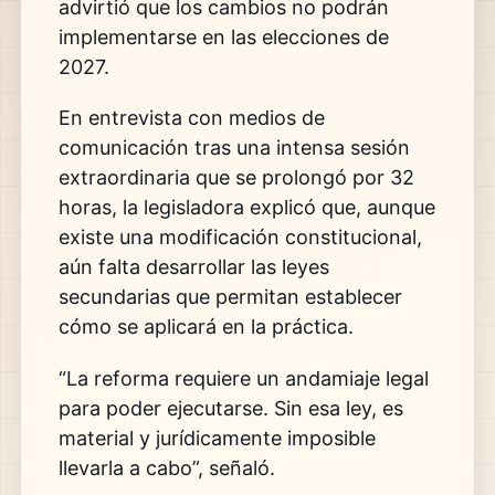
advirtió que los cambios no podrán
implementarse en las elecciones de
2027.
En entrevista con medios de
comunicación tras una intensa sesión
extraordinaria que se prolongó por 32
horas, la legisladora explicó que, aunque
existe una modificación constitucional,
aún falta desarrollar las leyes
secundarias que permitan establecer
cómo se aplicará en la práctica.
“La reforma requiere un andamiaje legal
para poder ejecutarse. Sin esa ley, es
material y jurídicamente imposible
llevarla a cabo”, señaló.