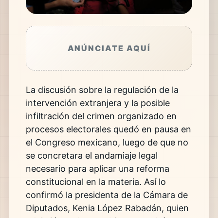
ANÚNCIATE AQUÍ
La discusión sobre la regulación de la
intervención extranjera y la posible
infiltración del crimen organizado en
procesos electorales quedó en pausa en
el Congreso mexicano, luego de que no
se concretara el andamiaje legal
necesario para aplicar una reforma
constitucional en la materia. Así lo
confirmó la presidenta de la Cámara de
Diputados, Kenia López Rabadán, quien