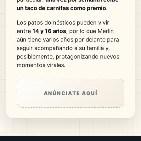
un taco de carnitas como premio
.
Los patos domésticos pueden vivir
entre
14 y 16 años
, por lo que Merlín
aún tiene varios años por delante para
seguir acompañando a su familia y,
posiblemente, protagonizando nuevos
momentos virales.
ANÚNCIATE AQUÍ