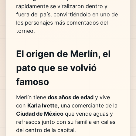
rápidamente se viralizaron dentro y
fuera del país, convirtiéndolo en uno de
los personajes más comentados del
torneo.
El origen de Merlín, el
pato que se volvió
famoso
Merlín tiene
dos años de edad
y vive
con
Karla Ivette
, una comerciante de la
Ciudad de México
que vende aguas y
refrescos junto con su familia en calles
del centro de la capital.