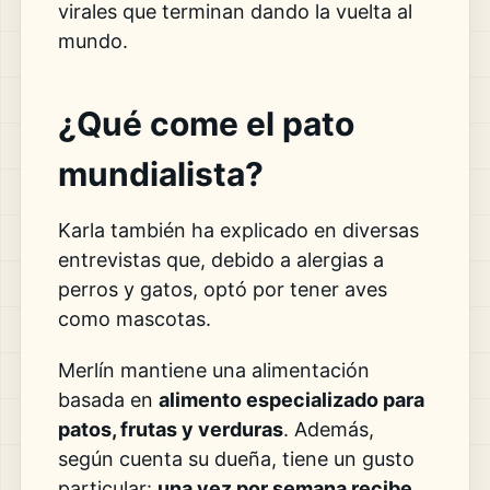
virales que terminan dando la vuelta al
mundo.
¿Qué come el pato
mundialista?
Karla también ha explicado en diversas
entrevistas que, debido a alergias a
perros y gatos, optó por tener aves
como mascotas.
Merlín mantiene una alimentación
basada en
alimento especializado para
patos, frutas y verduras
. Además,
según cuenta su dueña, tiene un gusto
particular:
una vez por semana recibe