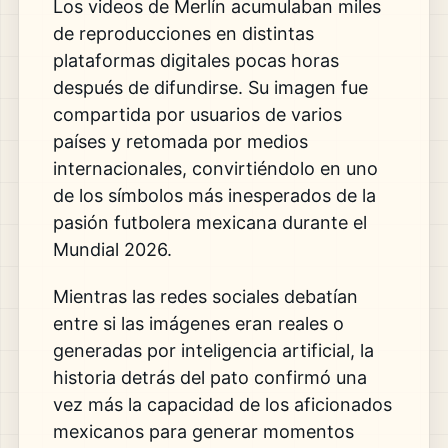
Los videos de Merlín acumulaban miles
de reproducciones en distintas
plataformas digitales pocas horas
después de difundirse. Su imagen fue
compartida por usuarios de varios
países y retomada por medios
internacionales, convirtiéndolo en uno
de los símbolos más inesperados de la
pasión futbolera mexicana durante el
Mundial 2026.
Mientras las redes sociales debatían
entre si las imágenes eran reales o
generadas por inteligencia artificial, la
historia detrás del pato confirmó una
vez más la capacidad de los aficionados
mexicanos para generar momentos