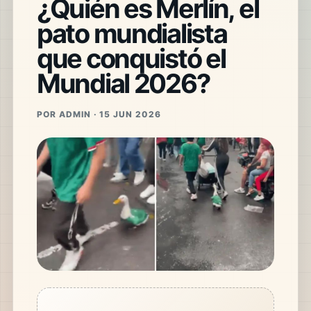
¿Quién es Merlín, el
pato mundialista
que conquistó el
Mundial 2026?
POR ADMIN · 15 JUN 2026