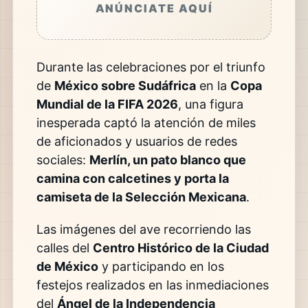
ANÚNCIATE AQUÍ
Durante las celebraciones por el triunfo
de
México sobre Sudáfrica
en la
Copa
Mundial de la FIFA 2026
, una figura
inesperada captó la atención de miles
de aficionados y usuarios de redes
sociales:
Merlín, un pato blanco que
camina con calcetines y porta la
camiseta de la Selección Mexicana
.
Las imágenes del ave recorriendo las
calles del
Centro Histórico de la Ciudad
de México
y participando en los
festejos realizados en las inmediaciones
del
Ángel de la Independencia