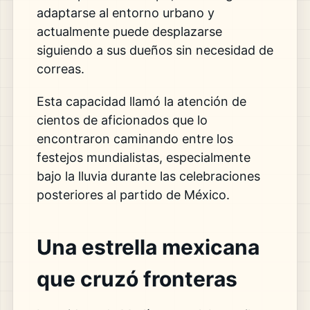
adaptarse al entorno urbano y
actualmente puede desplazarse
siguiendo a sus dueños sin necesidad de
correas.
Esta capacidad llamó la atención de
cientos de aficionados que lo
encontraron caminando entre los
festejos mundialistas, especialmente
bajo la lluvia durante las celebraciones
posteriores al partido de México.
Una estrella mexicana
que cruzó fronteras