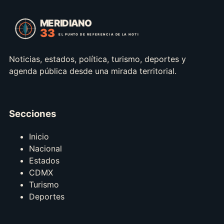
Noticias, estados, política, turismo, deportes y
agenda pública desde una mirada territorial.
Secciones
Inicio
Nacional
Estados
CDMX
Turismo
Deportes