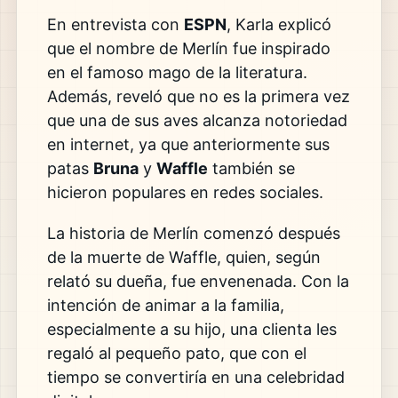
En entrevista con
ESPN
, Karla explicó
que el nombre de Merlín fue inspirado
en el famoso mago de la literatura.
Además, reveló que no es la primera vez
que una de sus aves alcanza notoriedad
en internet, ya que anteriormente sus
patas
Bruna
y
Waffle
también se
hicieron populares en redes sociales.
La historia de Merlín comenzó después
de la muerte de Waffle, quien, según
relató su dueña, fue envenenada. Con la
intención de animar a la familia,
especialmente a su hijo, una clienta les
regaló al pequeño pato, que con el
tiempo se convertiría en una celebridad