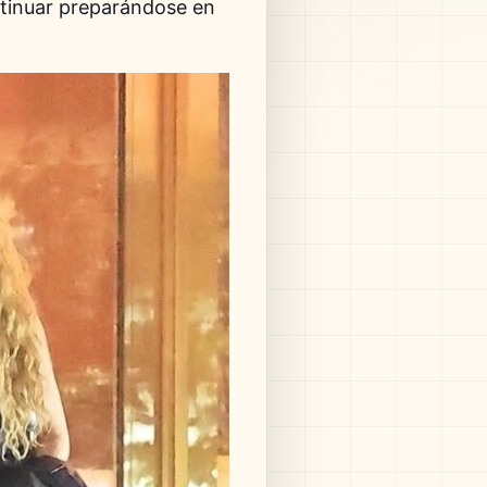
ntinuar preparándose en