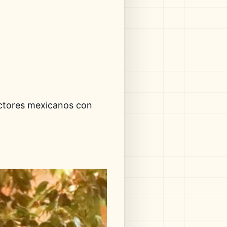
actores mexicanos con