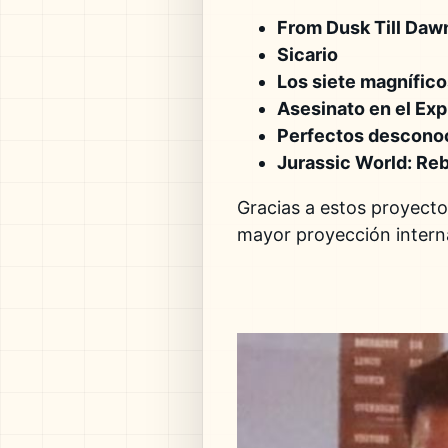
From Dusk Till Daw
Sicario
Los siete magnífico
Asesinato en el Exp
Perfectos descono
Jurassic World: Reb
Gracias a estos proyect
mayor proyección intern