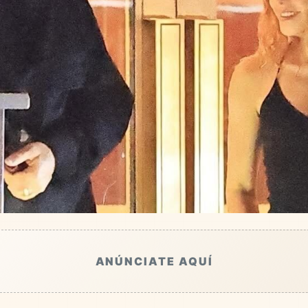
ANÚNCIATE AQUÍ