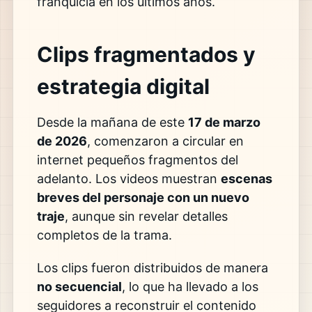
franquicia en los últimos años.
Clips fragmentados y
estrategia digital
Desde la mañana de este
17 de marzo
de 2026
, comenzaron a circular en
internet pequeños fragmentos del
adelanto. Los videos muestran
escenas
breves del personaje con un nuevo
traje
, aunque sin revelar detalles
completos de la trama.
Los clips fueron distribuidos de manera
no secuencial
, lo que ha llevado a los
seguidores a reconstruir el contenido