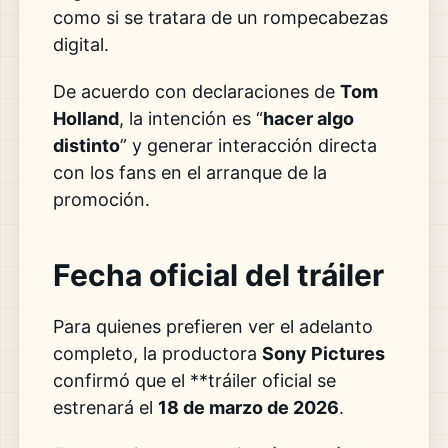
como si se tratara de un rompecabezas
digital.
De acuerdo con declaraciones de
Tom
Holland
, la intención es “
hacer algo
distinto
” y generar interacción directa
con los fans en el arranque de la
promoción.
Fecha oficial del tráiler
Para quienes prefieren ver el adelanto
completo, la productora
Sony Pictures
confirmó que el **tráiler oficial se
estrenará el
18 de marzo de 2026
.