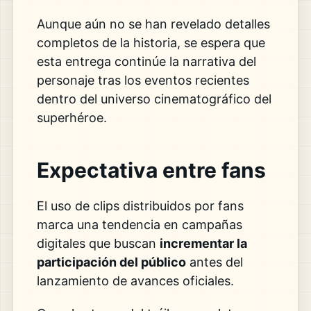
Aunque aún no se han revelado detalles
completos de la historia, se espera que
esta entrega continúe la narrativa del
personaje tras los eventos recientes
dentro del universo cinematográfico del
superhéroe.
Expectativa entre fans
El uso de clips distribuidos por fans
marca una tendencia en campañas
digitales que buscan
incrementar la
participación del público
antes del
lanzamiento de avances oficiales.