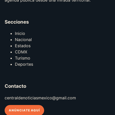
Secciones
Inicio
Nacional
Estados
CDMX
Turismo
Deportes
Contacto
centraldenoticiasmexico@gmail.com
ANÚNCIATE AQUÍ