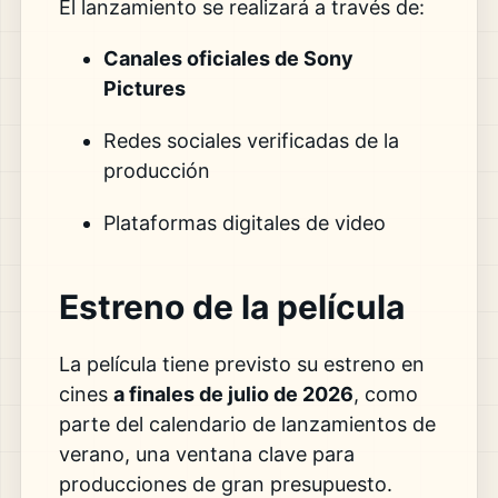
El lanzamiento se realizará a través de:
Canales oficiales de Sony
Pictures
Redes sociales verificadas de la
producción
Plataformas digitales de video
Estreno de la película
La película tiene previsto su estreno en
cines
a finales de julio de 2026
, como
parte del calendario de lanzamientos de
verano, una ventana clave para
producciones de gran presupuesto.