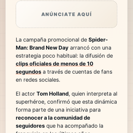
ANÚNCIATE AQUÍ
La campaña promocional de
Spider-
Man: Brand New Day
arrancó con una
estrategia poco habitual: la difusión de
clips oficiales de menos de 10
segundos
a través de cuentas de fans
en redes sociales.
El actor
Tom Holland
, quien interpreta al
superhéroe, confirmó que esta dinámica
forma parte de una iniciativa para
reconocer a la comunidad de
seguidores
que ha acompañado la