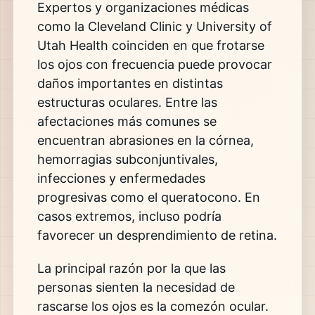
Expertos y organizaciones médicas
como la Cleveland Clinic y University of
Utah Health coinciden en que frotarse
los ojos con frecuencia puede provocar
daños importantes en distintas
estructuras oculares. Entre las
afectaciones más comunes se
encuentran abrasiones en la córnea,
hemorragias subconjuntivales,
infecciones y enfermedades
progresivas como el queratocono. En
casos extremos, incluso podría
favorecer un desprendimiento de retina.
La principal razón por la que las
personas sienten la necesidad de
rascarse los ojos es la comezón ocular.