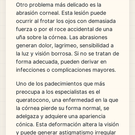
Otro problema más delicado es la
abrasión corneal. Esta lesión puede
ocurrir al frotar los ojos con demasiada
fuerza o por el roce accidental de una
uña sobre la córnea. Las abrasiones
generan dolor, lagrimeo, sensibilidad a
la luz y visión borrosa. Si no se tratan de
forma adecuada, pueden derivar en
infecciones o complicaciones mayores.
Uno de los padecimientos que más
preocupa a los especialistas es el
queratocono, una enfermedad en la que
la córnea pierde su forma normal, se
adelgaza y adquiere una apariencia
cónica. Esta deformación altera la visión
y puede generar astigmatismo irregular