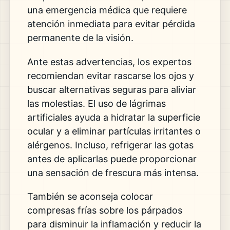
una emergencia médica que requiere
atención inmediata para evitar pérdida
permanente de la visión.
Ante estas advertencias, los expertos
recomiendan evitar rascarse los ojos y
buscar alternativas seguras para aliviar
las molestias. El uso de lágrimas
artificiales ayuda a hidratar la superficie
ocular y a eliminar partículas irritantes o
alérgenos. Incluso, refrigerar las gotas
antes de aplicarlas puede proporcionar
una sensación de frescura más intensa.
También se aconseja colocar
compresas frías sobre los párpados
para disminuir la inflamación y reducir la