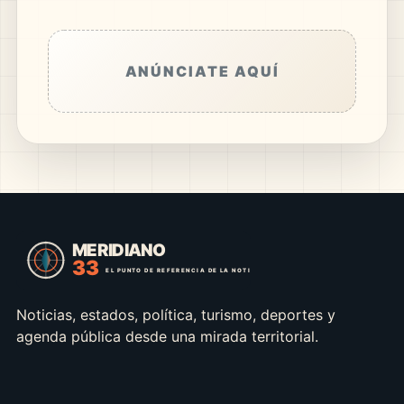
ANÚNCIATE AQUÍ
Noticias, estados, política, turismo, deportes y
agenda pública desde una mirada territorial.