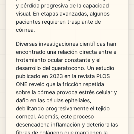
y pérdida progresiva de la capacidad
visual. En etapas avanzadas, algunos
pacientes requieren trasplante de
córnea.
Diversas investigaciones científicas han
encontrado una relación directa entre el
frotamiento ocular constante y el
desarrollo del queratocono. Un estudio
publicado en 2023 en la revista PLOS
ONE reveló que la fricción repetida
sobre la córnea provoca estrés celular y
daño en las células epiteliales,
debilitando progresivamente el tejido
corneal. Además, este proceso
desencadena inflamación y deteriora las
fibras de colágeno que mantienen la