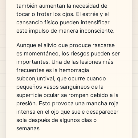
también aumentan la necesidad de
tocar o frotar los ojos. El estrés y el
cansancio físico pueden intensificar
este impulso de manera inconsciente.
Aunque el alivio que produce rascarse
es momentáneo, los riesgos pueden ser
importantes. Una de las lesiones más
frecuentes es la hemorragia
subconjuntival, que ocurre cuando
pequeños vasos sanguíneos de la
superficie ocular se rompen debido a la
presión. Esto provoca una mancha roja
intensa en el ojo que suele desaparecer
sola después de algunos días o
semanas.