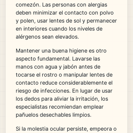
comezón. Las personas con alergias
deben minimizar el contacto con polvo
y polen, usar lentes de sol y permanecer
en interiores cuando los niveles de
alérgenos sean elevados.
Mantener una buena higiene es otro
aspecto fundamental. Lavarse las
manos con agua y jabón antes de
tocarse el rostro o manipular lentes de
contacto reduce considerablemente el
riesgo de infecciones. En lugar de usar
los dedos para aliviar la irritación, los
especialistas recomiendan emplear
pañuelos desechables limpios.
Si la molestia ocular persiste, empeora o