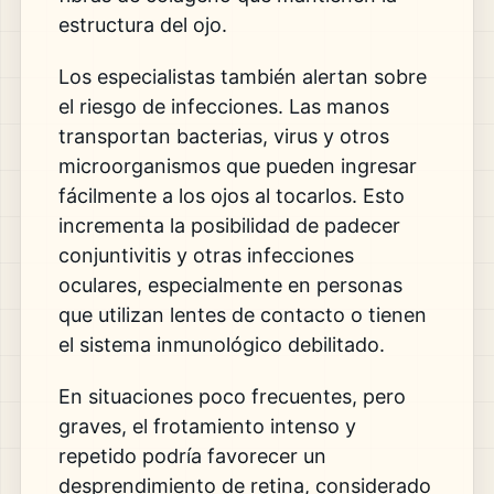
estructura del ojo.
Los especialistas también alertan sobre
el riesgo de infecciones. Las manos
transportan bacterias, virus y otros
microorganismos que pueden ingresar
fácilmente a los ojos al tocarlos. Esto
incrementa la posibilidad de padecer
conjuntivitis y otras infecciones
oculares, especialmente en personas
que utilizan lentes de contacto o tienen
el sistema inmunológico debilitado.
En situaciones poco frecuentes, pero
graves, el frotamiento intenso y
repetido podría favorecer un
desprendimiento de retina, considerado