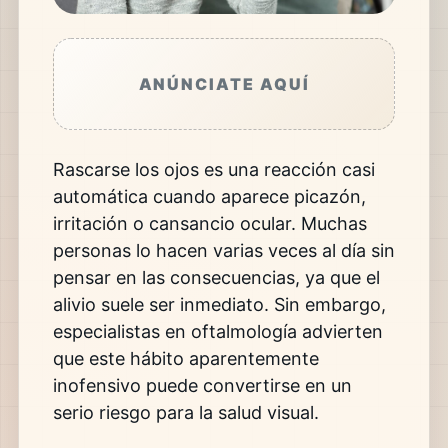
ANÚNCIATE AQUÍ
Rascarse los ojos es una reacción casi
automática cuando aparece picazón,
irritación o cansancio ocular. Muchas
personas lo hacen varias veces al día sin
pensar en las consecuencias, ya que el
alivio suele ser inmediato. Sin embargo,
especialistas en oftalmología advierten
que este hábito aparentemente
inofensivo puede convertirse en un
serio riesgo para la salud visual.