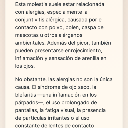
Esta molestia suele estar relacionada
con alergias, especialmente la
conjuntivitis alérgica, causada por el
contacto con polvo, polen, caspa de
mascotas u otros alérgenos
ambientales. Además del picor, también
pueden presentarse enrojecimiento,
inflamación y sensación de arenilla en
los ojos.
No obstante, las alergias no son la única
causa. El síndrome de ojo seco, la
blefaritis —una inflamación en los
párpados—, el uso prolongado de
pantallas, la fatiga visual, la presencia
de partículas irritantes o el uso
constante de lentes de contacto