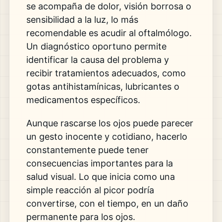
se acompaña de dolor, visión borrosa o
sensibilidad a la luz, lo más
recomendable es acudir al oftalmólogo.
Un diagnóstico oportuno permite
identificar la causa del problema y
recibir tratamientos adecuados, como
gotas antihistamínicas, lubricantes o
medicamentos específicos.
Aunque rascarse los ojos puede parecer
un gesto inocente y cotidiano, hacerlo
constantemente puede tener
consecuencias importantes para la
salud visual. Lo que inicia como una
simple reacción al picor podría
convertirse, con el tiempo, en un daño
permanente para los ojos.