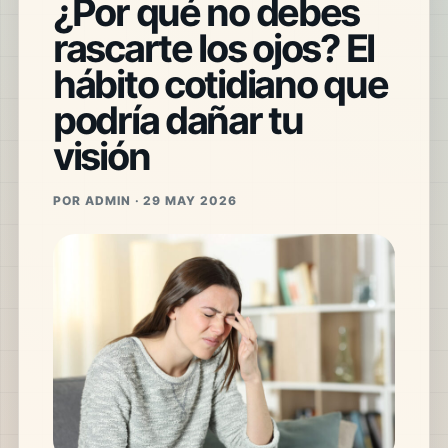
¿Por qué no debes
rascarte los ojos? El
hábito cotidiano que
podría dañar tu
visión
POR ADMIN · 29 MAY 2026