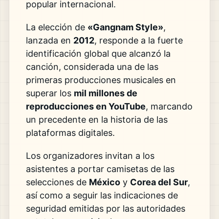
popular internacional.
La elección de
«Gangnam Style»
,
lanzada en
2012
, responde a la fuerte
identificación global que alcanzó la
canción, considerada una de las
primeras producciones musicales en
superar los
mil millones de
reproducciones en YouTube
, marcando
un precedente en la historia de las
plataformas digitales.
Los organizadores invitan a los
asistentes a portar camisetas de las
selecciones de
México
y
Corea del Sur
,
así como a seguir las indicaciones de
seguridad emitidas por las autoridades