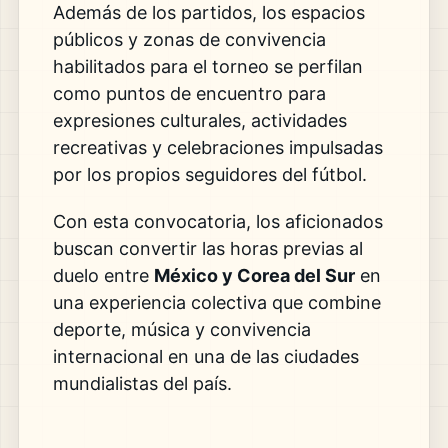
Además de los partidos, los espacios
públicos y zonas de convivencia
habilitados para el torneo se perfilan
como puntos de encuentro para
expresiones culturales, actividades
recreativas y celebraciones impulsadas
por los propios seguidores del fútbol.
Con esta convocatoria, los aficionados
buscan convertir las horas previas al
duelo entre
México y Corea del Sur
en
una experiencia colectiva que combine
deporte, música y convivencia
internacional en una de las ciudades
mundialistas del país.