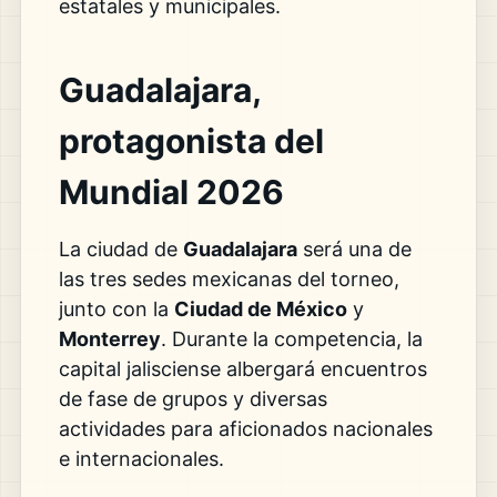
estatales y municipales.
Guadalajara,
protagonista del
Mundial 2026
La ciudad de
Guadalajara
será una de
las tres sedes mexicanas del torneo,
junto con la
Ciudad de México
y
Monterrey
. Durante la competencia, la
capital jalisciense albergará encuentros
de fase de grupos y diversas
actividades para aficionados nacionales
e internacionales.