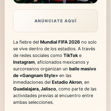
ANÚNCIATE AQUÍ
La fiebre del
Mundial FIFA 2026
no solo
se vive dentro de los estadios. A través
de redes sociales como
TikTok
e
Instagram
, aficionados mexicanos y
surcoreanos organizan un
baile masivo
de «Gangnam Style»
en las
inmediaciones del
Estadio Akron
, en
Guadalajara, Jalisco
, como parte de las
actividades previas al encuentro entre
ambas selecciones.