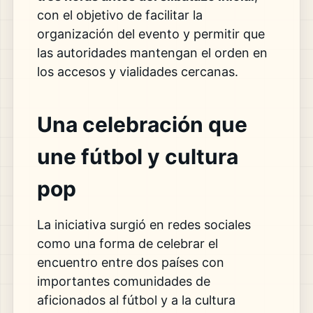
con el objetivo de facilitar la
organización del evento y permitir que
las autoridades mantengan el orden en
los accesos y vialidades cercanas.
Una celebración que
une fútbol y cultura
pop
La iniciativa surgió en redes sociales
como una forma de celebrar el
encuentro entre dos países con
importantes comunidades de
aficionados al fútbol y a la cultura