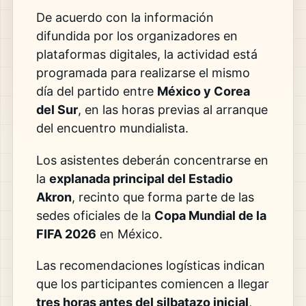
De acuerdo con la información
difundida por los organizadores en
plataformas digitales, la actividad está
programada para realizarse el mismo
día del partido entre
México y Corea
del Sur
, en las horas previas al arranque
del encuentro mundialista.
Los asistentes deberán concentrarse en
la
explanada principal del Estadio
Akron
, recinto que forma parte de las
sedes oficiales de la
Copa Mundial de la
FIFA 2026
en México.
Las recomendaciones logísticas indican
que los participantes comiencen a llegar
tres horas antes del silbatazo inicial
,