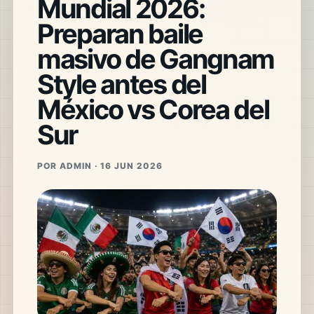
Mundial 2026:
Preparan baile
masivo de Gangnam
Style antes del
México vs Corea del
Sur
POR ADMIN · 16 JUN 2026