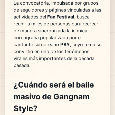
La convocatoria, impulsada por grupos
de seguidores y páginas vinculadas a las
actividades del
Fan Festival
, busca
reunir a miles de personas para recrear
de manera sincronizada la icónica
coreografía popularizada por el
cantante surcoreano
PSY
, cuyo tema se
convirtió en uno de los fenómenos
virales más importantes de la década
pasada.
¿Cuándo será el baile
masivo de Gangnam
Style?