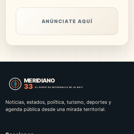
ANÚNCIATE AQUÍ
Noticias, estados, política, turismo, deportes y
agenda pública desde una mirada territorial.