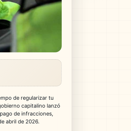
iempo de regularizar tu
gobierno capitalino lanzó
pago de infracciones,
de abril de 2026.