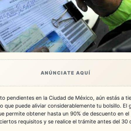
ANÚNCIATE AQUÍ
ito pendientes en la
Ciudad de México
, aún estás a t
o que puede aliviar considerablemente tu bolsillo. El 
e permite obtener hasta un 90% de descuento en el 
ertos requisitos y se realice el trámite antes del 30 