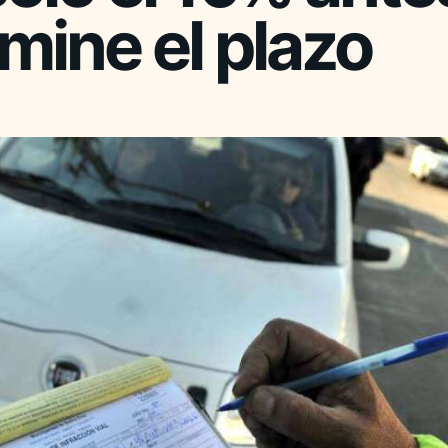
mine el plazo