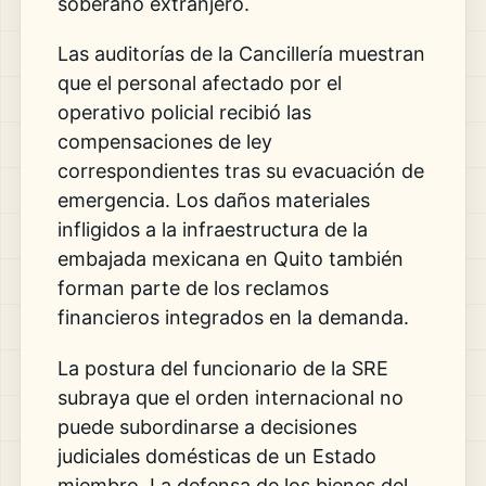
soberano extranjero.
Las auditorías de la Cancillería muestran
que el personal afectado por el
operativo policial recibió las
compensaciones de ley
correspondientes tras su evacuación de
emergencia. Los daños materiales
infligidos a la infraestructura de la
embajada mexicana en Quito también
forman parte de los reclamos
financieros integrados en la demanda.
La postura del funcionario de la SRE
subraya que el orden internacional no
puede subordinarse a decisiones
judiciales domésticas de un Estado
miembro. La defensa de los bienes del