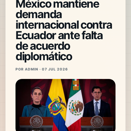
México mantiene
demanda
internacional contra
Ecuador ante falta
de acuerdo
diplomático
POR ADMIN · 07 JUL 2026