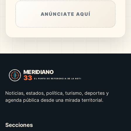
ANÚNCIATE AQUÍ
Noticias, estados, política, turismo, deportes y
agenda pública desde una mirada territorial.
Secciones