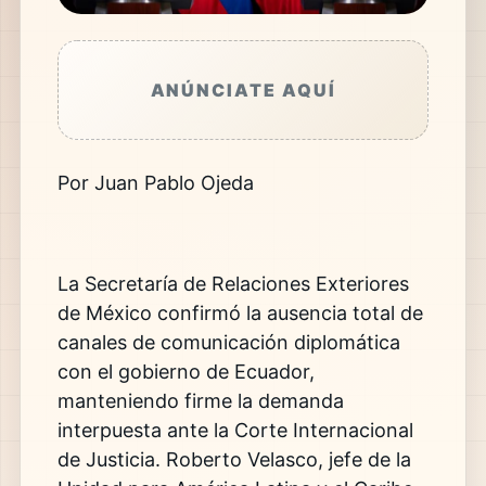
ANÚNCIATE AQUÍ
Por Juan Pablo Ojeda
La Secretaría de Relaciones Exteriores
de México confirmó la ausencia total de
canales de comunicación diplomática
con el gobierno de Ecuador,
manteniendo firme la demanda
interpuesta ante la Corte Internacional
de Justicia. Roberto Velasco, jefe de la