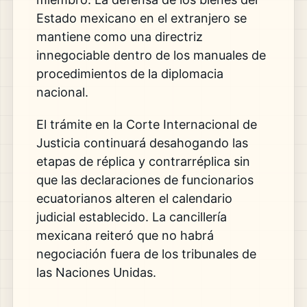
Estado mexicano en el extranjero se
mantiene como una directriz
innegociable dentro de los manuales de
procedimientos de la diplomacia
nacional.
El trámite en la Corte Internacional de
Justicia continuará desahogando las
etapas de réplica y contrarréplica sin
que las declaraciones de funcionarios
ecuatorianos alteren el calendario
judicial establecido. La cancillería
mexicana reiteró que no habrá
negociación fuera de los tribunales de
las Naciones Unidas.