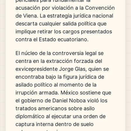
acusación por violación a la Convención
de Viena. La estrategia jurídica nacional
descarta cualquier salida política que
implique retirar los cargos presentados
contra el Estado ecuatoriano.
El núcleo de la controversia legal se
centra en la extracción forzada del
exvicepresidente Jorge Glas, quien se
encontraba bajo la figura jurídica de
asilado político al momento de la
irrupción armada. México sostiene que
el gobierno de Daniel Noboa violó los
tratados americanos sobre asilo
diplomático al ejecutar una orden de
captura interna dentro de suelo