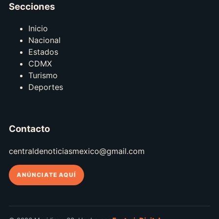
Secciones
Inicio
Nacional
Estados
CDMX
Turismo
Deportes
Contacto
centraldenoticiasmexico@gmail.com
ANÚNCIATE AQUÍ