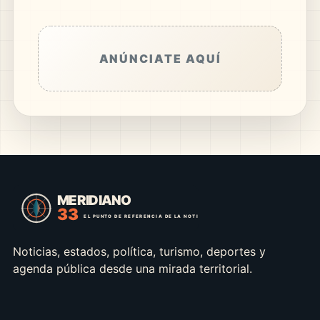
ANÚNCIATE AQUÍ
Noticias, estados, política, turismo, deportes y
agenda pública desde una mirada territorial.