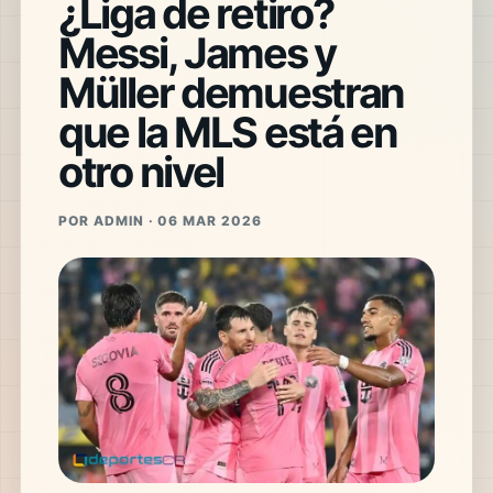
¿Liga de retiro?
Messi, James y
Müller demuestran
que la MLS está en
otro nivel
POR ADMIN · 06 MAR 2026