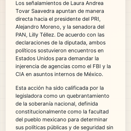
Los señalamientos de Laura Andrea
Tovar Saavedra apuntan de manera
directa hacia el presidente del PRI,
Alejandro Moreno, y la senadora del
PAN, Lilly Téllez. De acuerdo con las
declaraciones de la diputada, ambos
políticos sostuvieron encuentros en
Estados Unidos para demandar la
injerencia de agencias como el FBI y la
CIA en asuntos internos de México.
Esta acción ha sido calificada por la
legisladora como un quebrantamiento
de la soberanía nacional, definida
constitucionalmente como la facultad
del pueblo mexicano para determinar
sus políticas públicas y de seguridad sin