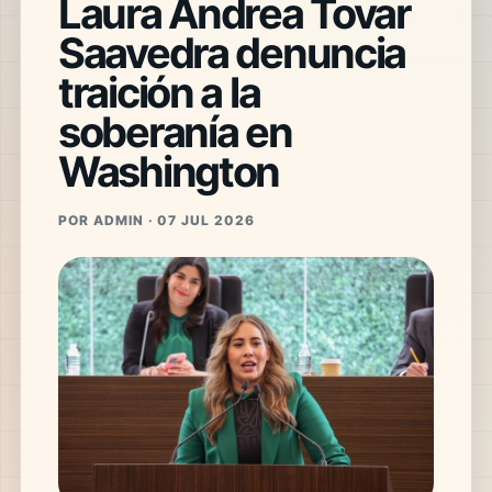
Laura Andrea Tovar
Saavedra denuncia
traición a la
soberanía en
Washington
POR ADMIN · 07 JUL 2026