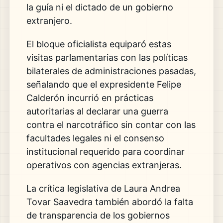
la guía ni el dictado de un gobierno
extranjero.
El bloque oficialista equiparó estas
visitas parlamentarias con las políticas
bilaterales de administraciones pasadas,
señalando que el expresidente Felipe
Calderón incurrió en prácticas
autoritarias al declarar una guerra
contra el narcotráfico sin contar con las
facultades legales ni el consenso
institucional requerido para coordinar
operativos con agencias extranjeras.
La crítica legislativa de Laura Andrea
Tovar Saavedra también abordó la falta
de transparencia de los gobiernos