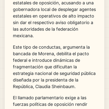
estatales de oposición, acusando a una
gobernadora local de desplegar agentes
estatales en operativos de alto impacto
sin dar el respectivo aviso obligatorio a
las autoridades de la federación
mexicana.
Este tipo de conductas, argumenta la
bancada de Morena, debilita el pacto
federal e introduce dinámicas de
fragmentación que dificultan la
estrategia nacional de seguridad pública
diseñada por la presidenta de la
República, Claudia Sheinbaum.
El llamado parlamentario exige a las
fuerzas políticas de oposición rendir