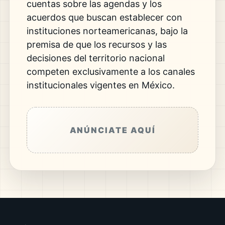
cuentas sobre las agendas y los
acuerdos que buscan establecer con
instituciones norteamericanas, bajo la
premisa de que los recursos y las
decisiones del territorio nacional
competen exclusivamente a los canales
institucionales vigentes en México.
ANÚNCIATE AQUÍ