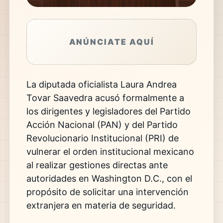
ANÚNCIATE AQUÍ
La diputada oficialista Laura Andrea
Tovar Saavedra acusó formalmente a
los dirigentes y legisladores del Partido
Acción Nacional (PAN) y del Partido
Revolucionario Institucional (PRI) de
vulnerar el orden institucional mexicano
al realizar gestiones directas ante
autoridades en Washington D.C., con el
propósito de solicitar una intervención
extranjera en materia de seguridad.