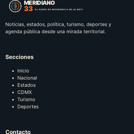
Noticias, estados, política, turismo, deportes y
agenda pública desde una mirada territorial.
Secciones
Inicio
Nacional
Estados
CDMX
Turismo
Deportes
Contacto