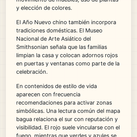
y elección de colores.
El Año Nuevo chino también incorpora
tradiciones domésticas. El Museo
Nacional de Arte Asiático del
Smithsonian señala que las familias
limpian la casa y colocan adornos rojos
en puertas y ventanas como parte de la
celebración.
En contenidos de estilo de vida
aparecen con frecuencia
recomendaciones para activar zonas
simbólicas. Una lectura común del mapa
bagua relaciona el sur con reputación y
visibilidad. El rojo suele vincularse con el
fuego, mientras que verdes y azules se