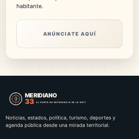
habitante.
ANÚNCIATE AQUÍ
Noticias, estados, política, turismo, deportes y
agenda pública desde una mirada territorial.