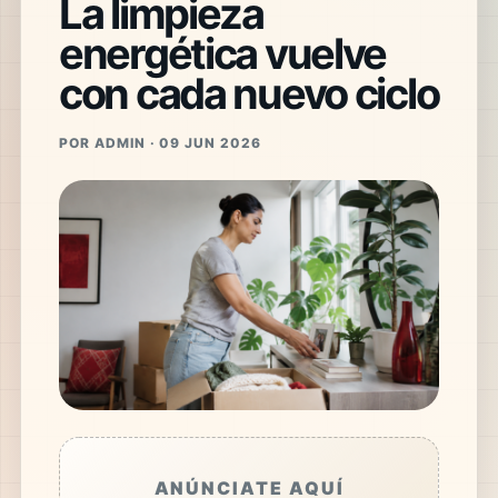
La limpieza
energética vuelve
con cada nuevo ciclo
POR ADMIN · 09 JUN 2026
ANÚNCIATE AQUÍ