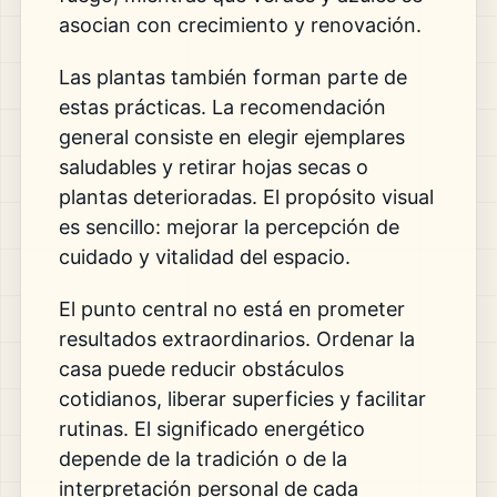
asocian con crecimiento y renovación.
Las plantas también forman parte de
estas prácticas. La recomendación
general consiste en elegir ejemplares
saludables y retirar hojas secas o
plantas deterioradas. El propósito visual
es sencillo: mejorar la percepción de
cuidado y vitalidad del espacio.
El punto central no está en prometer
resultados extraordinarios. Ordenar la
casa puede reducir obstáculos
cotidianos, liberar superficies y facilitar
rutinas. El significado energético
depende de la tradición o de la
interpretación personal de cada