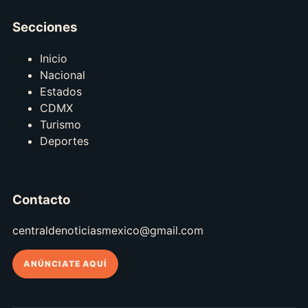
Secciones
Inicio
Nacional
Estados
CDMX
Turismo
Deportes
Contacto
centraldenoticiasmexico@gmail.com
ANÚNCIATE AQUÍ