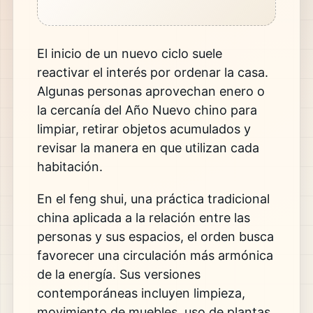
El inicio de un nuevo ciclo suele
reactivar el interés por ordenar la casa.
Algunas personas aprovechan enero o
la cercanía del Año Nuevo chino para
limpiar, retirar objetos acumulados y
revisar la manera en que utilizan cada
habitación.
En el feng shui, una práctica tradicional
china aplicada a la relación entre las
personas y sus espacios, el orden busca
favorecer una circulación más armónica
de la energía. Sus versiones
contemporáneas incluyen limpieza,
movimiento de muebles, uso de plantas