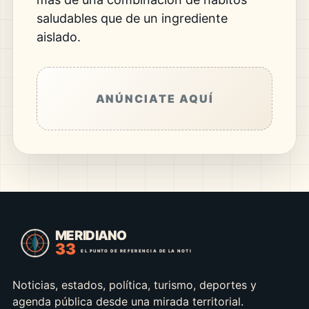
saludables que de un ingrediente
aislado.
ANÚNCIATE AQUÍ
Noticias, estados, política, turismo, deportes y
agenda pública desde una mirada territorial.