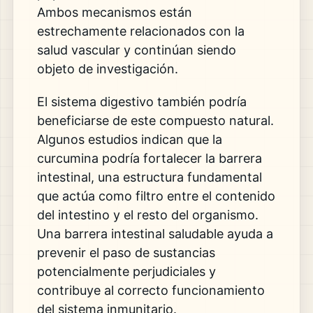
Ambos mecanismos están
estrechamente relacionados con la
salud vascular y continúan siendo
objeto de investigación.
El sistema digestivo también podría
beneficiarse de este compuesto natural.
Algunos estudios indican que la
curcumina podría fortalecer la barrera
intestinal, una estructura fundamental
que actúa como filtro entre el contenido
del intestino y el resto del organismo.
Una barrera intestinal saludable ayuda a
prevenir el paso de sustancias
potencialmente perjudiciales y
contribuye al correcto funcionamiento
del sistema inmunitario.