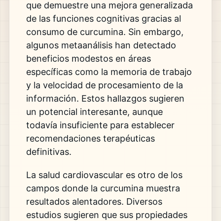
que demuestre una mejora generalizada
de las funciones cognitivas gracias al
consumo de curcumina. Sin embargo,
algunos metaanálisis han detectado
beneficios modestos en áreas
específicas como la memoria de trabajo
y la velocidad de procesamiento de la
información. Estos hallazgos sugieren
un potencial interesante, aunque
todavía insuficiente para establecer
recomendaciones terapéuticas
definitivas.
La salud cardiovascular es otro de los
campos donde la curcumina muestra
resultados alentadores. Diversos
estudios sugieren que sus propiedades