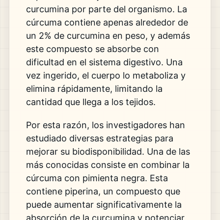
curcumina por parte del organismo. La
cúrcuma contiene apenas alrededor de
un 2% de curcumina en peso, y además
este compuesto se absorbe con
dificultad en el sistema digestivo. Una
vez ingerido, el cuerpo lo metaboliza y
elimina rápidamente, limitando la
cantidad que llega a los tejidos.
Por esta razón, los investigadores han
estudiado diversas estrategias para
mejorar su biodisponibilidad. Una de las
más conocidas consiste en combinar la
cúrcuma con pimienta negra. Esta
contiene piperina, un compuesto que
puede aumentar significativamente la
absorción de la curcumina y potenciar