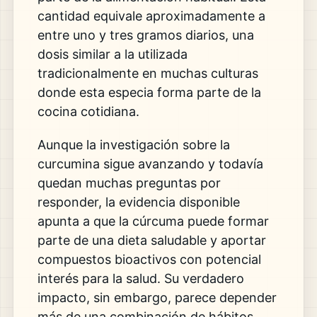
cantidad equivale aproximadamente a
entre uno y tres gramos diarios, una
dosis similar a la utilizada
tradicionalmente en muchas culturas
donde esta especia forma parte de la
cocina cotidiana.
Aunque la investigación sobre la
curcumina sigue avanzando y todavía
quedan muchas preguntas por
responder, la evidencia disponible
apunta a que la cúrcuma puede formar
parte de una dieta saludable y aportar
compuestos bioactivos con potencial
interés para la salud. Su verdadero
impacto, sin embargo, parece depender
más de una combinación de hábitos