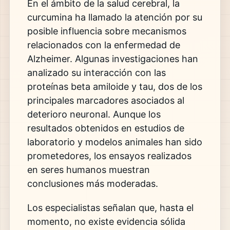
En el ámbito de la salud cerebral, la
curcumina ha llamado la atención por su
posible influencia sobre mecanismos
relacionados con la enfermedad de
Alzheimer. Algunas investigaciones han
analizado su interacción con las
proteínas beta amiloide y tau, dos de los
principales marcadores asociados al
deterioro neuronal. Aunque los
resultados obtenidos en estudios de
laboratorio y modelos animales han sido
prometedores, los ensayos realizados
en seres humanos muestran
conclusiones más moderadas.
Los especialistas señalan que, hasta el
momento, no existe evidencia sólida