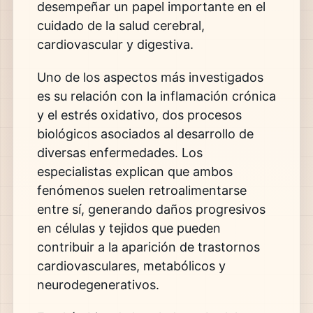
desempeñar un papel importante en el
cuidado de la salud cerebral,
cardiovascular y digestiva.
Uno de los aspectos más investigados
es su relación con la inflamación crónica
y el estrés oxidativo, dos procesos
biológicos asociados al desarrollo de
diversas enfermedades. Los
especialistas explican que ambos
fenómenos suelen retroalimentarse
entre sí, generando daños progresivos
en células y tejidos que pueden
contribuir a la aparición de trastornos
cardiovasculares, metabólicos y
neurodegenerativos.