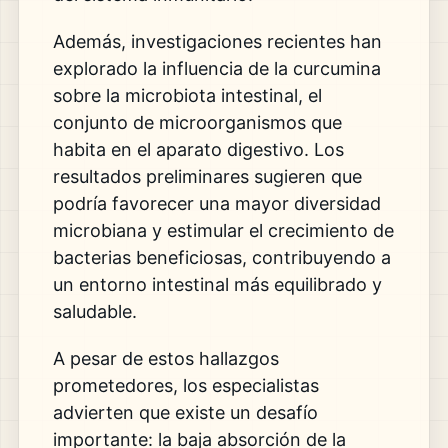
Además, investigaciones recientes han
explorado la influencia de la curcumina
sobre la microbiota intestinal, el
conjunto de microorganismos que
habita en el aparato digestivo. Los
resultados preliminares sugieren que
podría favorecer una mayor diversidad
microbiana y estimular el crecimiento de
bacterias beneficiosas, contribuyendo a
un entorno intestinal más equilibrado y
saludable.
A pesar de estos hallazgos
prometedores, los especialistas
advierten que existe un desafío
importante: la baja absorción de la