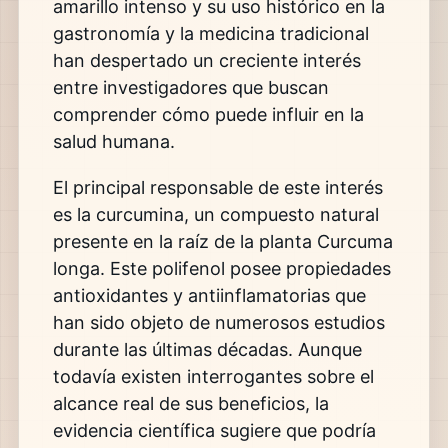
amarillo intenso y su uso histórico en la
gastronomía y la medicina tradicional
han despertado un creciente interés
entre investigadores que buscan
comprender cómo puede influir en la
salud humana.
El principal responsable de este interés
es la curcumina, un compuesto natural
presente en la raíz de la planta Curcuma
longa. Este polifenol posee propiedades
antioxidantes y antiinflamatorias que
han sido objeto de numerosos estudios
durante las últimas décadas. Aunque
todavía existen interrogantes sobre el
alcance real de sus beneficios, la
evidencia científica sugiere que podría