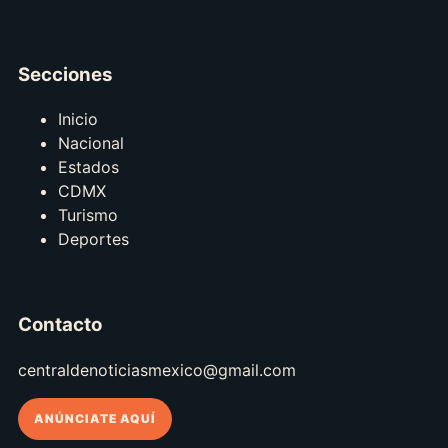
Secciones
Inicio
Nacional
Estados
CDMX
Turismo
Deportes
Contacto
centraldenoticiasmexico@gmail.com
ANÚNCIATE AQUÍ