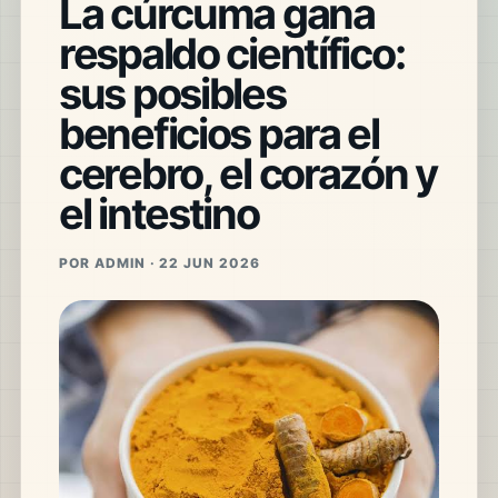
La cúrcuma gana
respaldo científico:
sus posibles
beneficios para el
cerebro, el corazón y
el intestino
POR ADMIN · 22 JUN 2026