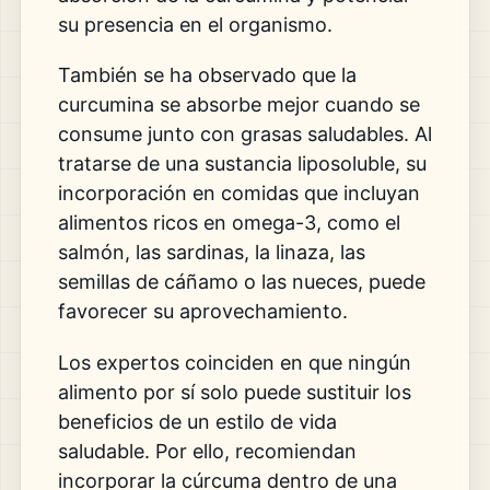
su presencia en el organismo.
También se ha observado que la
curcumina se absorbe mejor cuando se
consume junto con grasas saludables. Al
tratarse de una sustancia liposoluble, su
incorporación en comidas que incluyan
alimentos ricos en omega-3, como el
salmón, las sardinas, la linaza, las
semillas de cáñamo o las nueces, puede
favorecer su aprovechamiento.
Los expertos coinciden en que ningún
alimento por sí solo puede sustituir los
beneficios de un estilo de vida
saludable. Por ello, recomiendan
incorporar la cúrcuma dentro de una