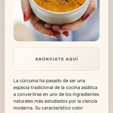
ANÚNCIATE AQUÍ
La cúrcuma ha pasado de ser una
especia tradicional de la cocina asiática
a convertirse en uno de los ingredientes
naturales más estudiados por la ciencia
moderna. Su característico color