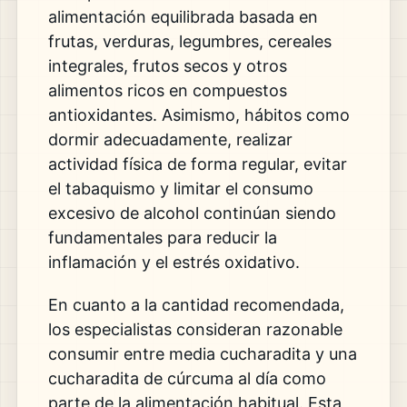
alimentación equilibrada basada en
frutas, verduras, legumbres, cereales
integrales, frutos secos y otros
alimentos ricos en compuestos
antioxidantes. Asimismo, hábitos como
dormir adecuadamente, realizar
actividad física de forma regular, evitar
el tabaquismo y limitar el consumo
excesivo de alcohol continúan siendo
fundamentales para reducir la
inflamación y el estrés oxidativo.
En cuanto a la cantidad recomendada,
los especialistas consideran razonable
consumir entre media cucharadita y una
cucharadita de cúrcuma al día como
parte de la alimentación habitual. Esta