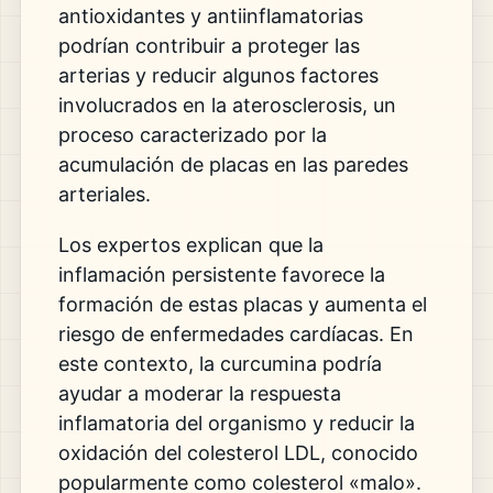
antioxidantes y antiinflamatorias
podrían contribuir a proteger las
arterias y reducir algunos factores
involucrados en la aterosclerosis, un
proceso caracterizado por la
acumulación de placas en las paredes
arteriales.
Los expertos explican que la
inflamación persistente favorece la
formación de estas placas y aumenta el
riesgo de enfermedades cardíacas. En
este contexto, la curcumina podría
ayudar a moderar la respuesta
inflamatoria del organismo y reducir la
oxidación del colesterol LDL, conocido
popularmente como colesterol «malo».