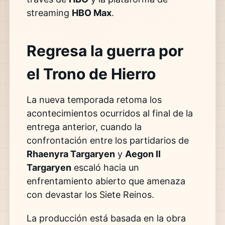
streaming
HBO Max
.
Regresa la guerra por
el Trono de Hierro
La nueva temporada retoma los
acontecimientos ocurridos al final de la
entrega anterior, cuando la
confrontación entre los partidarios de
Rhaenyra Targaryen
y
Aegon II
Targaryen
escaló hacia un
enfrentamiento abierto que amenaza
con devastar los Siete Reinos.
La producción está basada en la obra