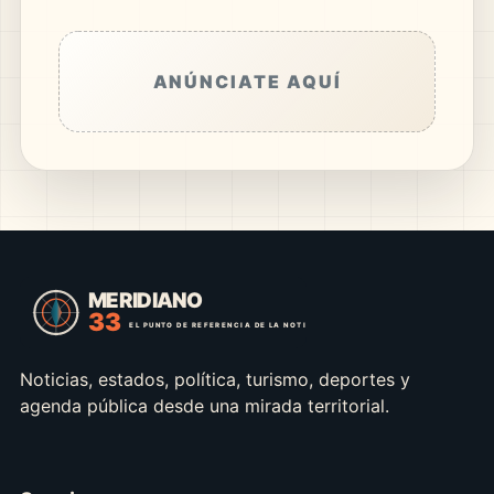
ANÚNCIATE AQUÍ
Noticias, estados, política, turismo, deportes y
agenda pública desde una mirada territorial.