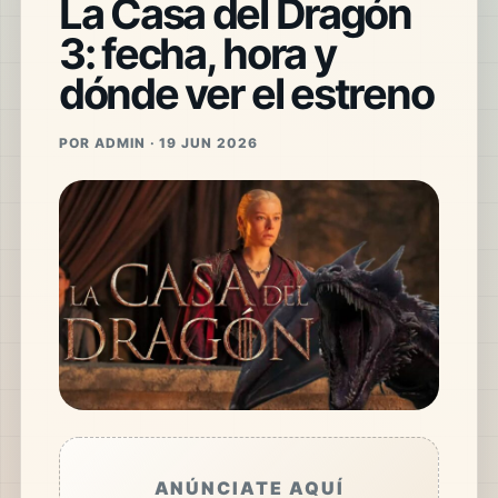
La Casa del Dragón
3: fecha, hora y
dónde ver el estreno
POR ADMIN · 19 JUN 2026
ANÚNCIATE AQUÍ