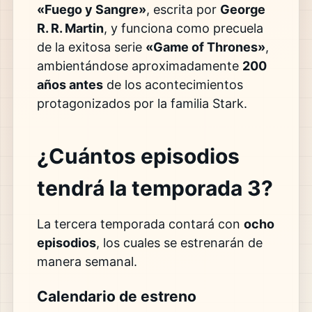
«Fuego y Sangre»
, escrita por
George
R. R. Martin
, y funciona como precuela
de la exitosa serie
«Game of Thrones»
,
ambientándose aproximadamente
200
años antes
de los acontecimientos
protagonizados por la familia Stark.
¿Cuántos episodios
tendrá la temporada 3?
La tercera temporada contará con
ocho
episodios
, los cuales se estrenarán de
manera semanal.
Calendario de estreno