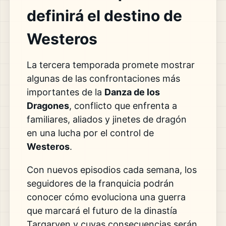
definirá el destino de
Westeros
La tercera temporada promete mostrar
algunas de las confrontaciones más
importantes de la
Danza de los
Dragones
, conflicto que enfrenta a
familiares, aliados y jinetes de dragón
en una lucha por el control de
Westeros
.
Con nuevos episodios cada semana, los
seguidores de la franquicia podrán
conocer cómo evoluciona una guerra
que marcará el futuro de la dinastía
Targaryen y cuyas consecuencias serán