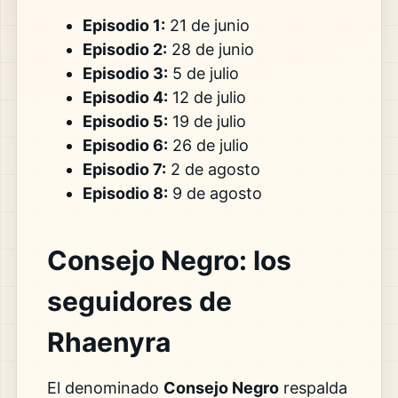
Episodio 1:
21 de junio
Episodio 2:
28 de junio
Episodio 3:
5 de julio
Episodio 4:
12 de julio
Episodio 5:
19 de julio
Episodio 6:
26 de julio
Episodio 7:
2 de agosto
Episodio 8:
9 de agosto
Consejo Negro: los
seguidores de
Rhaenyra
El denominado
Consejo Negro
respalda