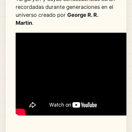
recordadas durante generaciones en el
universo creado por
George R. R.
Martin
.