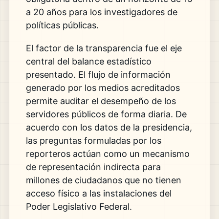
a 20 años para los investigadores de
políticas públicas.
El factor de la transparencia fue el eje
central del balance estadístico
presentado. El flujo de información
generado por los medios acreditados
permite auditar el desempeño de los
servidores públicos de forma diaria. De
acuerdo con los datos de la presidencia,
las preguntas formuladas por los
reporteros actúan como un mecanismo
de representación indirecta para
millones de ciudadanos que no tienen
acceso físico a las instalaciones del
Poder Legislativo Federal.