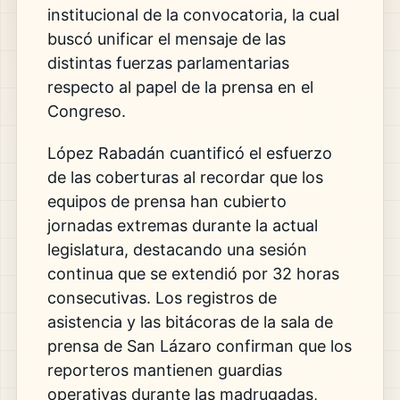
institucional de la convocatoria, la cual
buscó unificar el mensaje de las
distintas fuerzas parlamentarias
respecto al papel de la prensa en el
Congreso.
López Rabadán cuantificó el esfuerzo
de las coberturas al recordar que los
equipos de prensa han cubierto
jornadas extremas durante la actual
legislatura, destacando una sesión
continua que se extendió por 32 horas
consecutivas. Los registros de
asistencia y las bitácoras de la sala de
prensa de San Lázaro confirman que los
reporteros mantienen guardias
operativas durante las madrugadas,