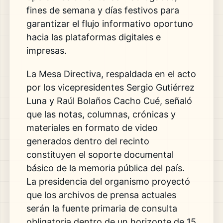
fines de semana y días festivos para
garantizar el flujo informativo oportuno
hacia las plataformas digitales e
impresas.
La Mesa Directiva, respaldada en el acto
por los vicepresidentes Sergio Gutiérrez
Luna y Raúl Bolaños Cacho Cué, señaló
que las notas, columnas, crónicas y
materiales en formato de video
generados dentro del recinto
constituyen el soporte documental
básico de la memoria pública del país.
La presidencia del organismo proyectó
que los archivos de prensa actuales
serán la fuente primaria de consulta
obligatoria dentro de un horizonte de 15