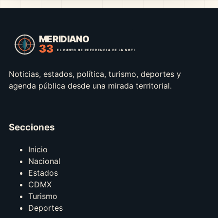
Noticias, estados, política, turismo, deportes y
agenda pública desde una mirada territorial.
Secciones
Inicio
Nacional
Estados
CDMX
Turismo
Deportes