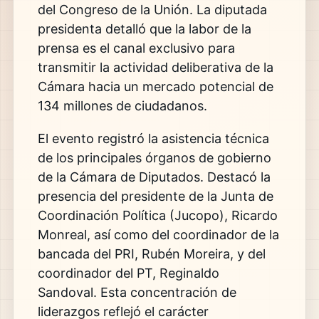
del Congreso de la Unión. La diputada
presidenta detalló que la labor de la
prensa es el canal exclusivo para
transmitir la actividad deliberativa de la
Cámara hacia un mercado potencial de
134 millones de ciudadanos.
El evento registró la asistencia técnica
de los principales órganos de gobierno
de la Cámara de Diputados. Destacó la
presencia del presidente de la Junta de
Coordinación Política (Jucopo), Ricardo
Monreal, así como del coordinador de la
bancada del PRI, Rubén Moreira, y del
coordinador del PT, Reginaldo
Sandoval. Esta concentración de
liderazgos reflejó el carácter