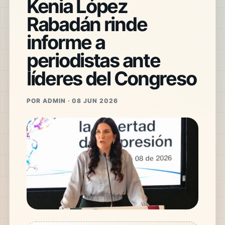
Kenia López
Rabadán rinde
informe a
periodistas ante
líderes del Congreso
POR ADMIN · 08 JUN 2026