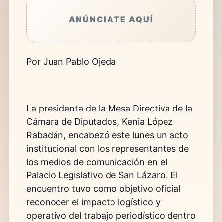
ANÚNCIATE AQUÍ
Por Juan Pablo Ojeda
La presidenta de la Mesa Directiva de la
Cámara de Diputados, Kenia López
Rabadán, encabezó este lunes un acto
institucional con los representantes de
los medios de comunicación en el
Palacio Legislativo de San Lázaro. El
encuentro tuvo como objetivo oficial
reconocer el impacto logístico y
operativo del trabajo periodístico dentro