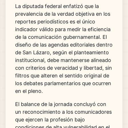
La diputada federal enfatizó que la
prevalencia de la verdad objetiva en los
reportes periodísticos es el único
indicador válido para medir la eficiencia
de la comunicación gubernamental. El
diseño de las agendas editoriales dentro
de San Lázaro, según el planteamiento
institucional, debe mantenerse alineado
con criterios de veracidad y libertad, sin
filtros que alteren el sentido original de
los debates parlamentarios que ocurren
en el pleno.
El balance de la jornada concluyó con
un reconocimiento a los comunicadores
que ejercen la profesión bajo
condiciones de alta vulnerabilidad en el