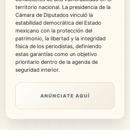
territorio nacional. La presidencia de la
Cámara de Diputados vinculó la
estabilidad democrática del Estado
mexicano con la protección del
patrimonio, la libertad y la integridad
física de los periodistas, definiendo
estas garantías como un objetivo
prioritario dentro de la agenda de
seguridad interior.
ANÚNCIATE AQUÍ