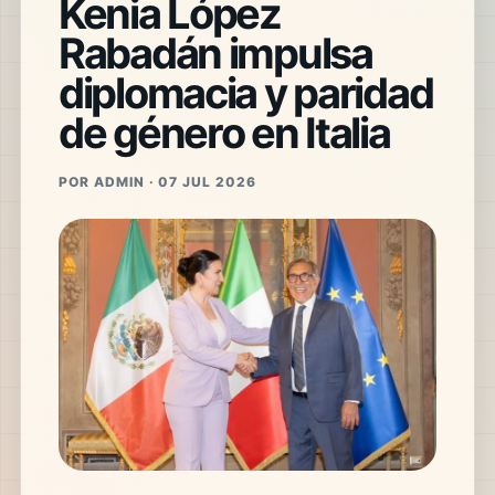
Kenia López
Rabadán impulsa
diplomacia y paridad
de género en Italia
POR ADMIN · 07 JUL 2026