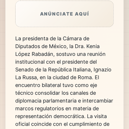
ANÚNCIATE AQUÍ
La presidenta de la Cámara de
Diputados de México, la Dra. Kenia
López Rabadán, sostuvo una reunión
institucional con el presidente del
Senado de la República Italiana, Ignazio
La Russa, en la ciudad de Roma. El
encuentro bilateral tuvo como eje
técnico consolidar los canales de
diplomacia parlamentaria e intercambiar
marcos regulatorios en materia de
representación democrática. La visita
oficial coincide con el cumplimiento de