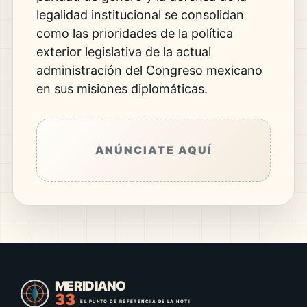
legalidad institucional se consolidan
como las prioridades de la política
exterior legislativa de la actual
administración del Congreso mexicano
en sus misiones diplomáticas.
ANÚNCIATE AQUÍ