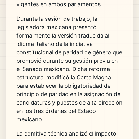
vigentes en ambos parlamentos.
Durante la sesión de trabajo, la
legisladora mexicana presentó
formalmente la versión traducida al
idioma italiano de la iniciativa
constitucional de paridad de género que
promovió durante su gestión previa en
el Senado mexicano. Dicha reforma
estructural modificó la Carta Magna
para establecer la obligatoriedad del
principio de paridad en la asignación de
candidaturas y puestos de alta dirección
en los tres órdenes del Estado
mexicano.
La comitiva técnica analizó el impacto