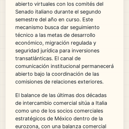
abierto virtuales con los comités del
Senado italiano durante el segundo
semestre del año en curso. Este
mecanismo busca dar seguimiento
técnico a las metas de desarrollo
económico, migración regulada y
seguridad jurídica para inversiones
transatlánticas. El canal de
comunicación institucional permanecerá
abierto bajo la coordinación de las
comisiones de relaciones exteriores.
El balance de las últimas dos décadas
de intercambio comercial sitúa a Italia
como uno de los socios comerciales
estratégicos de México dentro de la
eurozona, con una balanza comercial