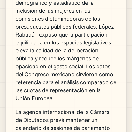
demográfico y estadístico de la
inclusión de las mujeres en las
comisiones dictaminadoras de los
presupuestos públicos federales. López
Rabadán expuso que la participación
equilibrada en los espacios legislativos
eleva la calidad de la deliberación
pública y reduce los márgenes de
opacidad en el gasto social. Los datos
del Congreso mexicano sirvieron como
referencia para el análisis comparado de
las cuotas de representación en la
Unión Europea.
La agenda internacional de la Cámara
de Diputados prevé mantener un
calendario de sesiones de parlamento