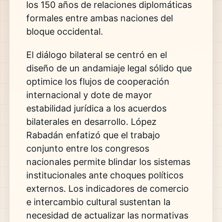
los 150 años de relaciones diplomáticas
formales entre ambas naciones del
bloque occidental.
El diálogo bilateral se centró en el
diseño de un andamiaje legal sólido que
optimice los flujos de cooperación
internacional y dote de mayor
estabilidad jurídica a los acuerdos
bilaterales en desarrollo. López
Rabadán enfatizó que el trabajo
conjunto entre los congresos
nacionales permite blindar los sistemas
institucionales ante choques políticos
externos. Los indicadores de comercio
e intercambio cultural sustentan la
necesidad de actualizar las normativas