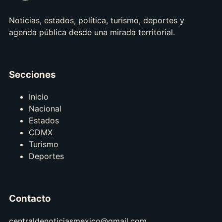
Noticias, estados, política, turismo, deportes y
agenda pública desde una mirada territorial.
Secciones
Inicio
Nacional
Estados
CDMX
Turismo
Deportes
Contacto
centraldenoticiasmexico@gmail.com