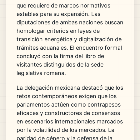
que requiere de marcos normativos
estables para su expansión. Las
diputaciones de ambas naciones buscan
homologar criterios en leyes de
transición energética y digitalización de
trámites aduanales. El encuentro formal
concluyó con la firma del libro de
visitantes distinguidos de la sede
legislativa romana.
La delegación mexicana destacó que los
retos contemporáneos exigen que los
parlamentos actúen como contrapesos
eficaces y constructores de consensos
en escenarios internacionales marcados
por la volatilidad de los mercados. La
paridad de género y la defensa de la