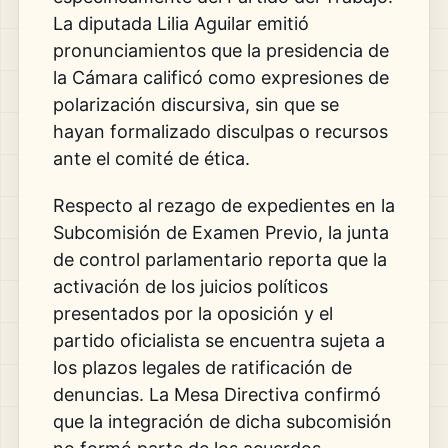
La diputada Lilia Aguilar emitió
pronunciamientos que la presidencia de
la Cámara calificó como expresiones de
polarización discursiva, sin que se
hayan formalizado disculpas o recursos
ante el comité de ética.
Respecto al rezago de expedientes en la
Subcomisión de Examen Previo, la junta
de control parlamentario reporta que la
activación de los juicios políticos
presentados por la oposición y el
partido oficialista se encuentra sujeta a
los plazos legales de ratificación de
denuncias. La Mesa Directiva confirmó
que la integración de dicha subcomisión