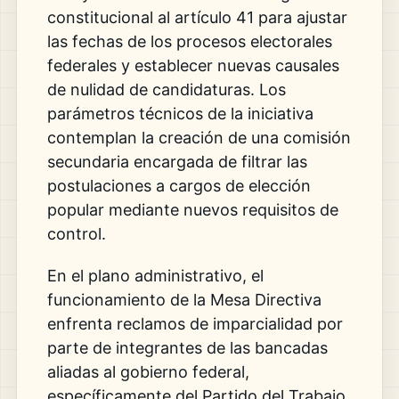
constitucional al artículo 41 para ajustar
las fechas de los procesos electorales
federales y establecer nuevas causales
de nulidad de candidaturas. Los
parámetros técnicos de la iniciativa
contemplan la creación de una comisión
secundaria encargada de filtrar las
postulaciones a cargos de elección
popular mediante nuevos requisitos de
control.
En el plano administrativo, el
funcionamiento de la Mesa Directiva
enfrenta reclamos de imparcialidad por
parte de integrantes de las bancadas
aliadas al gobierno federal,
específicamente del Partido del Trabajo.