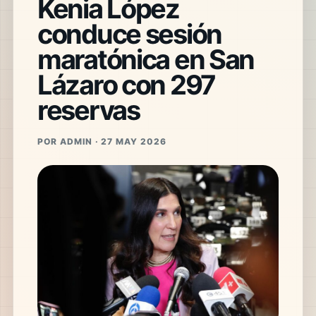
Kenia López
conduce sesión
maratónica en San
Lázaro con 297
reservas
POR ADMIN · 27 MAY 2026