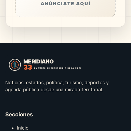
ANÚNCIATE AQUÍ
Noticias, estados, política, turismo, deportes y
agenda pública desde una mirada territorial.
Secciones
Inicio