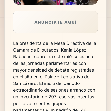
ANÚNCIATE AQUÍ
La presidenta de la Mesa Directiva de la
Cámara de Diputados, Kenia López
Rabadán, coordina este miércoles una
de las jornadas parlamentarias con
mayor densidad de debate registradas
en el año en el Palacio Legislativo de
San Lázaro. El inicio del periodo
extraordinario de sesiones arrancó con
un inventario de 297 reservas inscritas
por los diferentes grupos
parlamentarios y un padrón de 146