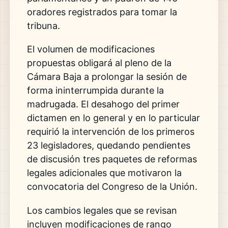
oradores registrados para tomar la
tribuna.
El volumen de modificaciones
propuestas obligará al pleno de la
Cámara Baja a prolongar la sesión de
forma ininterrumpida durante la
madrugada. El desahogo del primer
dictamen en lo general y en lo particular
requirió la intervención de los primeros
23 legisladores, quedando pendientes
de discusión tres paquetes de reformas
legales adicionales que motivaron la
convocatoria del Congreso de la Unión.
Los cambios legales que se revisan
incluyen modificaciones de rango