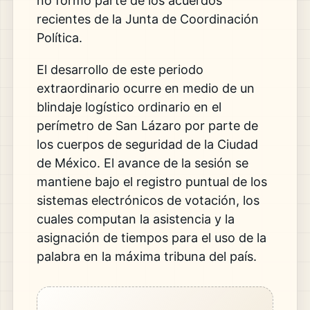
no formó parte de los acuerdos
recientes de la Junta de Coordinación
Política.
El desarrollo de este periodo
extraordinario ocurre en medio de un
blindaje logístico ordinario en el
perímetro de San Lázaro por parte de
los cuerpos de seguridad de la Ciudad
de México. El avance de la sesión se
mantiene bajo el registro puntual de los
sistemas electrónicos de votación, los
cuales computan la asistencia y la
asignación de tiempos para el uso de la
palabra en la máxima tribuna del país.