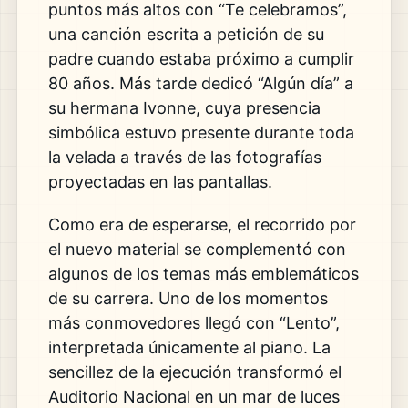
puntos más altos con “Te celebramos”,
una canción escrita a petición de su
padre cuando estaba próximo a cumplir
80 años. Más tarde dedicó “Algún día” a
su hermana Ivonne, cuya presencia
simbólica estuvo presente durante toda
la velada a través de las fotografías
proyectadas en las pantallas.
Como era de esperarse, el recorrido por
el nuevo material se complementó con
algunos de los temas más emblemáticos
de su carrera. Uno de los momentos
más conmovedores llegó con “Lento”,
interpretada únicamente al piano. La
sencillez de la ejecución transformó el
Auditorio Nacional en un mar de luces