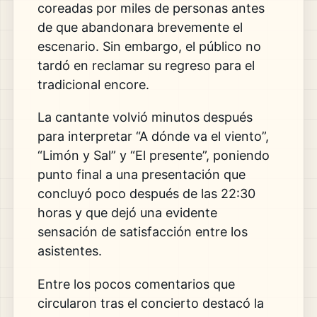
coreadas por miles de personas antes
de que abandonara brevemente el
escenario. Sin embargo, el público no
tardó en reclamar su regreso para el
tradicional encore.
La cantante volvió minutos después
para interpretar “A dónde va el viento”,
“Limón y Sal” y “El presente”, poniendo
punto final a una presentación que
concluyó poco después de las 22:30
horas y que dejó una evidente
sensación de satisfacción entre los
asistentes.
Entre los pocos comentarios que
circularon tras el concierto destacó la