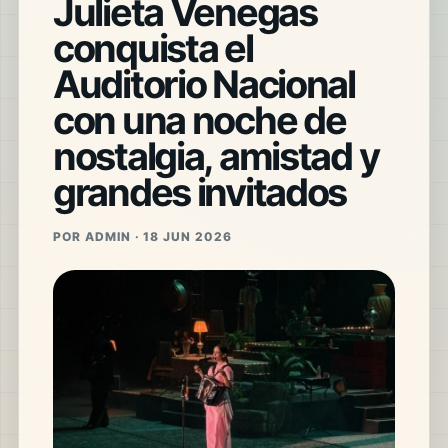
Julieta Venegas
conquista el
Auditorio Nacional
con una noche de
nostalgia, amistad y
grandes invitados
POR ADMIN · 18 JUN 2026