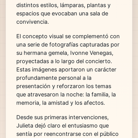
distintos estilos, lámparas, plantas y
espacios que evocaban una sala de
convivencia.
El concepto visual se complementó con
una serie de fotografías capturadas por
su hermana gemela, Ivonne Venegas,
proyectadas a lo largo del concierto.
Estas imágenes aportaron un carácter
profundamente personal a la
presentación y reforzaron los temas
que atravesaron la noche: la familia, la
memoria, la amistad y los afectos.
Desde sus primeras intervenciones,
Julieta dejó claro el entusiasmo que
sentía por reencontrarse con el público