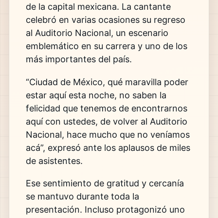
de la capital mexicana. La cantante
celebró en varias ocasiones su regreso
al Auditorio Nacional, un escenario
emblemático en su carrera y uno de los
más importantes del país.
“Ciudad de México, qué maravilla poder
estar aquí esta noche, no saben la
felicidad que tenemos de encontrarnos
aquí con ustedes, de volver al Auditorio
Nacional, hace mucho que no veníamos
acá”, expresó ante los aplausos de miles
de asistentes.
Ese sentimiento de gratitud y cercanía
se mantuvo durante toda la
presentación. Incluso protagonizó uno