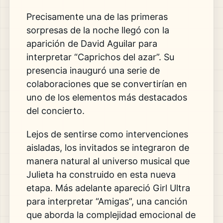
Precisamente una de las primeras
sorpresas de la noche llegó con la
aparición de David Aguilar para
interpretar “Caprichos del azar”. Su
presencia inauguró una serie de
colaboraciones que se convertirían en
uno de los elementos más destacados
del concierto.
Lejos de sentirse como intervenciones
aisladas, los invitados se integraron de
manera natural al universo musical que
Julieta ha construido en esta nueva
etapa. Más adelante apareció Girl Ultra
para interpretar “Amigas”, una canción
que aborda la complejidad emocional de