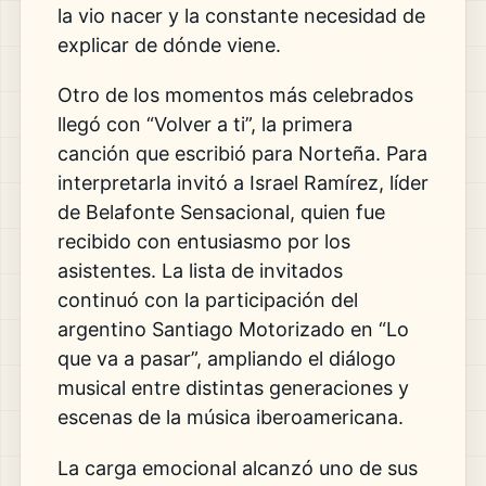
la vio nacer y la constante necesidad de
explicar de dónde viene.
Otro de los momentos más celebrados
llegó con “Volver a ti”, la primera
canción que escribió para Norteña. Para
interpretarla invitó a Israel Ramírez, líder
de Belafonte Sensacional, quien fue
recibido con entusiasmo por los
asistentes. La lista de invitados
continuó con la participación del
argentino Santiago Motorizado en “Lo
que va a pasar”, ampliando el diálogo
musical entre distintas generaciones y
escenas de la música iberoamericana.
La carga emocional alcanzó uno de sus