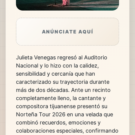
ANÚNCIATE AQUÍ
Julieta Venegas regresó al Auditorio
Nacional y lo hizo con la calidez,
sensibilidad y cercanía que han
caracterizado su trayectoria durante
más de dos décadas. Ante un recinto
completamente lleno, la cantante y
compositora tijuanense presentó su
Norteña Tour 2026 en una velada que
combinó recuerdos, emociones y
colaboraciones especiales, confirmando