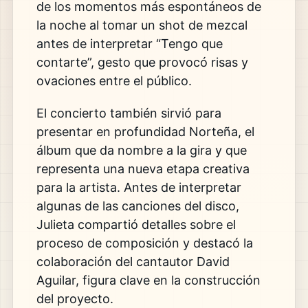
de los momentos más espontáneos de
la noche al tomar un shot de mezcal
antes de interpretar “Tengo que
contarte”, gesto que provocó risas y
ovaciones entre el público.
El concierto también sirvió para
presentar en profundidad Norteña, el
álbum que da nombre a la gira y que
representa una nueva etapa creativa
para la artista. Antes de interpretar
algunas de las canciones del disco,
Julieta compartió detalles sobre el
proceso de composición y destacó la
colaboración del cantautor David
Aguilar, figura clave en la construcción
del proyecto.