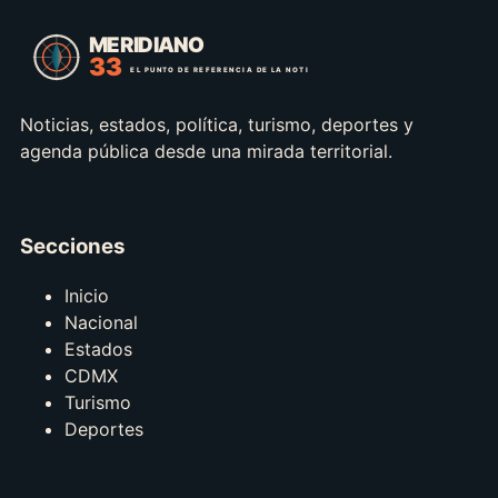
Noticias, estados, política, turismo, deportes y
agenda pública desde una mirada territorial.
Secciones
Inicio
Nacional
Estados
CDMX
Turismo
Deportes