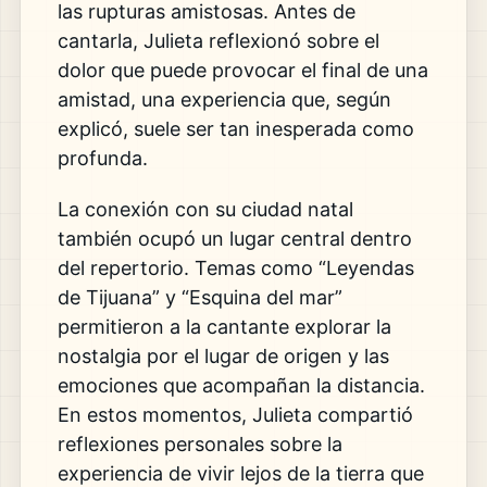
las rupturas amistosas. Antes de
cantarla, Julieta reflexionó sobre el
dolor que puede provocar el final de una
amistad, una experiencia que, según
explicó, suele ser tan inesperada como
profunda.
La conexión con su ciudad natal
también ocupó un lugar central dentro
del repertorio. Temas como “Leyendas
de Tijuana” y “Esquina del mar”
permitieron a la cantante explorar la
nostalgia por el lugar de origen y las
emociones que acompañan la distancia.
En estos momentos, Julieta compartió
reflexiones personales sobre la
experiencia de vivir lejos de la tierra que