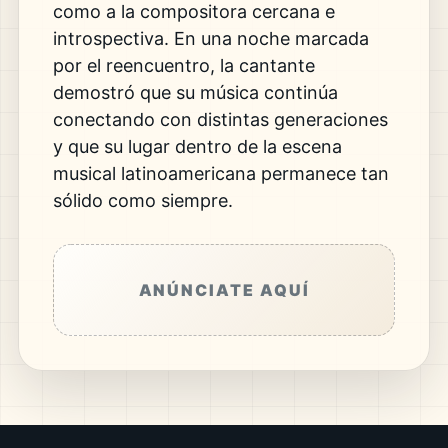
como a la compositora cercana e
introspectiva. En una noche marcada
por el reencuentro, la cantante
demostró que su música continúa
conectando con distintas generaciones
y que su lugar dentro de la escena
musical latinoamericana permanece tan
sólido como siempre.
ANÚNCIATE AQUÍ