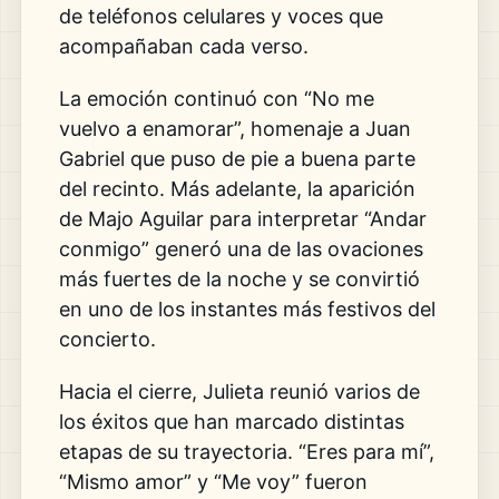
de teléfonos celulares y voces que
acompañaban cada verso.
La emoción continuó con “No me
vuelvo a enamorar”, homenaje a Juan
Gabriel que puso de pie a buena parte
del recinto. Más adelante, la aparición
de Majo Aguilar para interpretar “Andar
conmigo” generó una de las ovaciones
más fuertes de la noche y se convirtió
en uno de los instantes más festivos del
concierto.
Hacia el cierre, Julieta reunió varios de
los éxitos que han marcado distintas
etapas de su trayectoria. “Eres para mí”,
“Mismo amor” y “Me voy” fueron