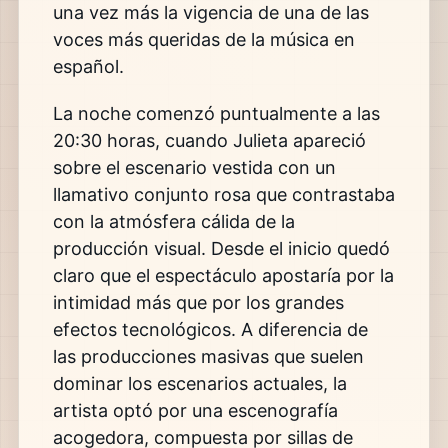
una vez más la vigencia de una de las
voces más queridas de la música en
español.
La noche comenzó puntualmente a las
20:30 horas, cuando Julieta apareció
sobre el escenario vestida con un
llamativo conjunto rosa que contrastaba
con la atmósfera cálida de la
producción visual. Desde el inicio quedó
claro que el espectáculo apostaría por la
intimidad más que por los grandes
efectos tecnológicos. A diferencia de
las producciones masivas que suelen
dominar los escenarios actuales, la
artista optó por una escenografía
acogedora, compuesta por sillas de