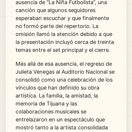
ausencia de “La Niña Futbolista”, una
canción que algunos seguidores
esperaban escuchar y que finalmente
no formó parte del repertorio. La
omisión llamó la atención debido a que
la presentación incluyó cerca de treinta
temas entre el set principal y el cierre.
Más allá de esa ausencia, el regreso de
Julieta Venegas al Auditorio Nacional se
consolidó como una celebración de los
vínculos que han definido su obra
artística. La familia, la amistad, la
memoria de Tijuana y las
colaboraciones musicales se
entrelazaron en un espectáculo que
mostró tanto a la artista consolidada