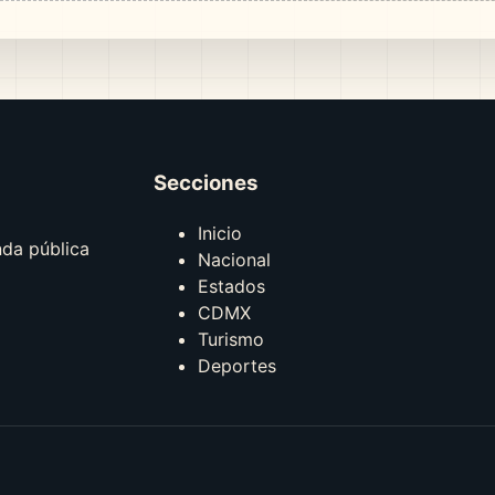
Secciones
Inicio
nda pública
Nacional
Estados
CDMX
Turismo
Deportes