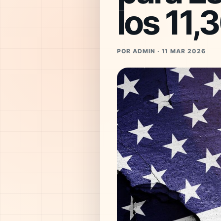
los 11,
POR ADMIN · 11 MAR 2026