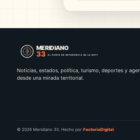
Noticias, estados, política, turismo, deportes y age
desde una mirada territorial.
© 2026 Meridiano 33. Hecho por
FactoriaDigital
.