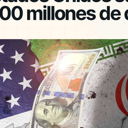
300 millones de