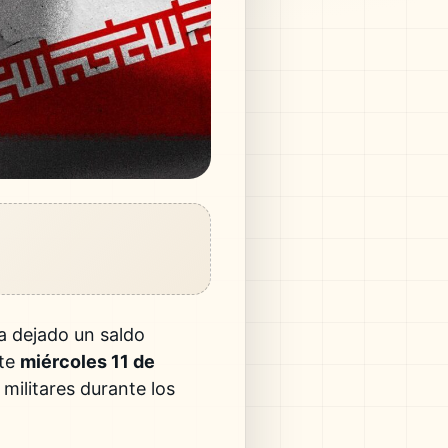
 dejado un saldo
ste
miércoles 11 de
 militares durante los