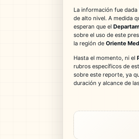
La información fue dada 
de alto nivel. A medida q
esperan que el
Departam
sobre el uso de este pre
la región de
Oriente Med
Hasta el momento, ni el
rubros específicos de es
sobre este reporte, ya q
duración y alcance de las