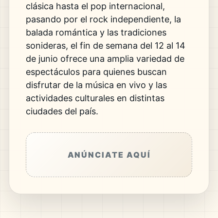
clásica hasta el pop internacional,
pasando por el rock independiente, la
balada romántica y las tradiciones
sonideras, el fin de semana del 12 al 14
de junio ofrece una amplia variedad de
espectáculos para quienes buscan
disfrutar de la música en vivo y las
actividades culturales en distintas
ciudades del país.
ANÚNCIATE AQUÍ