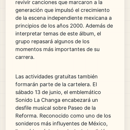
revivir canciones que marcaron a la
generación que impulsó el crecimiento
de la escena independiente mexicana a
principios de los años 2000. Además de
interpretar temas de este álbum, el
grupo repasará algunos de los
momentos más importantes de su
carrera.
Las actividades gratuitas también
formarán parte de la cartelera. El
sábado 13 de junio, el emblemático
Sonido La Changa encabezará un
desfile musical sobre Paseo de la
Reforma. Reconocido como uno de los
sonideros más influyentes de México,