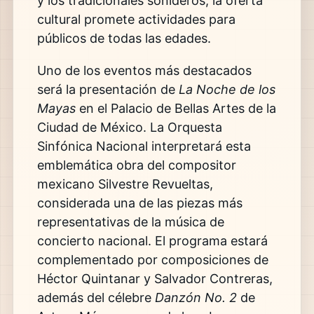
y los tradicionales sonideros, la oferta
cultural promete actividades para
públicos de todas las edades.
Uno de los eventos más destacados
será la presentación de
La Noche de los
Mayas
en el Palacio de Bellas Artes de la
Ciudad de México. La Orquesta
Sinfónica Nacional interpretará esta
emblemática obra del compositor
mexicano Silvestre Revueltas,
considerada una de las piezas más
representativas de la música de
concierto nacional. El programa estará
complementado por composiciones de
Héctor Quintanar y Salvador Contreras,
además del célebre
Danzón No. 2
de