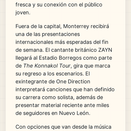
fresca y su conexión con el público
joven.
Fuera de la capital, Monterrey recibirá
una de las presentaciones
internacionales más esperadas del fin
de semana. El cantante británico ZAYN
llegará al Estadio Borregos como parte
de
The Konnakol Tour
, gira que marca
su regreso a los escenarios. El
exintegrante de One Direction
interpretará canciones que han definido
su carrera como solista, además de
presentar material reciente ante miles
de seguidores en Nuevo León.
Con opciones que van desde la música