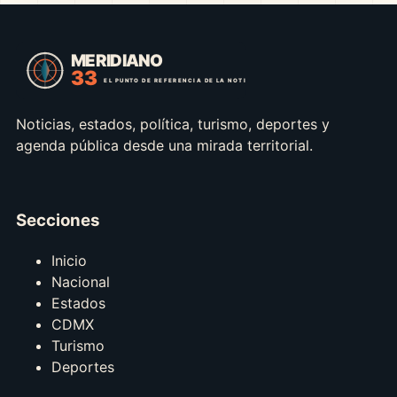
Noticias, estados, política, turismo, deportes y
agenda pública desde una mirada territorial.
Secciones
Inicio
Nacional
Estados
CDMX
Turismo
Deportes