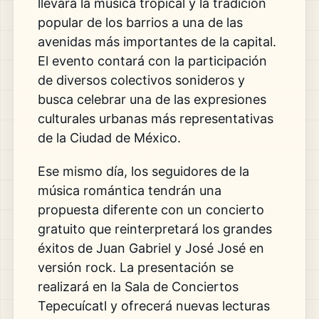
llevará la música tropical y la tradición
popular de los barrios a una de las
avenidas más importantes de la capital.
El evento contará con la participación
de diversos colectivos sonideros y
busca celebrar una de las expresiones
culturales urbanas más representativas
de la Ciudad de México.
Ese mismo día, los seguidores de la
música romántica tendrán una
propuesta diferente con un concierto
gratuito que reinterpretará los grandes
éxitos de Juan Gabriel y José José en
versión rock. La presentación se
realizará en la Sala de Conciertos
Tepecuícatl y ofrecerá nuevas lecturas