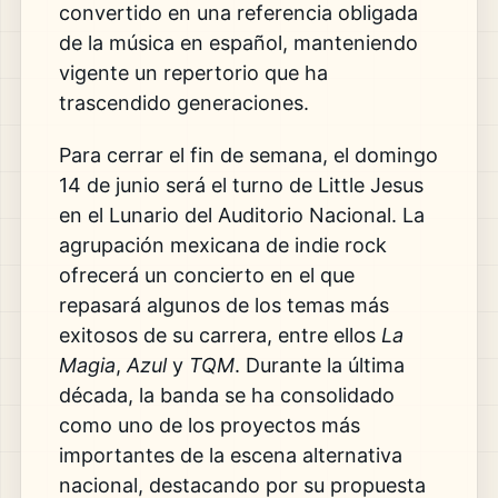
convertido en una referencia obligada
de la música en español, manteniendo
vigente un repertorio que ha
trascendido generaciones.
Para cerrar el fin de semana, el domingo
14 de junio será el turno de Little Jesus
en el Lunario del Auditorio Nacional. La
agrupación mexicana de indie rock
ofrecerá un concierto en el que
repasará algunos de los temas más
exitosos de su carrera, entre ellos
La
Magia
,
Azul
y
TQM
. Durante la última
década, la banda se ha consolidado
como uno de los proyectos más
importantes de la escena alternativa
nacional, destacando por su propuesta