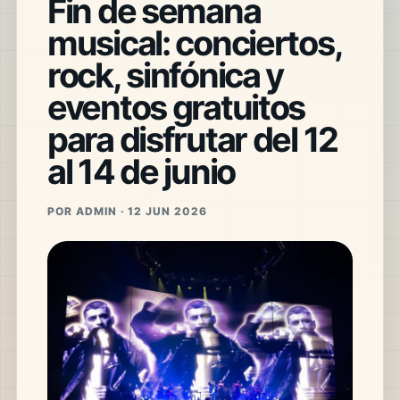
Fin de semana
musical: conciertos,
rock, sinfónica y
eventos gratuitos
para disfrutar del 12
al 14 de junio
POR ADMIN · 12 JUN 2026