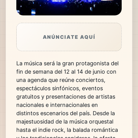
ANÚNCIATE AQUÍ
La música será la gran protagonista del
fin de semana del 12 al 14 de junio con
una agenda que reúne conciertos,
espectáculos sinfónicos, eventos
gratuitos y presentaciones de artistas
nacionales e internacionales en
distintos escenarios del país. Desde la
majestuosidad de la música orquestal
hasta el indie rock, la balada romántica