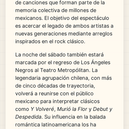
de canciones que forman parte de la
memoria colectiva de millones de
mexicanos. El objetivo del espectáculo
es acercar el legado de ambos artistas a
nuevas generaciones mediante arreglos
inspirados en el rock clásico.
La noche del sábado también estará
marcada por el regreso de Los Ángeles
Negros al Teatro Metropólitan. La
legendaria agrupación chilena, con más
de cinco décadas de trayectoria,
volverá a reunirse con el público
mexicano para interpretar clásicos
como
Y Volveré
,
Murió la Flor
y
Debut y
Despedida
. Su influencia en la balada
romántica latinoamericana los ha