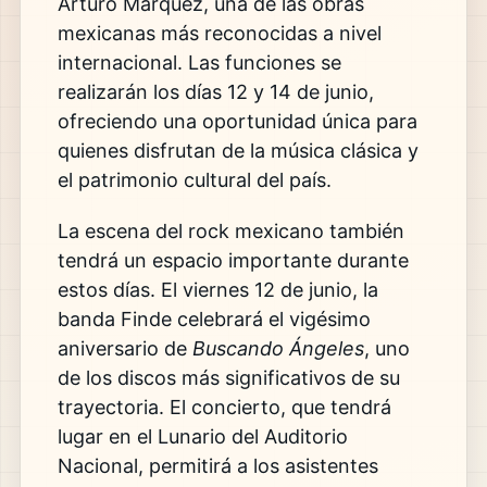
Arturo Márquez, una de las obras
mexicanas más reconocidas a nivel
internacional. Las funciones se
realizarán los días 12 y 14 de junio,
ofreciendo una oportunidad única para
quienes disfrutan de la música clásica y
el patrimonio cultural del país.
La escena del rock mexicano también
tendrá un espacio importante durante
estos días. El viernes 12 de junio, la
banda Finde celebrará el vigésimo
aniversario de
Buscando Ángeles
, uno
de los discos más significativos de su
trayectoria. El concierto, que tendrá
lugar en el Lunario del Auditorio
Nacional, permitirá a los asistentes