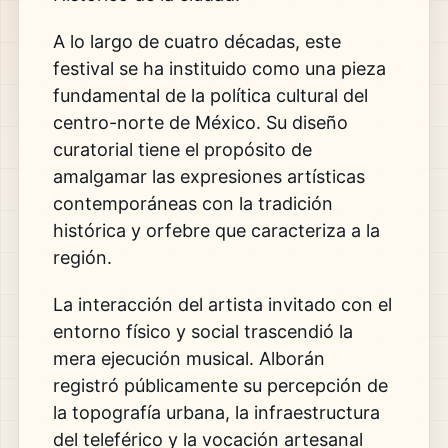
A lo largo de cuatro décadas, este
festival se ha instituido como una pieza
fundamental de la política cultural del
centro-norte de México. Su diseño
curatorial tiene el propósito de
amalgamar las expresiones artísticas
contemporáneas con la tradición
histórica y orfebre que caracteriza a la
región.
La interacción del artista invitado con el
entorno físico y social trascendió la
mera ejecución musical. Alborán
registró públicamente su percepción de
la topografía urbana, la infraestructura
del teleférico y la vocación artesanal