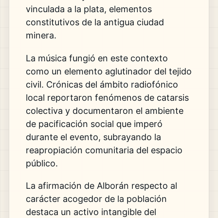
vinculada a la plata, elementos
constitutivos de la antigua ciudad
minera.
La música fungió en este contexto
como un elemento aglutinador del tejido
civil. Crónicas del ámbito radiofónico
local reportaron fenómenos de catarsis
colectiva y documentaron el ambiente
de pacificación social que imperó
durante el evento, subrayando la
reapropiación comunitaria del espacio
público.
La afirmación de Alborán respecto al
carácter acogedor de la población
destaca un activo intangible del