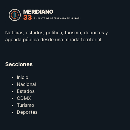
Noticias, estados, política, turismo, deportes y
agenda pública desde una mirada territorial.
Secciones
Inicio
Nacional
Estados
CDMX
Turismo
Deportes