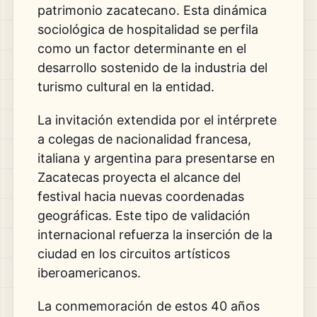
patrimonio zacatecano. Esta dinámica
sociológica de hospitalidad se perfila
como un factor determinante en el
desarrollo sostenido de la industria del
turismo cultural en la entidad.
La invitación extendida por el intérprete
a colegas de nacionalidad francesa,
italiana y argentina para presentarse en
Zacatecas proyecta el alcance del
festival hacia nuevas coordenadas
geográficas. Este tipo de validación
internacional refuerza la inserción de la
ciudad en los circuitos artísticos
iberoamericanos.
La conmemoración de estos 40 años