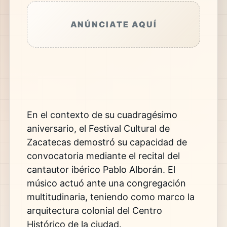
ANÚNCIATE AQUÍ
En el contexto de su cuadragésimo
aniversario, el Festival Cultural de
Zacatecas demostró su capacidad de
convocatoria mediante el recital del
cantautor ibérico Pablo Alborán. El
músico actuó ante una congregación
multitudinaria, teniendo como marco la
arquitectura colonial del Centro
Histórico de la ciudad.