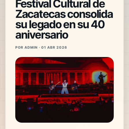
Festival Cultural de
Zacatecas consolida
su legado en su 40
aniversario
POR ADMIN · 01 ABR 2026