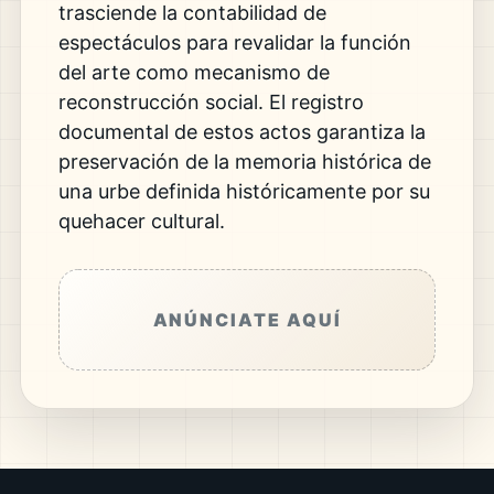
trasciende la contabilidad de
espectáculos para revalidar la función
del arte como mecanismo de
reconstrucción social. El registro
documental de estos actos garantiza la
preservación de la memoria histórica de
una urbe definida históricamente por su
quehacer cultural.
ANÚNCIATE AQUÍ