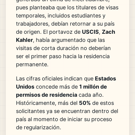
pues planteaba que los titulares de visas
temporales, incluidos estudiantes y
trabajadores, debían retornar a su país
de origen. El portavoz de
USCIS
,
Zach
Kahler
, había argumentado que las
visitas de corta duración no deberían
ser el primer paso hacia la residencia
permanente.
Las cifras oficiales indican que
Estados
Unidos
concede más de
1 millón de
permisos de residencia
cada año.
Históricamente, más del
50%
de estos
solicitantes ya se encuentran dentro del
país al momento de iniciar su proceso
de regularización.