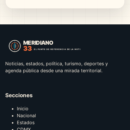
Noticias, estados, política, turismo, deportes y
agenda pública desde una mirada territorial.
Secciones
Inicio
Nacional
Estados
CDMX