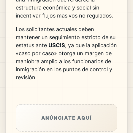
estructura económica y social sin
incentivar flujos masivos no regulados.
Los solicitantes actuales deben
mantener un seguimiento estricto de su
estatus ante
USCIS
, ya que la aplicación
«caso por caso» otorga un margen de
maniobra amplio a los funcionarios de
inmigración en los puntos de control y
revisión.
ANÚNCIATE AQUÍ