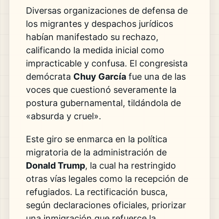
Diversas organizaciones de defensa de
los migrantes y despachos jurídicos
habían manifestado su rechazo,
calificando la medida inicial como
impracticable y confusa. El congresista
demócrata
Chuy García
fue una de las
voces que cuestionó severamente la
postura gubernamental, tildándola de
«absurda y cruel».
Este giro se enmarca en la política
migratoria de la administración de
Donald Trump
, la cual ha restringido
otras vías legales como la recepción de
refugiados. La rectificación busca,
según declaraciones oficiales, priorizar
una inmigración que refuerce la