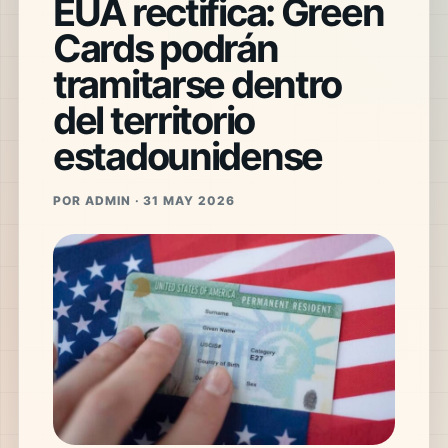
EUA rectifica: Green
Cards podrán
tramitarse dentro
del territorio
estadounidense
POR ADMIN · 31 MAY 2026