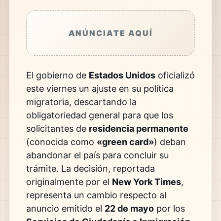
ANÚNCIATE AQUÍ
El gobierno de
Estados Unidos
oficializó
este viernes un ajuste en su política
migratoria, descartando la
obligatoriedad general para que los
solicitantes de
residencia permanente
(conocida como
«green card»
) deban
abandonar el país para concluir su
trámite. La decisión, reportada
originalmente por el
New York Times
,
representa un cambio respecto al
anuncio emitido el
22 de mayo
por los