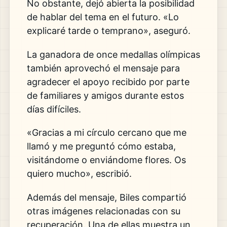
No obstante, dejó abierta la posibilidad
de hablar del tema en el futuro. «Lo
explicaré tarde o temprano», aseguró.
La ganadora de once medallas olímpicas
también aprovechó el mensaje para
agradecer el apoyo recibido por parte
de familiares y amigos durante estos
días difíciles.
«Gracias a mi círculo cercano que me
llamó y me preguntó cómo estaba,
visitándome o enviándome flores. Os
quiero mucho», escribió.
Además del mensaje, Biles compartió
otras imágenes relacionadas con su
recuperación. Una de ellas muestra un