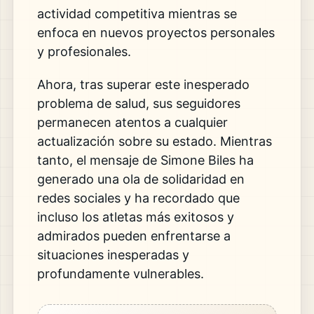
actividad competitiva mientras se
enfoca en nuevos proyectos personales
y profesionales.
Ahora, tras superar este inesperado
problema de salud, sus seguidores
permanecen atentos a cualquier
actualización sobre su estado. Mientras
tanto, el mensaje de Simone Biles ha
generado una ola de solidaridad en
redes sociales y ha recordado que
incluso los atletas más exitosos y
admirados pueden enfrentarse a
situaciones inesperadas y
profundamente vulnerables.