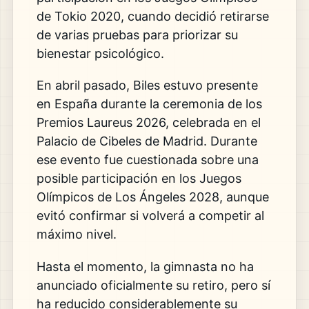
de Tokio 2020, cuando decidió retirarse
de varias pruebas para priorizar su
bienestar psicológico.
En abril pasado, Biles estuvo presente
en España durante la ceremonia de los
Premios Laureus 2026, celebrada en el
Palacio de Cibeles de Madrid. Durante
ese evento fue cuestionada sobre una
posible participación en los Juegos
Olímpicos de Los Ángeles 2028, aunque
evitó confirmar si volverá a competir al
máximo nivel.
Hasta el momento, la gimnasta no ha
anunciado oficialmente su retiro, pero sí
ha reducido considerablemente su