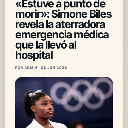
«Estuve a punto de
morir»: Simone Biles
revela la aterradora
emergencia médica
que la llevó al
hospital
POR ADMIN · 08 JUN 2026