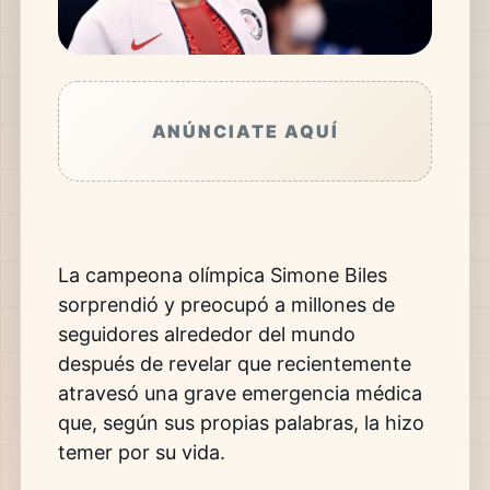
ANÚNCIATE AQUÍ
La campeona olímpica Simone Biles
sorprendió y preocupó a millones de
seguidores alrededor del mundo
después de revelar que recientemente
atravesó una grave emergencia médica
que, según sus propias palabras, la hizo
temer por su vida.