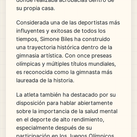
su propia casa.
Considerada una de las deportistas más
influyentes y exitosas de todos los
tiempos, Simone Biles ha construido
una trayectoria histórica dentro de la
gimnasia artística. Con once preseas
olímpicas y múltiples títulos mundiales,
es reconocida como la gimnasta más
laureada de la historia.
La atleta también ha destacado por su
disposición para hablar abiertamente
sobre la importancia de la salud mental
en el deporte de alto rendimiento,
especialmente después de su
participación en los Juegos Olímpicos