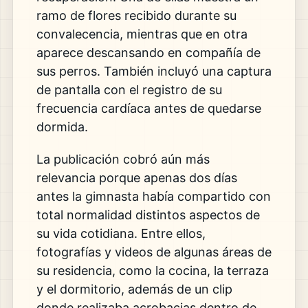
ramo de flores recibido durante su
convalecencia, mientras que en otra
aparece descansando en compañía de
sus perros. También incluyó una captura
de pantalla con el registro de su
frecuencia cardíaca antes de quedarse
dormida.
La publicación cobró aún más
relevancia porque apenas dos días
antes la gimnasta había compartido con
total normalidad distintos aspectos de
su vida cotidiana. Entre ellos,
fotografías y videos de algunas áreas de
su residencia, como la cocina, la terraza
y el dormitorio, además de un clip
donde realizaba acrobacias dentro de