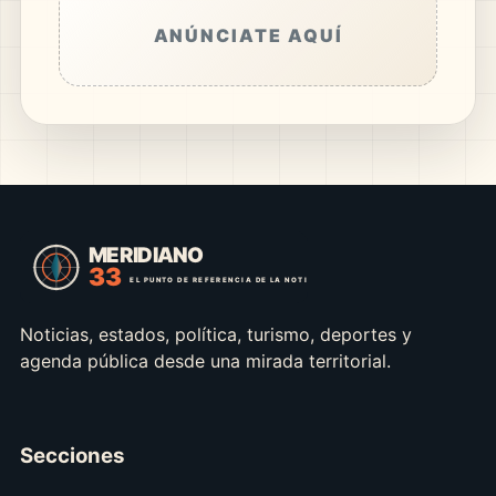
ANÚNCIATE AQUÍ
Noticias, estados, política, turismo, deportes y
agenda pública desde una mirada territorial.
Secciones