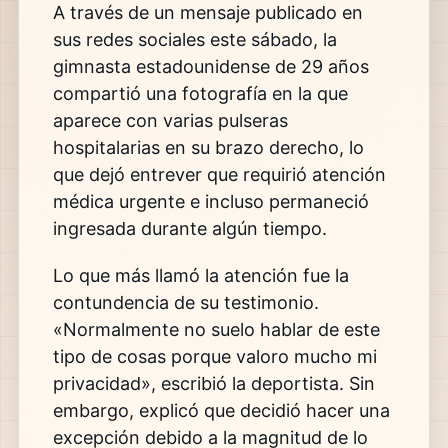
A través de un mensaje publicado en
sus redes sociales este sábado, la
gimnasta estadounidense de 29 años
compartió una fotografía en la que
aparece con varias pulseras
hospitalarias en su brazo derecho, lo
que dejó entrever que requirió atención
médica urgente e incluso permaneció
ingresada durante algún tiempo.
Lo que más llamó la atención fue la
contundencia de su testimonio.
«Normalmente no suelo hablar de este
tipo de cosas porque valoro mucho mi
privacidad», escribió la deportista. Sin
embargo, explicó que decidió hacer una
excepción debido a la magnitud de lo