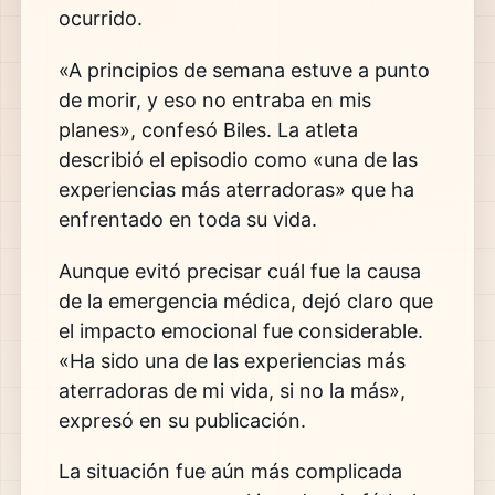
ocurrido.
«A principios de semana estuve a punto
de morir, y eso no entraba en mis
planes», confesó Biles. La atleta
describió el episodio como «una de las
experiencias más aterradoras» que ha
enfrentado en toda su vida.
Aunque evitó precisar cuál fue la causa
de la emergencia médica, dejó claro que
el impacto emocional fue considerable.
«Ha sido una de las experiencias más
aterradoras de mi vida, si no la más»,
expresó en su publicación.
La situación fue aún más complicada