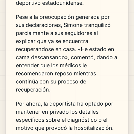
deportivo estadounidense.
Pese a la preocupación generada por
sus declaraciones, Simone tranquilizó
parcialmente a sus seguidores al
explicar que ya se encuentra
recuperándose en casa. «He estado en
cama descansando», comentó, dando a
entender que los médicos le
recomendaron reposo mientras
continúa con su proceso de
recuperación.
Por ahora, la deportista ha optado por
mantener en privado los detalles
específicos sobre el diagnóstico o el
motivo que provocó la hospitalización.