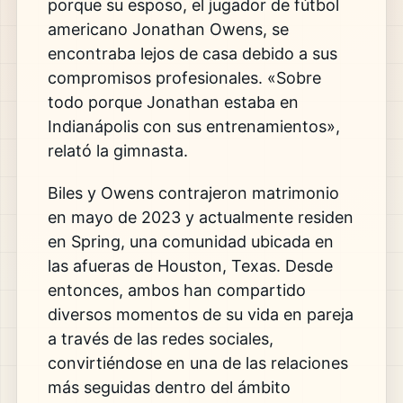
porque su esposo, el jugador de fútbol
americano Jonathan Owens, se
encontraba lejos de casa debido a sus
compromisos profesionales. «Sobre
todo porque Jonathan estaba en
Indianápolis con sus entrenamientos»,
relató la gimnasta.
Biles y Owens contrajeron matrimonio
en mayo de 2023 y actualmente residen
en Spring, una comunidad ubicada en
las afueras de Houston, Texas. Desde
entonces, ambos han compartido
diversos momentos de su vida en pareja
a través de las redes sociales,
convirtiéndose en una de las relaciones
más seguidas dentro del ámbito