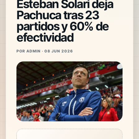
Esteban Solari deja
Pachuca tras 23
partidos y 60% de
efectividad
POR ADMIN · 08 JUN 2026