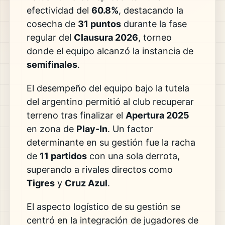
efectividad del
60.8%
, destacando la
cosecha de
31 puntos
durante la fase
regular del
Clausura 2026
, torneo
donde el equipo alcanzó la instancia de
semifinales
.
El desempeño del equipo bajo la tutela
del argentino permitió al club recuperar
terreno tras finalizar el
Apertura 2025
en zona de
Play-In
. Un factor
determinante en su gestión fue la racha
de
11 partidos
con una sola derrota,
superando a rivales directos como
Tigres
y
Cruz Azul
.
El aspecto logístico de su gestión se
centró en la integración de jugadores de