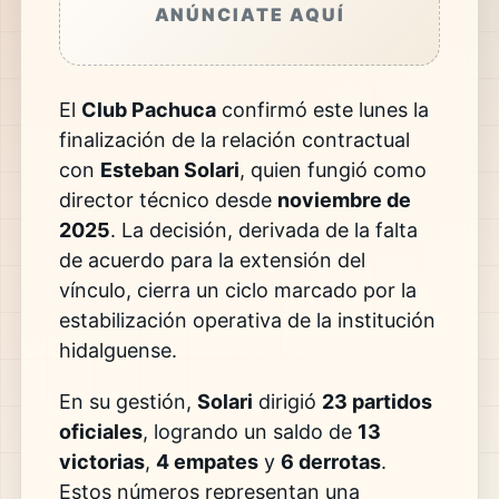
ANÚNCIATE AQUÍ
El
Club Pachuca
confirmó este lunes la
finalización de la relación contractual
con
Esteban Solari
, quien fungió como
director técnico desde
noviembre de
2025
. La decisión, derivada de la falta
de acuerdo para la extensión del
vínculo, cierra un ciclo marcado por la
estabilización operativa de la institución
hidalguense.
En su gestión,
Solari
dirigió
23 partidos
oficiales
, logrando un saldo de
13
victorias
,
4 empates
y
6 derrotas
.
Estos números representan una