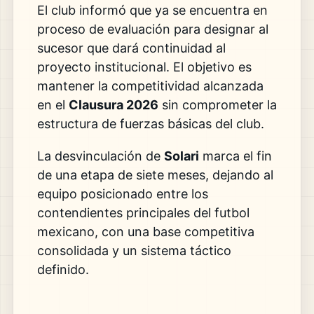
El club informó que ya se encuentra en
proceso de evaluación para designar al
sucesor que dará continuidad al
proyecto institucional. El objetivo es
mantener la competitividad alcanzada
en el
Clausura 2026
sin comprometer la
estructura de fuerzas básicas del club.
La desvinculación de
Solari
marca el fin
de una etapa de siete meses, dejando al
equipo posicionado entre los
contendientes principales del futbol
mexicano, con una base competitiva
consolidada y un sistema táctico
definido.