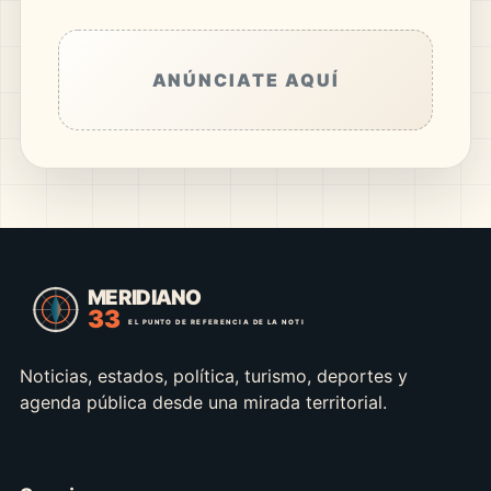
ANÚNCIATE AQUÍ
Noticias, estados, política, turismo, deportes y
agenda pública desde una mirada territorial.