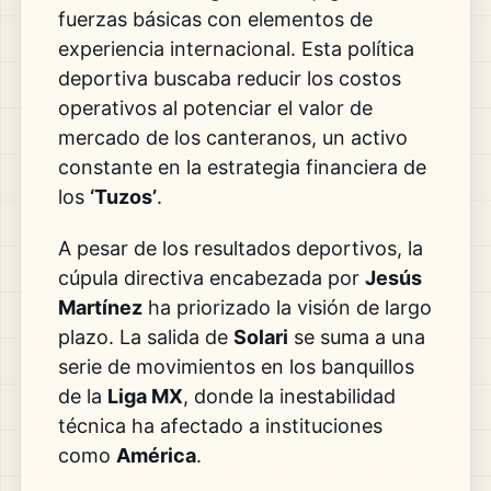
fuerzas básicas con elementos de
experiencia internacional. Esta política
deportiva buscaba reducir los costos
operativos al potenciar el valor de
mercado de los canteranos, un activo
constante en la estrategia financiera de
los
‘Tuzos’
.
A pesar de los resultados deportivos, la
cúpula directiva encabezada por
Jesús
Martínez
ha priorizado la visión de largo
plazo. La salida de
Solari
se suma a una
serie de movimientos en los banquillos
de la
Liga MX
, donde la inestabilidad
técnica ha afectado a instituciones
como
América
.