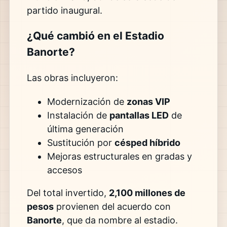
partido inaugural.
¿Qué cambió en el Estadio
Banorte?
Las obras incluyeron:
Modernización de
zonas VIP
Instalación de
pantallas LED
de
última generación
Sustitución por
césped híbrido
Mejoras estructurales en gradas y
accesos
Del total invertido,
2,100 millones de
pesos
provienen del acuerdo con
Banorte
, que da nombre al estadio.