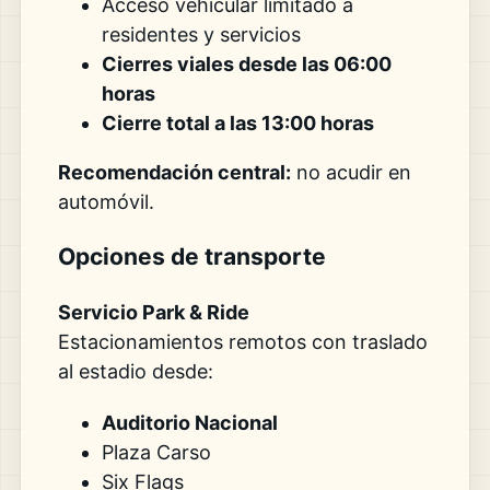
Acceso vehicular limitado a
residentes y servicios
Cierres viales desde las 06:00
horas
Cierre total a las 13:00 horas
Recomendación central:
no acudir en
automóvil.
Opciones de transporte
Servicio Park & Ride
Estacionamientos remotos con traslado
al estadio desde:
Auditorio Nacional
Plaza Carso
Six Flags