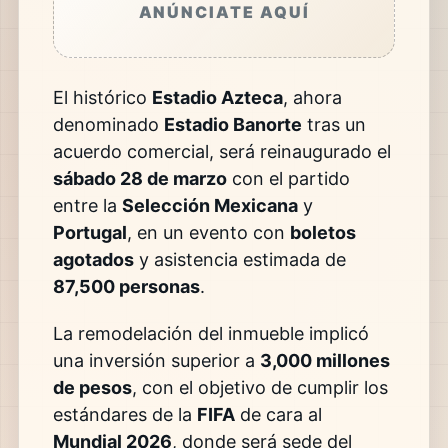
ANÚNCIATE AQUÍ
El histórico
Estadio Azteca
, ahora
denominado
Estadio Banorte
tras un
acuerdo comercial, será reinaugurado el
sábado 28 de marzo
con el partido
entre la
Selección Mexicana
y
Portugal
, en un evento con
boletos
agotados
y asistencia estimada de
87,500 personas
.
La remodelación del inmueble implicó
una inversión superior a
3,000 millones
de pesos
, con el objetivo de cumplir los
estándares de la
FIFA
de cara al
Mundial 2026
, donde será sede del