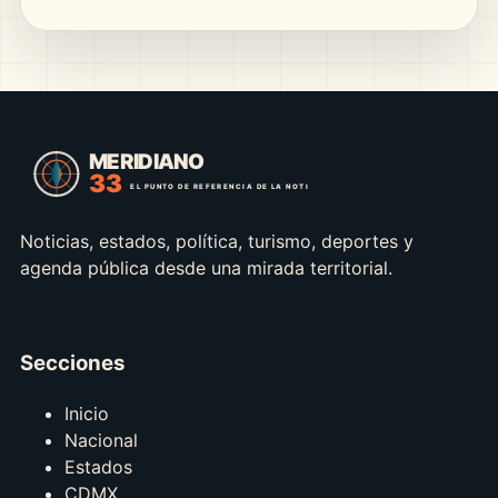
Noticias, estados, política, turismo, deportes y
agenda pública desde una mirada territorial.
Secciones
Inicio
Nacional
Estados
CDMX