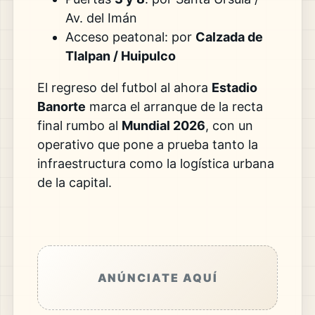
Av. del Imán
Acceso peatonal: por
Calzada de
Tlalpan / Huipulco
El regreso del futbol al ahora
Estadio
Banorte
marca el arranque de la recta
final rumbo al
Mundial 2026
, con un
operativo que pone a prueba tanto la
infraestructura como la logística urbana
de la capital.
ANÚNCIATE AQUÍ