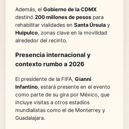
Además, el
Gobierno de la CDMX
destinó
200 millones de pesos
para
rehabilitar vialidades en
Santa Úrsula
y
Huipulco
, zonas clave en la movilidad
alrededor del recinto.
Presencia internacional y
contexto rumbo a 2026
El presidente de la FIFA,
Gianni
Infantino
, estará presente en el evento
como parte de su gira por México, que
incluye visitas a otros estadios
mundialistas como el de Monterrey y
Guadalajara.