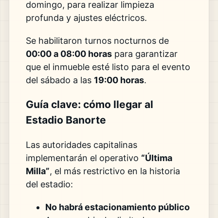
domingo, para realizar limpieza
profunda y ajustes eléctricos.
Se habilitaron turnos nocturnos de
00:00 a 08:00 horas
para garantizar
que el inmueble esté listo para el evento
del sábado a las
19:00 horas
.
Guía clave: cómo llegar al
Estadio Banorte
Las autoridades capitalinas
implementarán el operativo
“Última
Milla”
, el más restrictivo en la historia
del estadio:
No habrá estacionamiento público