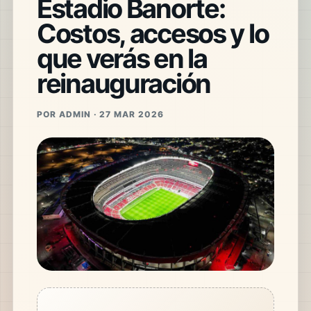
Estadio Banorte:
Costos, accesos y lo
que verás en la
reinauguración
POR ADMIN · 27 MAR 2026