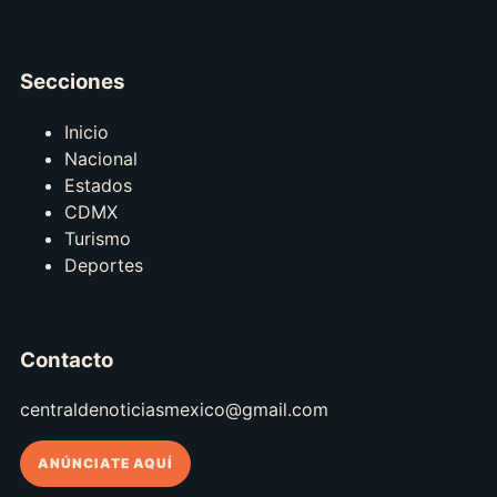
Secciones
Inicio
Nacional
Estados
CDMX
Turismo
Deportes
Contacto
centraldenoticiasmexico@gmail.com
ANÚNCIATE AQUÍ