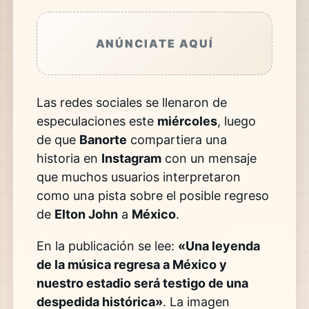
ANÚNCIATE AQUÍ
Las redes sociales se llenaron de
especulaciones este
miércoles
, luego
de que
Banorte
compartiera una
historia en
Instagram
con un mensaje
que muchos usuarios interpretaron
como una pista sobre el posible regreso
de
Elton John
a
México
.
En la publicación se lee:
«Una leyenda
de la música regresa a México y
nuestro estadio será testigo de una
despedida histórica»
. La imagen