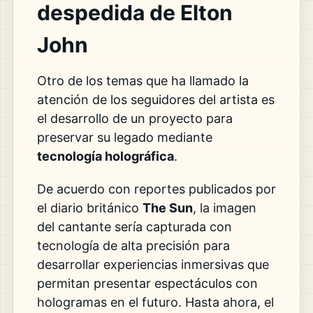
despedida de Elton
John
Otro de los temas que ha llamado la
atención de los seguidores del artista es
el desarrollo de un proyecto para
preservar su legado mediante
tecnología holográfica
.
De acuerdo con reportes publicados por
el diario británico
The Sun
, la imagen
del cantante sería capturada con
tecnología de alta precisión para
desarrollar experiencias inmersivas que
permitan presentar espectáculos con
hologramas en el futuro. Hasta ahora, el