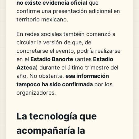
no existe evidencia oficial
que
confirme una presentación adicional en
territorio mexicano.
En redes sociales también comenzó a
circular la versión de que, de
concretarse el evento, podría realizarse
en el
Estadio Banorte
(antes
Estadio
Azteca
) durante el último trimestre del
año. No obstante,
esa información
tampoco ha sido confirmada
por los
organizadores.
La tecnología que
acompañaría la