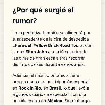
¿Por qué surgió el
rumor?
La expectativa también se alimentó por
el antecedente de la gira de despedida
«Farewell Yellow Brick Road Tour»
, con
la que
Elton John
anunció su retiro de
las giras de gran escala tras recorrer
distintos países durante varios años.
Además, el músico británico tiene
programada una participación especial
en
Rock in Rio
, en
Brasil
, lo que llevó a
algunos usuarios a especular con una
posible escala en
México
. Sin embargo,