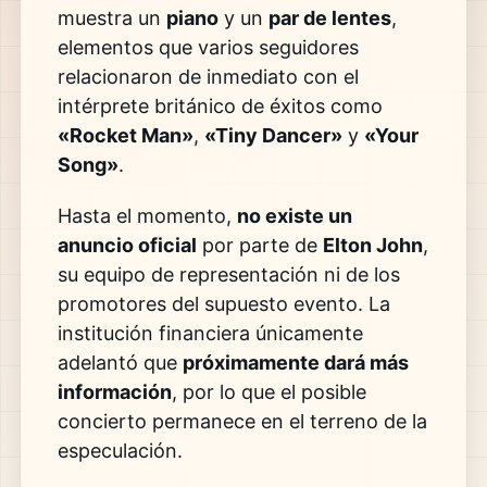
muestra un
piano
y un
par de lentes
,
elementos que varios seguidores
relacionaron de inmediato con el
intérprete británico de éxitos como
«Rocket Man»
,
«Tiny Dancer»
y
«Your
Song»
.
Hasta el momento,
no existe un
anuncio oficial
por parte de
Elton John
,
su equipo de representación ni de los
promotores del supuesto evento. La
institución financiera únicamente
adelantó que
próximamente dará más
información
, por lo que el posible
concierto permanece en el terreno de la
especulación.