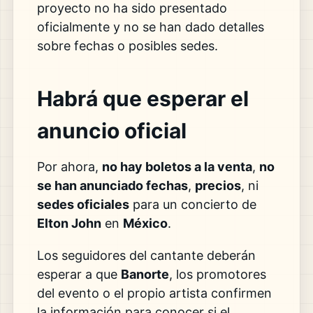
proyecto no ha sido presentado
oficialmente y no se han dado detalles
sobre fechas o posibles sedes.
Habrá que esperar el
anuncio oficial
Por ahora,
no hay boletos a la venta
,
no
se han anunciado fechas
,
precios
, ni
sedes oficiales
para un concierto de
Elton John
en
México
.
Los seguidores del cantante deberán
esperar a que
Banorte
, los promotores
del evento o el propio artista confirmen
la información para conocer si el