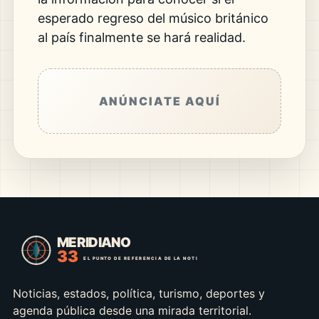
esperado regreso del músico británico
al país finalmente se hará realidad.
ANÚNCIATE AQUÍ
Noticias, estados, política, turismo, deportes y
agenda pública desde una mirada territorial.