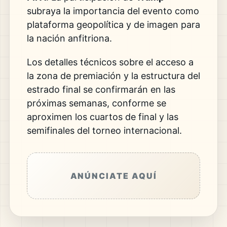
subraya la importancia del evento como
plataforma geopolítica y de imagen para
la nación anfitriona.
Los detalles técnicos sobre el acceso a
la zona de premiación y la estructura del
estrado final se confirmarán en las
próximas semanas, conforme se
aproximen los cuartos de final y las
semifinales del torneo internacional.
ANÚNCIATE AQUÍ