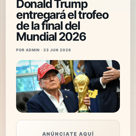
Donald Trump
entregará el trofeo
de la final del
Mundial 2026
POR ADMIN · 23 JUN 2026
ANÚNCIATE AQUÍ