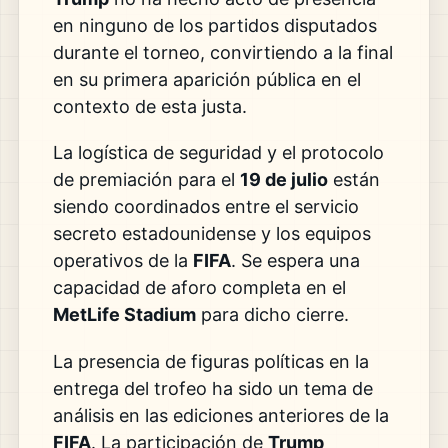
en ninguno de los partidos disputados
durante el torneo, convirtiendo a la final
en su primera aparición pública en el
contexto de esta justa.
La logística de seguridad y el protocolo
de premiación para el
19 de julio
están
siendo coordinados entre el servicio
secreto estadounidense y los equipos
operativos de la
FIFA
. Se espera una
capacidad de aforo completa en el
MetLife Stadium
para dicho cierre.
La presencia de figuras políticas en la
entrega del trofeo ha sido un tema de
análisis en las ediciones anteriores de la
FIFA
. La participación de
Trump