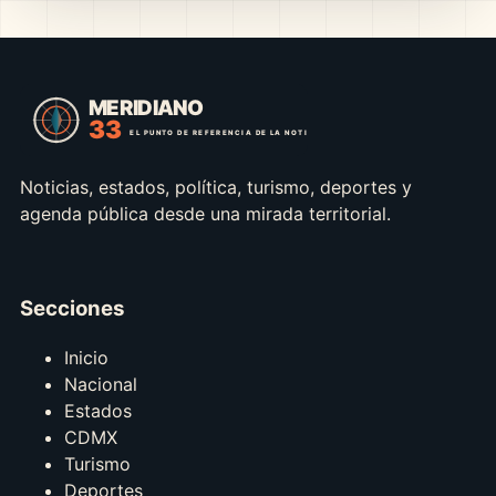
Noticias, estados, política, turismo, deportes y
agenda pública desde una mirada territorial.
Secciones
Inicio
Nacional
Estados
CDMX
Turismo
Deportes