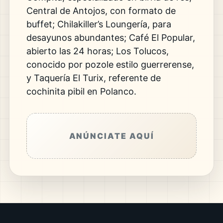
Central de Antojos, con formato de
buffet; Chilakiller’s Loungería, para
desayunos abundantes; Café El Popular,
abierto las 24 horas; Los Tolucos,
conocido por pozole estilo guerrerense,
y Taquería El Turix, referente de
cochinita pibil en Polanco.
ANÚNCIATE AQUÍ