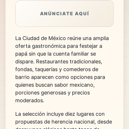
ANÚNCIATE AQUÍ
La Ciudad de México reúne una amplia
oferta gastronómica para festejar a
papá sin que la cuenta familiar se
dispare. Restaurantes tradicionales,
fondas, taquerías y comederos de
barrio aparecen como opciones para
quienes buscan sabor mexicano,
porciones generosas y precios
moderados.
La selección incluye diez lugares con
propuestas de herencia nacional, desde