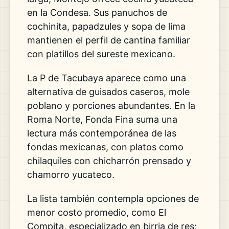
en la Condesa. Sus panuchos de
cochinita, papadzules y sopa de lima
mantienen el perfil de cantina familiar
con platillos del sureste mexicano.
La P de Tacubaya aparece como una
alternativa de guisados caseros, mole
poblano y porciones abundantes. En la
Roma Norte, Fonda Fina suma una
lectura más contemporánea de las
fondas mexicanas, con platos como
chilaquiles con chicharrón prensado y
chamorro yucateco.
La lista también contempla opciones de
menor costo promedio, como El
Compita, especializado en birria de res;