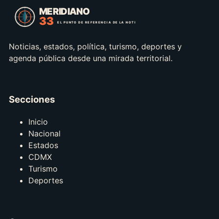
Noticias, estados, política, turismo, deportes y
agenda pública desde una mirada territorial.
Secciones
Inicio
Nacional
Estados
CDMX
Turismo
Deportes