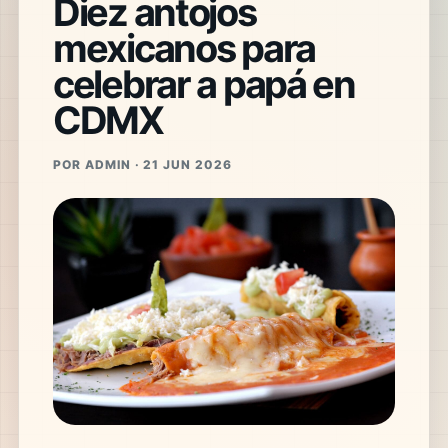
Diez antojos
mexicanos para
celebrar a papá en
CDMX
POR ADMIN · 21 JUN 2026