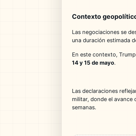
Contexto geopolítico
Las negociaciones se des
una duración estimada d
En este contexto, Trump 
14 y 15 de mayo
.
Las declaraciones reflej
militar, donde el avance 
semanas.