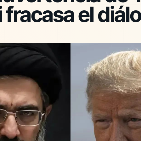
i fracasa el diál