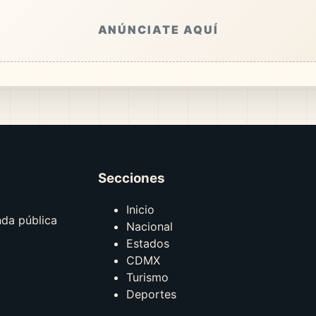
ANÚNCIATE AQUÍ
Secciones
Inicio
nda pública
Nacional
Estados
CDMX
Turismo
Deportes