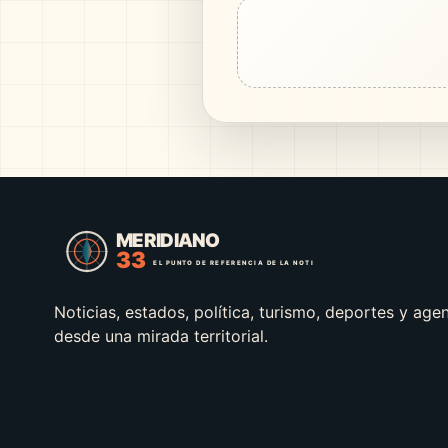
Noticias, estados, política, turismo, deportes y age
desde una mirada territorial.