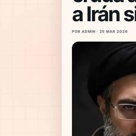
a Irán s
POR ADMIN · 25 MAR 2026