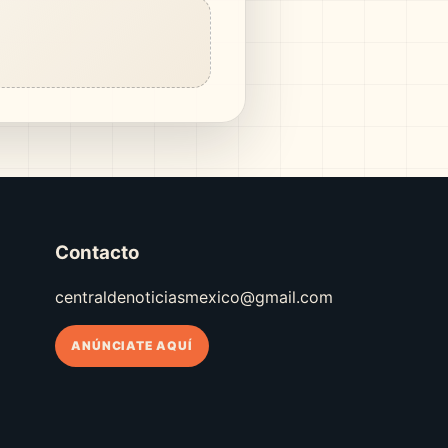
Contacto
centraldenoticiasmexico@gmail.com
ANÚNCIATE AQUÍ