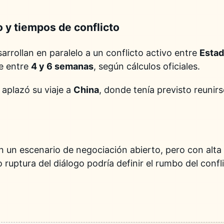
 y tiempos de conflicto
arrollan en paralelo a un conflicto activo entre
Estad
e entre
4 y 6 semanas
, según cálculos oficiales.
aplazó su viaje a
China
, donde tenía previsto reunirs
an un escenario de negociación abierto, pero con alta
o ruptura del diálogo podría definir el rumbo del conf