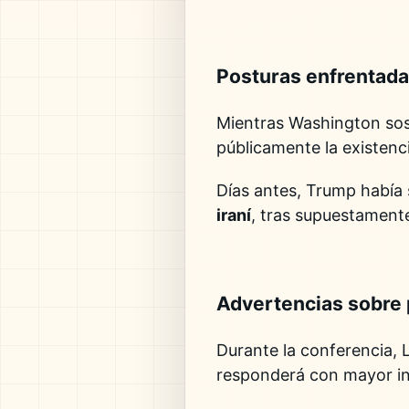
Posturas enfrentad
Mientras Washington sos
públicamente la existenc
Días antes, Trump había
iraní
, tras supuestamente
Advertencias sobre 
Durante la conferencia, 
responderá con mayor in