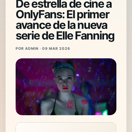
De estrella de cine a
OnlyFans: El primer
avance de la nueva
serie de Elle Fanning
POR ADMIN · 09 MAR 2026