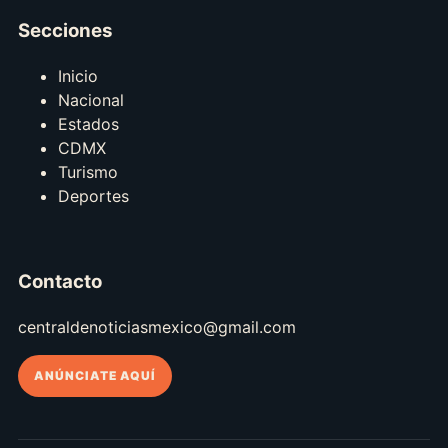
Secciones
Inicio
Nacional
Estados
CDMX
Turismo
Deportes
Contacto
centraldenoticiasmexico@gmail.com
ANÚNCIATE AQUÍ