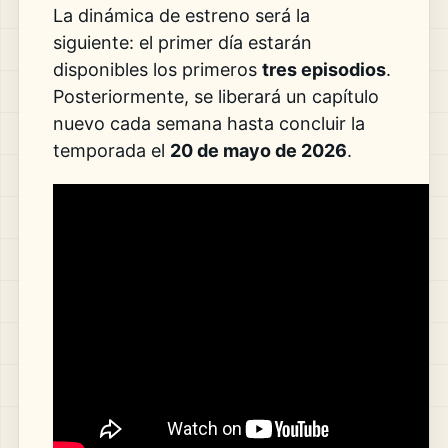
La dinámica de estreno será la
siguiente: el primer día estarán
disponibles los primeros
tres episodios
.
Posteriormente, se liberará un capítulo
nuevo cada semana hasta concluir la
temporada el
20 de mayo de 2026
.