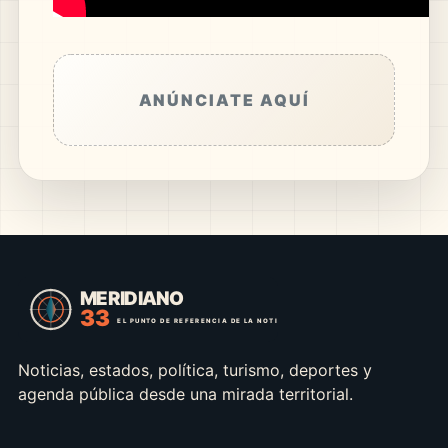
ANÚNCIATE AQUÍ
Noticias, estados, política, turismo, deportes y
agenda pública desde una mirada territorial.