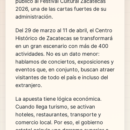
público al Festival Cultural Zacatecas
2026, una de las cartas fuertes de su
administración.
Del 29 de marzo al 11 de abril, el Centro
Histórico de
Zacatecas
se transformará
en un gran escenario con más de 400
actividades. No es un dato menor:
hablamos de conciertos, exposiciones y
eventos que, en conjunto, buscan atraer
visitantes de todo el país e incluso del
extranjero.
La apuesta tiene lógica económica.
Cuando llega turismo, se activan
hoteles, restaurantes, transporte y
comercio local. Por eso, el gobierno