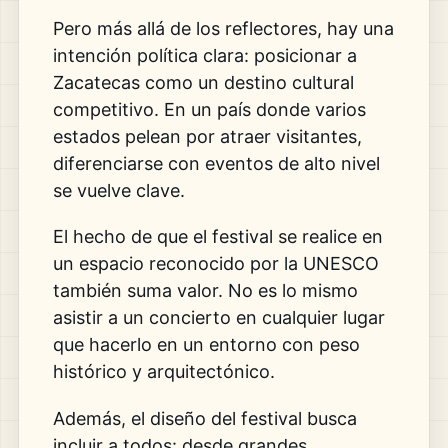
Pero más allá de los reflectores, hay una
intención política clara: posicionar a
Zacatecas como un destino cultural
competitivo. En un país donde varios
estados pelean por atraer visitantes,
diferenciarse con eventos de alto nivel
se vuelve clave.
El hecho de que el festival se realice en
un espacio reconocido por la
UNESCO
también suma valor. No es lo mismo
asistir a un concierto en cualquier lugar
que hacerlo en un entorno con peso
histórico y arquitectónico.
Además, el diseño del festival busca
incluir a todos: desde grandes