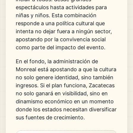
espectáculos hasta actividades para
niñas y niños. Esta combinación
responde a una política cultural que
intenta no dejar fuera a ningún sector,
apostando por la convivencia social
como parte del impacto del evento.
En el fondo, la administración de
Monreal está apostando a que la cultura
no solo genere identidad, sino también
ingresos. Si el plan funciona, Zacatecas
no solo ganará en visibilidad, sino en
dinamismo económico en un momento
donde los estados necesitan diversificar
sus fuentes de crecimiento.