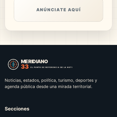
ANÚNCIATE AQUÍ
Noticias, estados, política, turismo, deportes y
agenda pública desde una mirada territorial.
Secciones