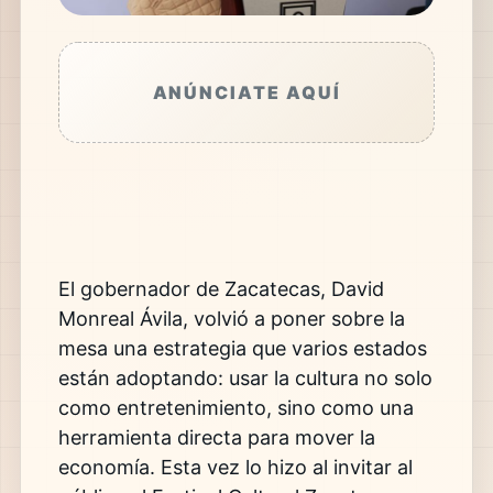
ANÚNCIATE AQUÍ
El gobernador de Zacatecas,
David
Monreal Ávila
, volvió a poner sobre la
mesa una estrategia que varios estados
están adoptando: usar la cultura no solo
como entretenimiento, sino como una
herramienta directa para mover la
economía. Esta vez lo hizo al invitar al