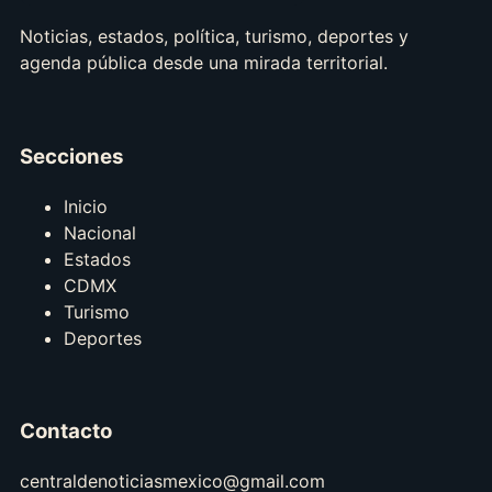
Noticias, estados, política, turismo, deportes y
agenda pública desde una mirada territorial.
Secciones
Inicio
Nacional
Estados
CDMX
Turismo
Deportes
Contacto
centraldenoticiasmexico@gmail.com