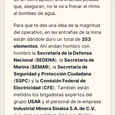
que, aseguran, no le va a frenar el ritmo
al bombeo de agua.
Para que te des una idea de la magnitud
del operativo, en las entrañas de la mina
están dándole duro un total de
353
elementos
. Ahí andan hombro con
hombro la
Secretaría de la Defensa
Nacional
(
SEDENA
), la
Secretaría de
Marina
(
SEMAR
), la
Secretaría de
Seguridad y Protección Ciudadana
(
SSPC
) y la
Comisión Federal de
Electricidad
(
CFE
). También están
metidos los brigadistas expertos del
grupo
USAR
y el personal de la empresa
Industrial Minera Sinaloa S.A. de C.V.
,