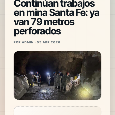
Continúan trabajos
en mina Santa Fe: ya
van 79 metros
perforados
POR ADMIN · 05 ABR 2026