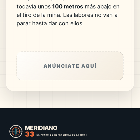
todavía unos
100 metros
más abajo en
el tiro de la mina. Las labores no van a
parar hasta dar con ellos.
ANÚNCIATE AQUÍ