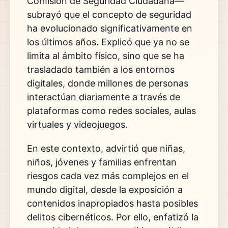
Comisión de Seguridad Ciudadana—
subrayó que el concepto de seguridad
ha evolucionado significativamente en
los últimos años. Explicó que ya no se
limita al ámbito físico, sino que se ha
trasladado también a los entornos
digitales, donde millones de personas
interactúan diariamente a través de
plataformas como redes sociales, aulas
virtuales y videojuegos.
En este contexto, advirtió que niñas,
niños, jóvenes y familias enfrentan
riesgos cada vez más complejos en el
mundo digital, desde la exposición a
contenidos inapropiados hasta posibles
delitos cibernéticos. Por ello, enfatizó la