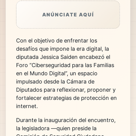
ANÚNCIATE AQUÍ
Con el objetivo de enfrentar los
desafíos que impone la era digital, la
diputada
Jessica Saiden
encabezó el
Foro “Ciberseguridad para las Familias
en el Mundo Digital”, un espacio
impulsado desde la Cámara de
Diputados para reflexionar, proponer y
fortalecer estrategias de protección en
internet.
Durante la inauguración del encuentro,
la legisladora —quien preside la