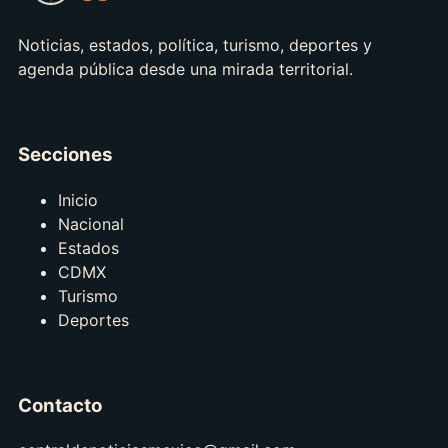
Noticias, estados, política, turismo, deportes y
agenda pública desde una mirada territorial.
Secciones
Inicio
Nacional
Estados
CDMX
Turismo
Deportes
Contacto