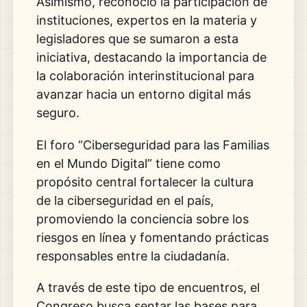
Asimismo, reconoció la participación de
instituciones, expertos en la materia y
legisladores que se sumaron a esta
iniciativa, destacando la importancia de
la colaboración interinstitucional para
avanzar hacia un entorno digital más
seguro.
El foro “Ciberseguridad para las Familias
en el Mundo Digital” tiene como
propósito central fortalecer la cultura
de la ciberseguridad en el país,
promoviendo la conciencia sobre los
riesgos en línea y fomentando prácticas
responsables entre la ciudadanía.
A través de este tipo de encuentros, el
Congreso busca sentar las bases para