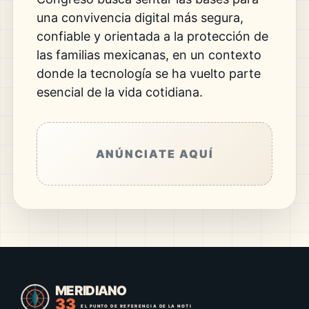
una convivencia digital más segura,
confiable y orientada a la protección de
las familias mexicanas, en un contexto
donde la tecnología se ha vuelto parte
esencial de la vida cotidiana.
ANÚNCIATE AQUÍ