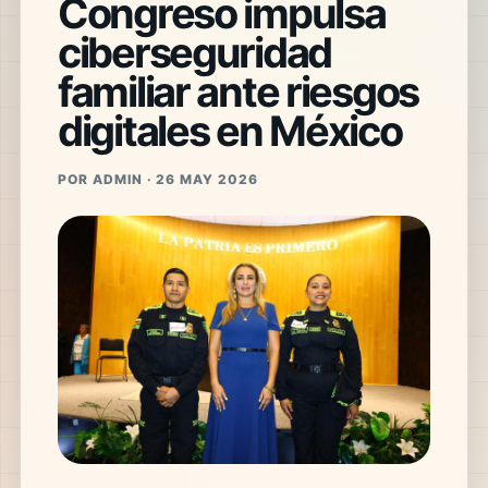
Congreso impulsa
ciberseguridad
familiar ante riesgos
digitales en México
POR ADMIN · 26 MAY 2026